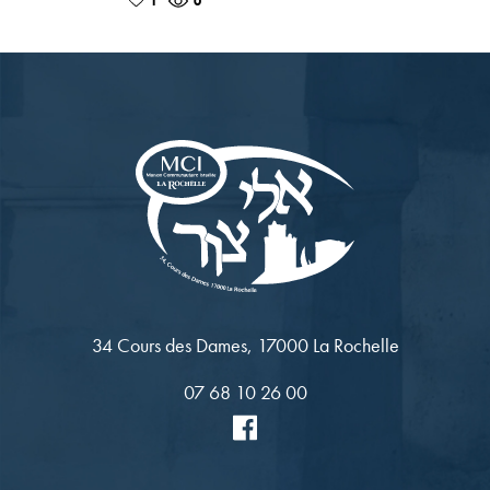
1
0
34 Cours des Dames, 17000 La Rochelle
07 68 10 26 00