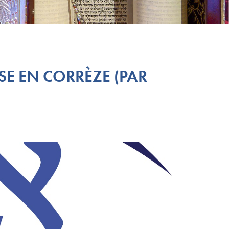
SE EN CORRÈZE (PAR