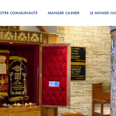
OTRE COMMUNAUTÉ
MANGER CASHER
LE MONDE JUI