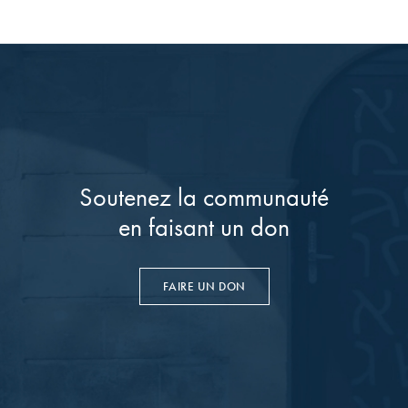
Soutenez la communauté
en faisant un don
FAIRE UN DON