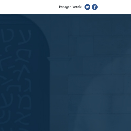
Partager l'article :