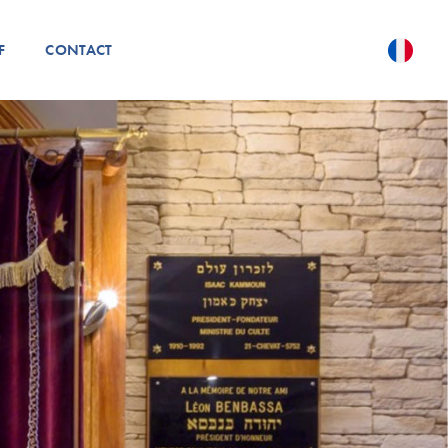
F
CONTACT