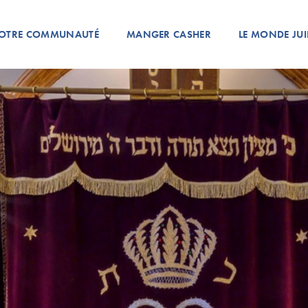
OTRE COMMUNAUTÉ
MANGER CASHER
LE MONDE JUI