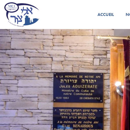
ACCUEIL
N