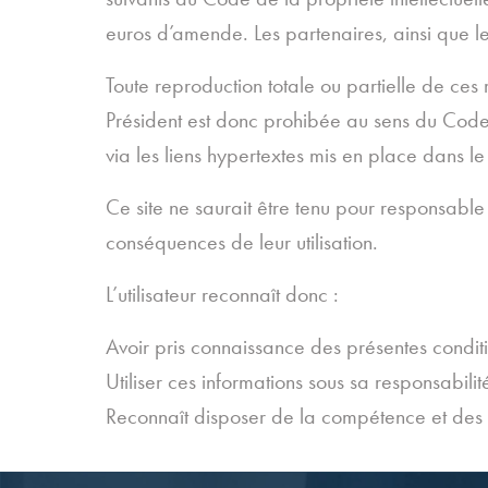
euros d’amende. Les partenaires, ainsi que le
Toute reproduction totale ou partielle de ces
Président est donc prohibée au sens du Code de
via les liens hypertextes mis en place dans le
Ce site ne saurait être tenu pour responsable 
conséquences de leur utilisation.
L’utilisateur reconnaît donc :
Avoir pris connaissance des présentes conditio
Utiliser ces informations sous sa responsabilit
Reconnaît disposer de la compétence et des m