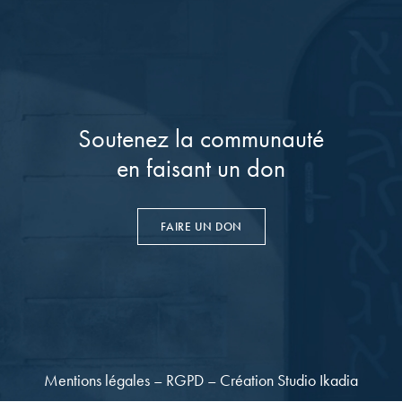
Soutenez la communauté
en faisant un don
FAIRE UN DON
Mentions légales
–
RGPD
–
Création Studio Ikadia