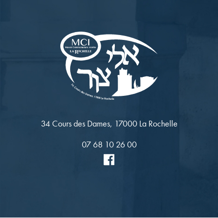
34 Cours des Dames, 17000 La Rochelle
07 68 10 26 00