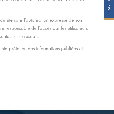
u site sans l’autorisation expresse de son
re responsable de l’accès par les utilisateurs
sentes sur le réseau.
interprétation des informations publiées et