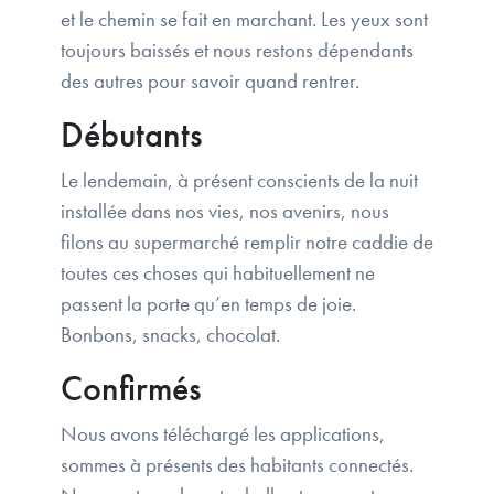
et le chemin se fait en marchant. Les yeux sont
toujours baissés et nous restons dépendants
des autres pour savoir quand rentrer.
Débutants
Le lendemain, à présent conscients de la nuit
installée dans nos vies, nos avenirs, nous
filons au supermarché remplir notre caddie de
toutes ces choses qui habituellement ne
passent la porte qu’en temps de joie.
Bonbons, snacks, chocolat.
Confirmés
Nous avons téléchargé les applications,
sommes à présents des habitants connectés.