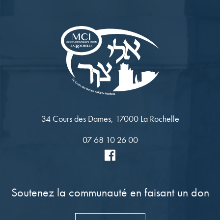
34 Cours des Dames, 17000 La Rochelle
07 68 10 26 00
Soutenez la communauté en faisant un don