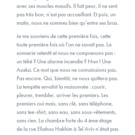
avec ses muscles massifs. Il fait peur, il ne sent
pas très bon, n’est pas accueillant. Et puis, un
matin, nous ne sommes bien qu’entre ses bras.
Je me souviens de cette première fois, cette
toute première fois où l’on ne savait pas. La
sonnerie retentit et nous ne comprenons pas :
un téké ? Une alarme incendie ? Non ! Une
Asaka. Ce mot que nous ne connaissions pas.
Pas encore. Qui, bientôt, ne nous quittera pas.
La tempête envahit la maisonnée : courir,
pleurer, trembler, arriver les premiers. Les
premiers oui mais, sans clé, sans téléphone,
sans tee-shirt, sans eau, sans sous-vêtements,
sans rien. La chambre forte du 4 ème étage
de la rue Eliahou Hakhim à Tel Aviv n’était pas