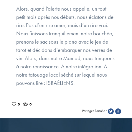
Alors, quand l’alerte nous appelle, un tout
petit mois après nos débuts, nous éclatons de
rire. Pas d’un rire amer, mais d’un rire vrai.
Nous finissons tranquillement notre bouchée,
prenons le sac sous le piano avec le jeu de
tarot et décidons d’embarquer nos verres de
vin. Alors, dans notre Mamad, nous trinquons
à notre renaissance. A notre intégration. A
notre tatouage local séché sur lequel nous
pouvons lire : ISRAÉLIENS.
0
0
Partager l'article :