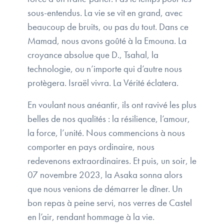
sous-entendus. La vie se vit en grand, avec
beaucoup de bruits, ou pas du tout. Dans ce
Mamad, nous avons goûté à la Emouna. La
croyance absolue que D., Tsahal, la
technologie, ou n’importe qui d’autre nous
protègera. Israël vivra. La Vérité éclatera.
En voulant nous anéantir, ils ont ravivé les plus
belles de nos qualités : la résilience, l’amour,
la force, l’unité. Nous commencions à nous
comporter en pays ordinaire, nous
redevenons extraordinaires. Et puis, un soir, le
07 novembre 2023, la Asaka sonna alors
que nous venions de démarrer le dîner. Un
bon repas à peine servi, nos verres de Castel
en l’air, rendant hommage à la vie.