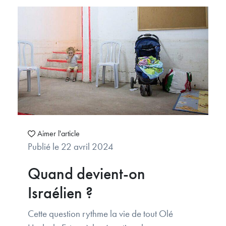
Aimer l'article
Publié le 22 avril 2024
Quand devient-on
Israélien ?
Cette question rythme la vie de tout Olé