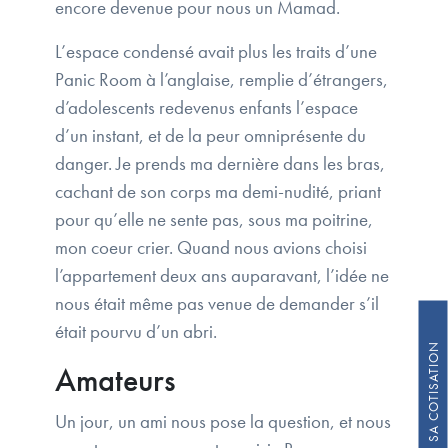
encore devenue pour nous un Mamad.
L’espace condensé avait plus les traits d’une
Panic Room à l’anglaise, remplie d’étrangers,
d’adolescents redevenus enfants l’espace
d’un instant, et de la peur omniprésente du
danger. Je prends ma dernière dans les bras,
cachant de son corps ma demi-nudité, priant
pour qu’elle ne sente pas, sous ma poitrine,
mon coeur crier. Quand nous avions choisi
l’appartement deux ans auparavant, l’idée ne
nous était même pas venue de demander s’il
était pourvu d’un abri.
Amateurs
Un jour, un ami nous pose la question, et nous