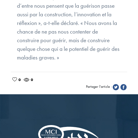
d’entre nous pensent que la guérison passe
aussi par la construction, l’innovation et la
réflexion », a-t-elle déclaré. « Nous avons la
chance de ne pas nous contenter de
construire pour guérir, mais de construire
quelque chose qui a le potentiel de guérir des
maladies graves. »
0
0
Partager l'article :