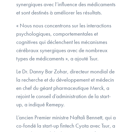
synergiques avec l’influence des médicaments
et sont destinés à améliorer les résultats.
« Nous nous concentrons sur les interactions
psychologiques, comportementales et
cognitives qui déclenchent les mécanismes
cérébraux synergiques avec de nombreux
types de médicaments », a ajouté Tsur.
Le Dr. Danny Bar Zohar, directeur mondial de
la recherche et du développement et médecin
en chef du géant pharmaceutique Merck, a
rejoint le conseil d’administration de la start-
up, a indiqué Remepy.
L’ancien Premier ministre Naftali Bennett, qui a
co-fondé la start-up fintech Cyota avec Tsur, a