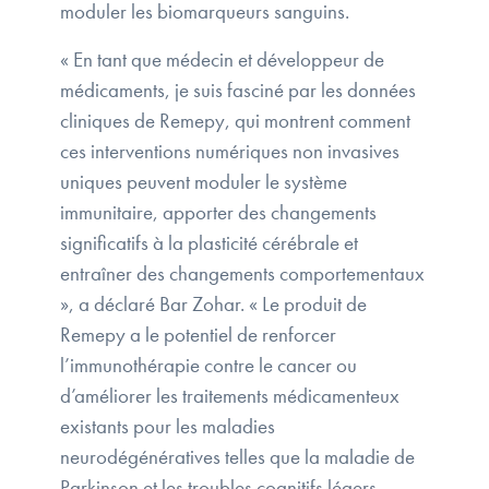
moduler les biomarqueurs sanguins.
« En tant que médecin et développeur de
médicaments, je suis fasciné par les données
cliniques de Remepy, qui montrent comment
ces interventions numériques non invasives
uniques peuvent moduler le système
immunitaire, apporter des changements
significatifs à la plasticité cérébrale et
entraîner des changements comportementaux
», a déclaré Bar Zohar. « Le produit de
Remepy a le potentiel de renforcer
l’immunothérapie contre le cancer ou
d’améliorer les traitements médicamenteux
existants pour les maladies
neurodégénératives telles que la maladie de
Parkinson et les troubles cognitifs légers