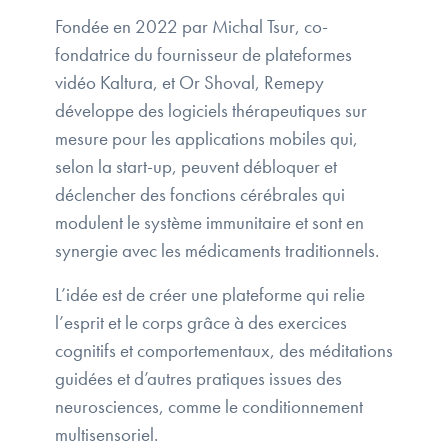
Fondée en 2022 par Michal Tsur, co-
fondatrice du fournisseur de plateformes
vidéo Kaltura, et Or Shoval, Remepy
développe des logiciels thérapeutiques sur
mesure pour les applications mobiles qui,
selon la start-up, peuvent débloquer et
déclencher des fonctions cérébrales qui
modulent le système immunitaire et sont en
synergie avec les médicaments traditionnels.
L’idée est de créer une plateforme qui relie
l’esprit et le corps grâce à des exercices
cognitifs et comportementaux, des méditations
guidées et d’autres pratiques issues des
neurosciences, comme le conditionnement
multisensoriel.