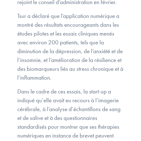
rejoint le conseil d’administration en février.
Tsur a déclaré que l’application numérique a
montré des résultats encourageants dans les
études pilotes et les essais cliniques menés
avec environ 200 patients, tels que la
diminution de la dépression, de l’anxiété et de
l’insomnie, et l’amélioration de la résilience et
des biomarqueurs liés au stress chronique et à
l’inflammation.
Dans le cadre de ces essais, la start-up a
indiqué qu’elle avait eu recours à l’imagerie
cérébrale, à l’analyse d’échantillons de sang
et de salive et à des questionnaires
standardisés pour montrer que ses thérapies
numériques en instance de brevet peuvent