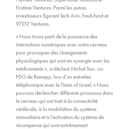
Firstime Ventures. Parmi les autres
investisseurs figurent Tech Aviv, fresh.fund et
97212 Ventures.
« Nous tirons parti de la puissance des
interactions numériques avec notre cerveau
pour provoquer des changements
physiologiques qui sont en synergie avec les
médicaments », a déclaré Michal Tsur, co-
PDG de Remepy, lors d’un entretien
téléphonique avec le Times of Israel. « Nous
pouvons déclencher différents processus dans
le cerveau qui ont trait à la connectivité
cérébrale, à la modulation du système
immunitaire et à l’activation du système de
récompense qui sont extrêmement