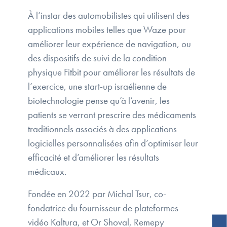
À l’instar des automobilistes qui utilisent des
applications mobiles telles que Waze pour
améliorer leur expérience de navigation, ou
des dispositifs de suivi de la condition
physique Fitbit pour améliorer les résultats de
l’exercice, une start-up israélienne de
biotechnologie pense qu’à l’avenir, les
patients se verront prescrire des médicaments
traditionnels associés à des applications
logicielles personnalisées afin d’optimiser leur
efficacité et d’améliorer les résultats
médicaux.
Fondée en 2022 par Michal Tsur, co-
fondatrice du fournisseur de plateformes
vidéo Kaltura, et Or Shoval, Remepy