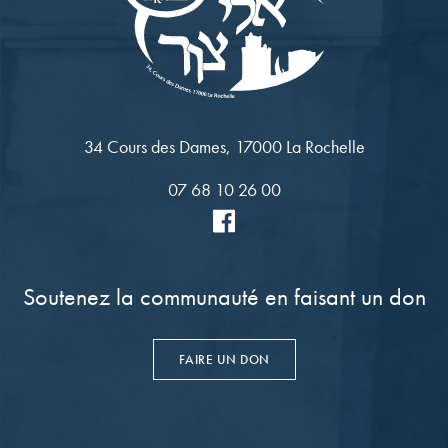
34 Cours des Dames, 17000 La Rochelle
07 68 10 26 00
Soutenez la communauté en faisant un don
FAIRE UN DON