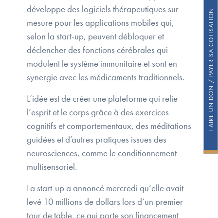
développe des logiciels thérapeutiques sur
FAIRE UN DON / PAYER SA COTISATION
mesure pour les applications mobiles qui,
selon la start-up, peuvent débloquer et
déclencher des fonctions cérébrales qui
modulent le système immunitaire et sont en
synergie avec les médicaments traditionnels.
L’idée est de créer une plateforme qui relie
l’esprit et le corps grâce à des exercices
cognitifs et comportementaux, des méditations
guidées et d’autres pratiques issues des
neurosciences, comme le conditionnement
multisensoriel.
La start-up a annoncé mercredi qu’elle avait
levé 10 millions de dollars lors d’un premier
tour de table, ce qui porte son financement