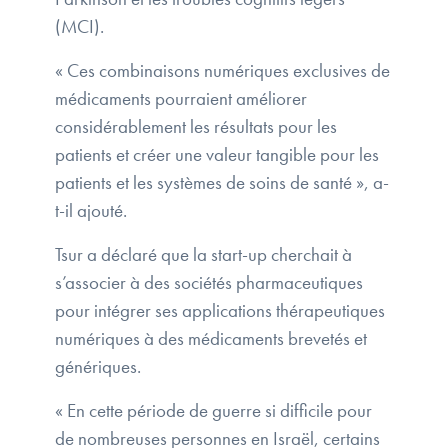
(MCI).
« Ces combinaisons numériques exclusives de
médicaments pourraient améliorer
considérablement les résultats pour les
patients et créer une valeur tangible pour les
patients et les systèmes de soins de santé », a-
t-il ajouté.
Tsur a déclaré que la start-up cherchait à
s’associer à des sociétés pharmaceutiques
pour intégrer ses applications thérapeutiques
numériques à des médicaments brevetés et
génériques.
« En cette période de guerre si difficile pour
de nombreuses personnes en Israël, certains