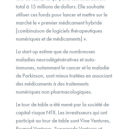
total à 15 millions de dollars. Elle souhaite
utiliser ces fonds pour lancer et mettre sur le
marché le « premier médicament hybride
[combinaison de logiciels thérapeutiques
numériques et de médicaments] ».
La start-up estime que de nombreuses
maladies neurodégénératives et auto-
immunes, notamment le cancer et la maladie
de Parkinson, sont mieux traitées en associant
des médicaments à des traitements
numériques non pharmacologiques.
Le tour de table a été mené par la société de
capital-risque NFX. Les investisseurs qui ont
participé au tour de table sont Vine Ventures,
Psymed Ventures, Supernode Ventures et