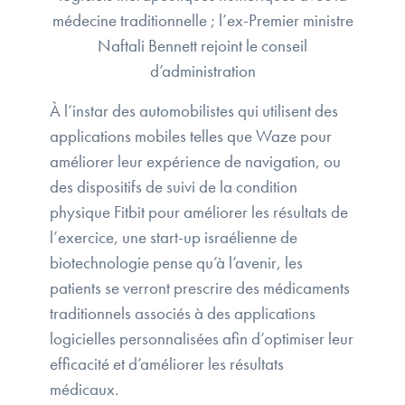
médecine traditionnelle ; l’ex-Premier ministre
Naftali Bennett rejoint le conseil
d’administration
À l’instar des automobilistes qui utilisent des
applications mobiles telles que Waze pour
améliorer leur expérience de navigation, ou
des dispositifs de suivi de la condition
physique Fitbit pour améliorer les résultats de
l’exercice, une start-up israélienne de
biotechnologie pense qu’à l’avenir, les
patients se verront prescrire des médicaments
traditionnels associés à des applications
logicielles personnalisées afin d’optimiser leur
efficacité et d’améliorer les résultats
médicaux.