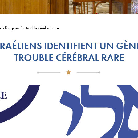
e à l’origine d’un trouble cérébral rare
RAÉLIENS IDENTIFIENT UN GÈN
TROUBLE CÉRÉBRAL RARE