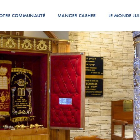
OTRE COMMUNAUTÉ
MANGER CASHER
LE MONDE JUI