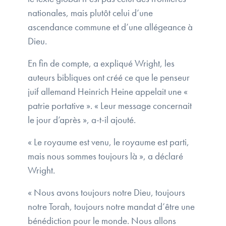
nationales, mais plutôt celui d’une
ascendance commune et d’une allégeance à
Dieu.
En fin de compte, a expliqué Wright, les
auteurs bibliques ont créé ce que le penseur
juif allemand Heinrich Heine appelait une «
patrie portative ». « Leur message concernait
le jour d’après », a-t-il ajouté.
« Le royaume est venu, le royaume est parti,
mais nous sommes toujours là », a déclaré
Wright.
« Nous avons toujours notre Dieu, toujours
notre Torah, toujours notre mandat d’être une
bénédiction pour le monde. Nous allons