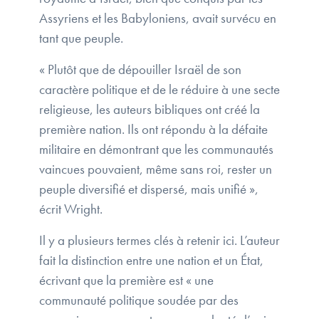
Assyriens et les Babyloniens, avait survécu en
tant que peuple.
« Plutôt que de dépouiller Israël de son
caractère politique et de le réduire à une secte
religieuse, les auteurs bibliques ont créé la
première nation. Ils ont répondu à la défaite
militaire en démontrant que les communautés
vaincues pouvaient, même sans roi, rester un
peuple diversifié et dispersé, mais unifié »,
écrit Wright.
Il y a plusieurs termes clés à retenir ici. L’auteur
fait la distinction entre une nation et un État,
écrivant que la première est « une
communauté politique soudée par des