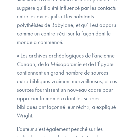
suggère qu’il a été influencé par les contacts
entre les exilés juifs et les habitants
polythéistes de Babylone, et qu’il est apparu
comme un contre-récit sur la façon dont le
monde a commencé.
« Les archives archéologiques de l’ancienne
Canaan, de la Mésopotamie et de l’Égypte
contiennent un grand nombre de sources
extra bibliques vraiment merveilleuses, et ces
sources fournissent un nouveau cadre pour
apprécier la manière dont les scribes
bibliques ont façonné leur récit », a expliqué
Wright.
L’auteur s’est également penché sur les