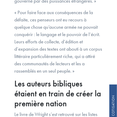
gouverné par des puissances étrangères. »
« Pour faire face aux conséquences de la
défaite, ces penseurs ont eu recours à
quelque chose qu’aucune armée ne pouvait
conquérir : le langage et le pouvoir de l’écrit.
Leurs efforts de collecte, d’édition et
d’expansion des textes ont abouti à un corpus
littéraire particulièrement riche, qui a attiré
des communautés de lecteurs et les a
rassemblés en un seul peuple. »
Les auteurs bibliques
étaient en train de créer la
première nation
Le livre de Wright s’est retrouvé sur les listes