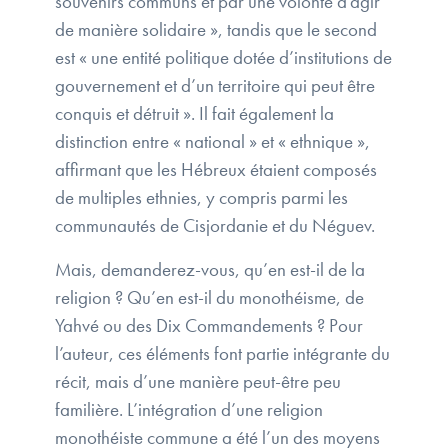
souvenirs communs et par une volonté d’agir
de manière solidaire », tandis que le second
est « une entité politique dotée d’institutions de
gouvernement et d’un territoire qui peut être
conquis et détruit ». Il fait également la
distinction entre « national » et « ethnique »,
affirmant que les Hébreux étaient composés
de multiples ethnies, y compris parmi les
communautés de Cisjordanie et du Néguev.
Mais, demanderez-vous, qu’en est-il de la
religion ? Qu’en est-il du monothéisme, de
Yahvé ou des Dix Commandements ? Pour
l’auteur, ces éléments font partie intégrante du
récit, mais d’une manière peut-être peu
familière. L’intégration d’une religion
monothéiste commune a été l’un des moyens