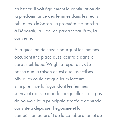
En Esther, il voit également la continuation de
la prédominance des femmes dans les récits
bibliques, de Sarah, la première matriarche,
à Déborah, la juge, en passant par Ruth, la
convertie.
À la question de savoir pourquoi les femmes
occupent une place aussi centrale dans le
corpus biblique, Wright a répondu : « Je
pense que la raison en est que les scribes
bibliques voulaient que leurs lecteurs
s’inspirent de la façon dont les femmes
survivent dans le monde lorsqu’elles n’ont pas
de pouvoir. Et la principale stratégie de survie
consiste à dépasser l’égoïsme et la
compétition au profit de la collaboration et de