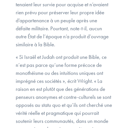
tenaient leur survie pour acquise et n’avaient
rien prévu pour préserver leur propre idée
d’appartenance à un peuple après une
défaite militaire. Pourtant, note-t-il, aucun
autre État de l’époque n’a produit d’ouvrage
similaire à la Bible.
« Si Israël et Judah ont produit une Bible, ce
n’est pas parce qu’une forme précoce de
monothéisme ou des intuitions uniques ont
imprégné ces sociétés », écrit Wright. « La
raison en est plutôt que des générations de
penseurs anonymes et contre-culturels se sont
opposés au statu quo et qu’ils ont cherché une
vérité réelle et pragmatique qui pourrait
soutenir leurs communautés, dans un monde