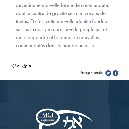
devenir une nouvelle forme de communauté,
dont le centre de gravité sera un corpus de
textes. Et c’est cette nouvelle identité fondée
sur les textes qui a préservé le peuple juif et
qui a engendré et façonné de nouvelles
communautés dans le monde entier. »
0
0
Partager l'article :