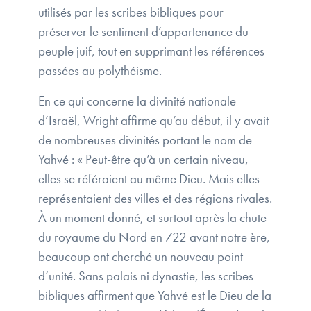
utilisés par les scribes bibliques pour
préserver le sentiment d’appartenance du
peuple juif, tout en supprimant les références
passées au polythéisme.
En ce qui concerne la divinité nationale
d’Israël, Wright affirme qu’au début, il y avait
de nombreuses divinités portant le nom de
Yahvé : « Peut-être qu’à un certain niveau,
elles se référaient au même Dieu. Mais elles
représentaient des villes et des régions rivales.
À un moment donné, et surtout après la chute
du royaume du Nord en 722 avant notre ère,
beaucoup ont cherché un nouveau point
d’unité. Sans palais ni dynastie, les scribes
bibliques affirment que Yahvé est le Dieu de la