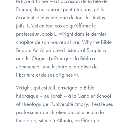
le livre d’Esther – à l’occasion de la fête de
Pourim, ils ne sauront peut-être pas qu’ils
écoutent le plus biblique de tous les textes
juifs. C’est en tout cas ce qu’affirme le
professeur Jacob L. Wright dans le dernier
chapitre de son nouveau livre, Why the Bible
Began: An Alternative History of Scripture
and Its Origins (« Pourquoi la Bible a
commencé : une histoire alternative de
l’Écriture et de ses origines »).
Wright, qui est Juif, enseigne la Bible
hébraïque – ou Torah – à la Candler School
of Theology de l’Université Emory. Il est le seul
professeur non chrétien de cette école de
théologie, située à Atlanta, en Géorgie.