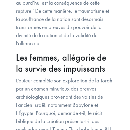
aujourd’hui est la conséquence de cette
rupture.’ De cette manière, le traumatisme et
la souffrance de la nation sont désormais
transformés en preuves du pouvoir de la
divinité de la nation et de la validité de
l’alliance. »
Les femmes, allégorie de
la survie des impuissants
L’auteur complète son exploration de la Torah
par un examen minutieux des preuves
archéologiques provenant des voisins de
l’ancien Israël, notamment Babylone et
l’Égypte. Pourquoi, demande-t-il, le récit
biblique de la création présente-t-il des
similitudes avec l’Enuma Elish babylonien ? Il