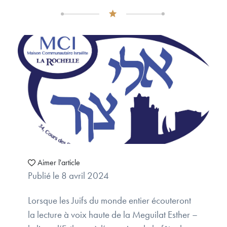
Aimer l'article
Publié le 8 avril 2024
Lorsque les Juifs du monde entier écouteront
la lecture à voix haute de la Meguilat Esther –