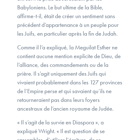
Babyloniens. Le but ultime de la Bible,
affirme-t-il, était de créer un sentiment sans
précédent d’appartenance à un peuple pour
les Juifs, en particulier après la fin de Judah.
Comme il l’a expliqué, la Meguilat Esther ne
contient aucune mention explicite de Dieu, de
l’alliance, des commandements ou de la
prière. Il s’agit uniquement des Juifs qui
vivaient probablement dans les 127 provinces
de l’Empire perse et qui savaient qu’ils ne
retourneraient pas dans leurs foyers
ancestraux de l’ancien royaume de Judée.
« Il s’agit de la survie en Diaspora », a
expliqué Wright. « Il est question de se
rassembler, d’utiliser l’écriture, de se