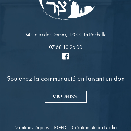
34 Cours des Dames, 17000 La Rochelle
07 68 10 26 00
Soutenez la communauté en faisant un don
FAIRE UN DON
Mentions légales
–
RGPD
–
Création Studio Ikadia