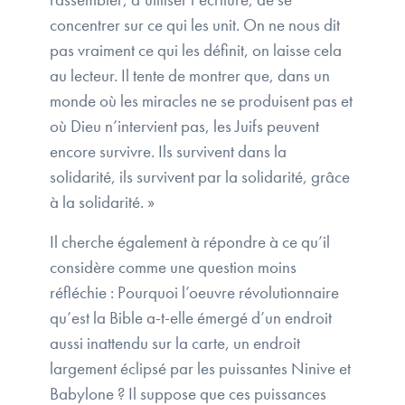
concentrer sur ce qui les unit. On ne nous dit
pas vraiment ce qui les définit, on laisse cela
au lecteur. Il tente de montrer que, dans un
monde où les miracles ne se produisent pas et
où Dieu n’intervient pas, les Juifs peuvent
encore survivre. Ils survivent dans la
solidarité, ils survivent par la solidarité, grâce
à la solidarité. »
Il cherche également à répondre à ce qu’il
considère comme une question moins
réfléchie : Pourquoi l’oeuvre révolutionnaire
qu’est la Bible a-t-elle émergé d’un endroit
aussi inattendu sur la carte, un endroit
largement éclipsé par les puissantes Ninive et
Babylone ? Il suppose que ces puissances