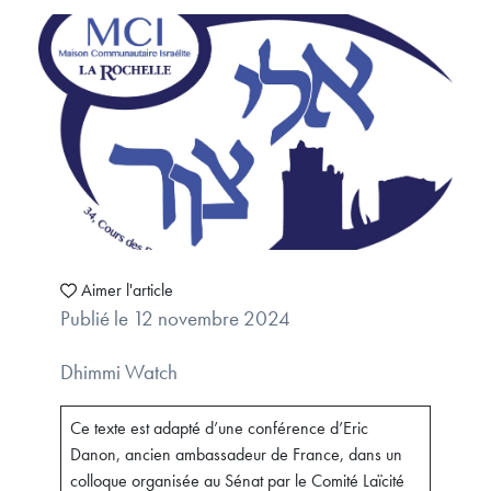
Aimer l'article
Publié le 12 novembre 2024
Dhimmi Watch
Ce texte est adapté d’une conférence d’Eric
Danon, ancien ambassadeur de France, dans un
colloque organisée au Sénat par le Comité Laïcité