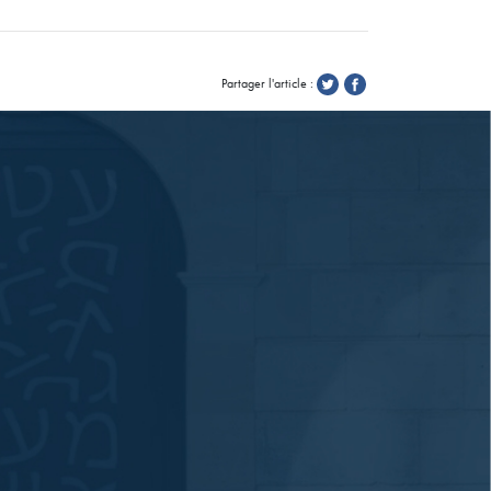
Partager l'article :