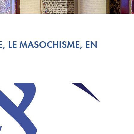
E, LE MASOCHISME, EN