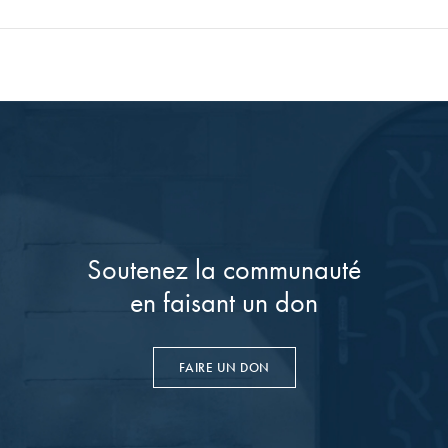
Soutenez la communauté
en faisant un don
FAIRE UN DON