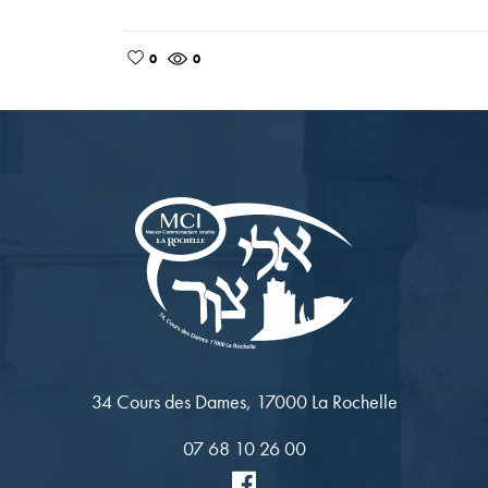
0
0
34 Cours des Dames, 17000 La Rochelle
07 68 10 26 00