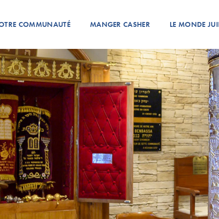
OTRE COMMUNAUTÉ
MANGER CASHER
LE MONDE JUI