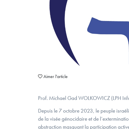
Aimer l'article
Prof. Michael Gad WOLKOWICZ (LPH Inf
Depuis le 7 octobre 2023, le peuple israéli
de la visée génocidaire et de l’extermination
abstraction masquant la participation acti