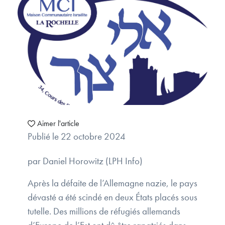
Aimer l'article
Publié le 22 octobre 2024
par Daniel Horowitz (LPH Info)
Après la défaite de l’Allemagne nazie, le pays
dévasté a été scindé en deux États placés sous
tutelle. Des millions de réfugiés allemands