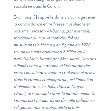
sacralisée dans le Coran.
Eva Illouz
[3]
rappelle dans un ouvrage récent
la concordance entre Frères musulmans et
nazisme :
Hassan Al-Banna, par exemple,
fondateur du mouvement des Frères
musulmans [le Hamas] en Égypte en 1928,
vouait une telle admiration à Hitler qu’il
traduisit Mein Kampf par Mon Jihad. Une des
affinités entre le nazisme et l’idéologie des
Frères musulmans, toujours présente et active
dans le Hamas contemporain, est l’intention
d’éliminer tous les Juifs, dans le Moyen-
Orient, et si possible dans le monde entier. Le
Hamas est l’héritier direct de cette nébuleuse
religieuse, nazie, nationaliste et anti-