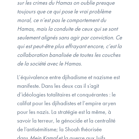
sur les crimes du Hamas on oublie presque
toujours que ce qui pose le vrai problème
moral, ce n’est pas le comportement du
Hamas, mais la conduite de ceux qui se sont
seulement alignés sans agir par conviction. Ce
qui est peut-être plus effrayant encore, c’est la
collaboration banalisée de toutes les couches
de la société avec le Hamas.
L’équivalence entre djihadisme et nazisme est
manifeste. Dans les deux cas il s’agit
d’idéologies totalitaires et conquérantes : le
califat pour les djihadistes et l’empire aryen
pour les nazis. La stratégie est la même, à
savoir la terreur, le génocide et la centralité
de l’antisémitisme; la Shoah théorisée
dans
Mein Kampf
et la guerre aux Juifs