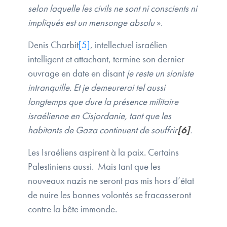
selon laquelle les civils ne sont ni conscients ni
impliqués est un mensonge
absolu
».
Denis Charbit
[5]
, intellectuel israélien
intelligent et attachant, termine son dernier
ouvrage en date en disant
je reste un sioniste
intranquille. Et je demeurerai tel aussi
longtemps que dure la présence militaire
israélienne en Cisjordanie, tant que les
habitants de Gaza continuent de souffrir
[6]
.
Les Israéliens aspirent à la paix. Certains
Palestiniens aussi. Mais tant que les
nouveaux nazis ne seront pas mis hors d’état
de nuire les bonnes volontés se fracasseront
contre la bête immonde.