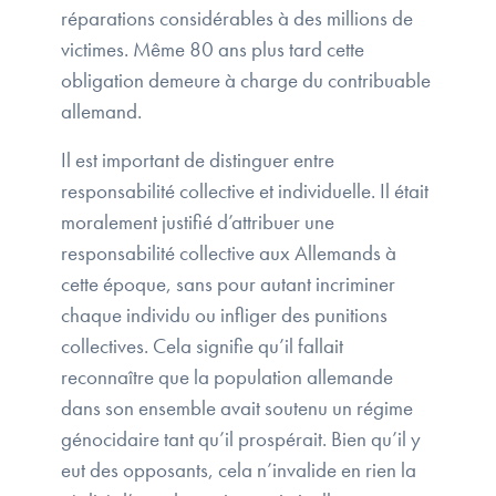
réparations considérables à des millions de
victimes. Même 80 ans plus tard cette
obligation demeure à charge du contribuable
allemand.
Il est important de distinguer entre
responsabilité collective et individuelle. Il était
moralement justifié d’attribuer une
responsabilité collective aux Allemands à
cette époque, sans pour autant incriminer
chaque individu ou infliger des punitions
collectives. Cela signifie qu’il fallait
reconnaître que la population allemande
dans son ensemble avait soutenu un régime
génocidaire tant qu’il prospérait. Bien qu’il y
eut des opposants, cela n’invalide en rien la