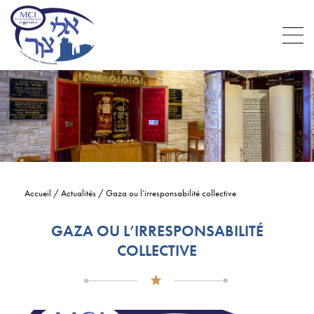
Accueil
/
Actualités
/
Gaza ou l’irresponsabilité collective
GAZA OU L’IRRESPONSABILITÉ
COLLECTIVE