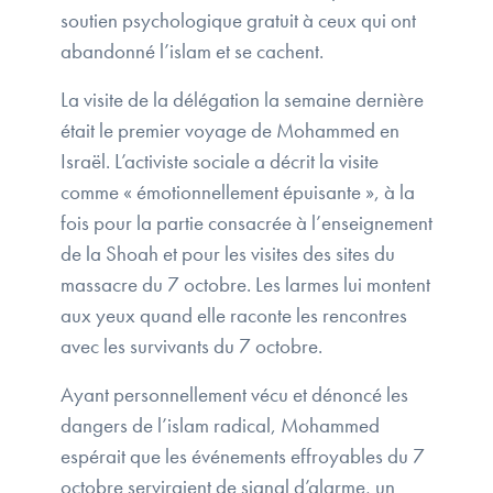
soutien psychologique gratuit à ceux qui ont
abandonné l’islam et se cachent.
La visite de la délégation la semaine dernière
était le premier voyage de Mohammed en
Israël. L’activiste sociale a décrit la visite
comme « émotionnellement épuisante », à la
fois pour la partie consacrée à l’enseignement
de la Shoah et pour les visites des sites du
massacre du 7 octobre. Les larmes lui montent
aux yeux quand elle raconte les rencontres
avec les survivants du 7 octobre.
Ayant personnellement vécu et dénoncé les
dangers de l’islam radical, Mohammed
espérait que les événements effroyables du 7
octobre serviraient de signal d’alarme, un