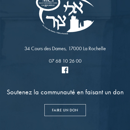
34 Cours des Dames, 17000 La Rochelle
07 68 10 26 00
Soutenez la communauté en faisant un don
FAIRE UN DON