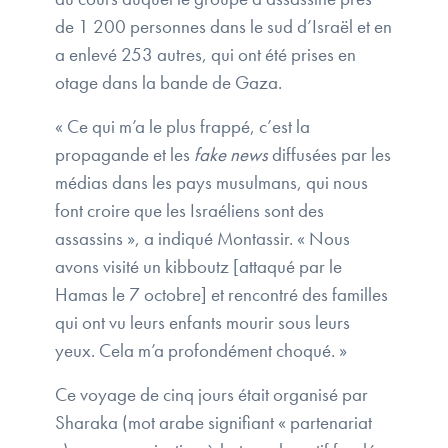
de 1 200 personnes dans le sud d’Israël et en
a enlevé 253 autres, qui ont été prises en
otage dans la bande de Gaza.
« Ce qui m’a le plus frappé, c’est la
propagande et les
fake news
diffusées par les
médias dans les pays musulmans, qui nous
font croire que les Israéliens sont des
assassins », a indiqué Montassir. « Nous
avons visité un kibboutz [attaqué par le
Hamas le 7 octobre] et rencontré des familles
qui ont vu leurs enfants mourir sous leurs
yeux. Cela m’a profondément choqué. »
Ce voyage de cinq jours était organisé par
Sharaka (mot arabe signifiant « partenariat