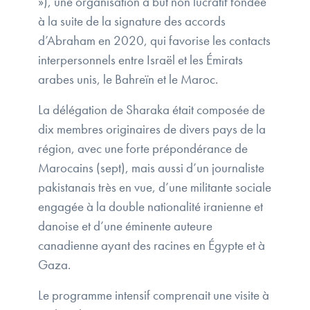
»), une organisation à but non lucratif fondée
à la suite de la signature des accords
d’Abraham en 2020, qui favorise les contacts
interpersonnels entre Israël et les Émirats
arabes unis, le Bahreïn et le Maroc.
La délégation de Sharaka était composée de
dix membres originaires de divers pays de la
région, avec une forte prépondérance de
Marocains (sept), mais aussi d’un journaliste
pakistanais très en vue, d’une militante sociale
engagée à la double nationalité iranienne et
danoise et d’une éminente auteure
canadienne ayant des racines en Égypte et à
Gaza.
Le programme intensif comprenait une visite à