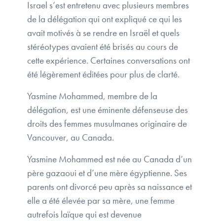
Israel s’est entretenu avec plusieurs membres
de la délégation qui ont expliqué ce qui les
avait motivés à se rendre en Israël et quels
stéréotypes avaient été brisés au cours de
cette expérience. Certaines conversations ont
été légèrement éditées pour plus de clarté.
Yasmine Mohammed, membre de la
délégation, est une éminente défenseuse des
droits des femmes musulmanes originaire de
Vancouver, au Canada.
Yasmine Mohammed est née au Canada d’un
père gazaoui et d’une mère égyptienne. Ses
parents ont divorcé peu après sa naissance et
elle a été élevée par sa mère, une femme
autrefois laïque qui est devenue