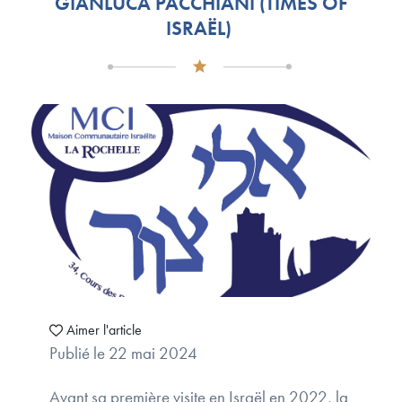
GIANLUCA PACCHIANI (TIMES OF
ISRAËL)
Aimer l'article
Publié le 22 mai 2024
Avant sa première visite en Israël en 2022, la