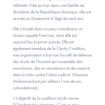
militante. Née en Iran dans une famille de
dissidents de la République islamique, elle est
arrivée au Danemark à l’âge de neuf ans.
Elle a fondé dans ce pays scandinave un
réseau appelé Free Iran, dont elle est
aujourd’hui la porte-parole. Elle est
également membre de la Clarity Coalition,
une organisation à but non lucratif de défense
des droits de l’homme qui rassemble des
musulmans, des ex-musulmans et des experts
dans la lutte contre l’islam radical. (Yasmine
Mohammed est par ailleurs l’une de ses
cofondatrices).
« L’objectif de la coalition est de sauver
l’Occident des islamistes. C’est un gros