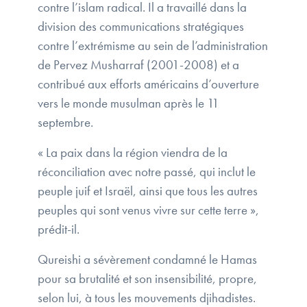
contre l’islam radical. Il a travaillé dans la
division des communications stratégiques
contre l’extrémisme au sein de l’administration
de Pervez Musharraf (2001-2008) et a
contribué aux efforts américains d’ouverture
vers le monde musulman après le 11
septembre.
« La paix dans la région viendra de la
réconciliation avec notre passé, qui inclut le
peuple juif et Israël, ainsi que tous les autres
peuples qui sont venus vivre sur cette terre »,
prédit-il.
Qureishi a sévèrement condamné le Hamas
pour sa brutalité et son insensibilité, propre,
selon lui, à tous les mouvements djihadistes.