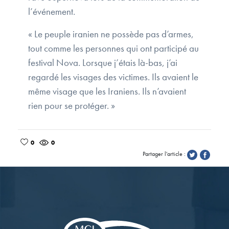
l’événement.
« Le peuple iranien ne possède pas d’armes,
tout comme les personnes qui ont participé au
festival Nova. Lorsque j’étais là-bas, j’ai
regardé les visages des victimes. Ils avaient le
même visage que les Iraniens. Ils n’avaient
rien pour se protéger. »
0
0
Partager l'article :