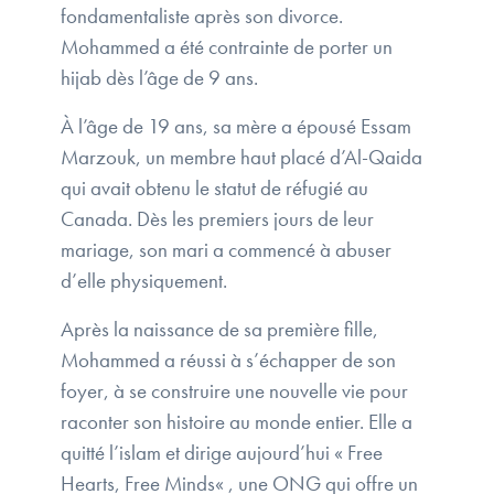
fondamentaliste après son divorce.
Mohammed a été contrainte de porter un
hijab dès l’âge de 9 ans.
À l’âge de 19 ans, sa mère a épousé Essam
Marzouk, un membre haut placé d’Al-Qaida
qui avait obtenu le statut de réfugié au
Canada. Dès les premiers jours de leur
mariage, son mari a commencé à abuser
d’elle physiquement.
Après la naissance de sa première fille,
Mohammed a réussi à s’échapper de son
foyer, à se construire une nouvelle vie pour
raconter son histoire au monde entier. Elle a
quitté l’islam et dirige aujourd’hui « Free
Hearts, Free Minds« , une ONG qui offre un