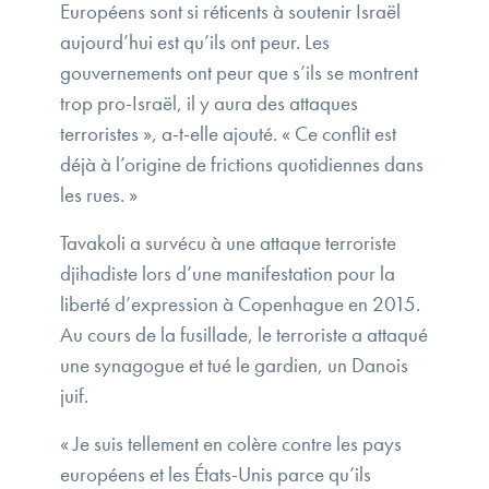
Européens sont si réticents à soutenir Israël
aujourd’hui est qu’ils ont peur. Les
gouvernements ont peur que s’ils se montrent
trop pro-Israël, il y aura des attaques
terroristes », a-t-elle ajouté. « Ce conflit est
déjà à l’origine de frictions quotidiennes dans
les rues. »
Tavakoli a survécu à une attaque terroriste
djihadiste lors d’une manifestation pour la
liberté d’expression à Copenhague en 2015.
Au cours de la fusillade, le terroriste a attaqué
une synagogue et tué le gardien, un Danois
juif.
« Je suis tellement en colère contre les pays
européens et les États-Unis parce qu’ils