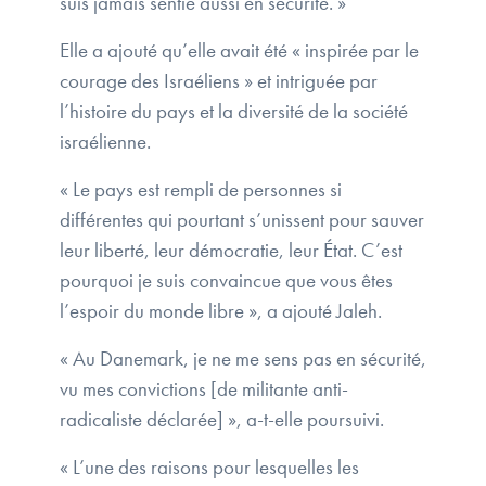
suis jamais sentie aussi en sécurité. »
Elle a ajouté qu’elle avait été « inspirée par le
courage des Israéliens » et intriguée par
l’histoire du pays et la diversité de la société
israélienne.
« Le pays est rempli de personnes si
différentes qui pourtant s’unissent pour sauver
leur liberté, leur démocratie, leur État. C’est
pourquoi je suis convaincue que vous êtes
l’espoir du monde libre », a ajouté Jaleh.
« Au Danemark, je ne me sens pas en sécurité,
vu mes convictions [de militante anti-
radicaliste déclarée] », a-t-elle poursuivi.
« L’une des raisons pour lesquelles les