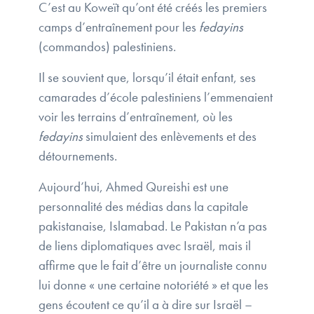
C’est au Koweït qu’ont été créés les premiers
camps d’entraînement pour les
fedayins
(commandos) palestiniens.
Il se souvient que, lorsqu’il était enfant, ses
camarades d’école palestiniens l’emmenaient
voir les terrains d’entraînement, où les
fedayins
simulaient des enlèvements et des
détournements.
Aujourd’hui, Ahmed Qureishi est une
personnalité des médias dans la capitale
pakistanaise, Islamabad. Le Pakistan n’a pas
de liens diplomatiques avec Israël, mais il
affirme que le fait d’être un journaliste connu
lui donne « une certaine notoriété » et que les
gens écoutent ce qu’il a à dire sur Israël –