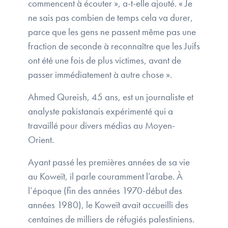
commencent à écouter », a-t-elle ajouté. « Je
ne sais pas combien de temps cela va durer,
parce que les gens ne passent même pas une
fraction de seconde à reconnaître que les Juifs
ont été une fois de plus victimes, avant de
passer immédiatement à autre chose ».
Ahmed Qureish, 45 ans, est un journaliste et
analyste pakistanais expérimenté qui a
travaillé pour divers médias au Moyen-
Orient.
Ayant passé les premières années de sa vie
au Koweït, il parle couramment l’arabe. À
l’époque (fin des années 1970-début des
années 1980), le Koweït avait accueilli des
centaines de milliers de réfugiés palestiniens.