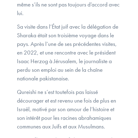
même s’ils ne sont pas toujours d’accord avec
lui.
Sa visite dans l’État juif avec la délégation de
Sharaka était son troisième voyage dans le
pays. Après l’une de ses précédentes visites,
en 2022, et une rencontre avec le président
Isaac Herzog à Jérusalem, le journaliste a
perdu son emploi au sein de la chaîne
nationale pakistanaise.
Qureishi ne s’est toutefois pas laissé
décourager et est revenu une fois de plus en
Israël, motivé par son amour de l’histoire et
son intérêt pour les racines abrahamiques
communes aux Juifs et aux Musulmans.