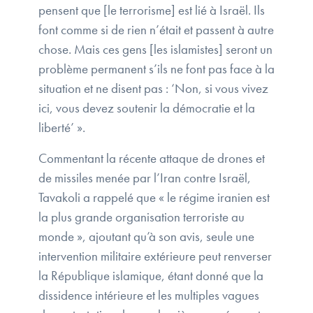
pensent que [le terrorisme] est lié à Israël. Ils
font comme si de rien n’était et passent à autre
chose. Mais ces gens [les islamistes] seront un
problème permanent s’ils ne font pas face à la
situation et ne disent pas : ‘Non, si vous vivez
ici, vous devez soutenir la démocratie et la
liberté’ ».
Commentant la récente attaque de drones et
de missiles menée par l’Iran contre Israël,
Tavakoli a rappelé que « le régime iranien est
la plus grande organisation terroriste au
monde », ajoutant qu’à son avis, seule une
intervention militaire extérieure peut renverser
la République islamique, étant donné que la
dissidence intérieure et les multiples vagues