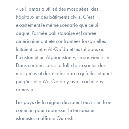
« Le Hamas a utilisé des mosquées, des
hôpitaux et des bâtiments civils. C’est
exactement le même scénario que celui
auquel l’armée pakistanaise et l’armée
américaine ont été confrontées lorsqu’elles
luttaient contre Al-Qaïda et les talibans au
Pakistan et en Afghanistan », se souvient-il. «
Dans certains cas, il a fallu faire sauter des
mosquées et des écoles parce qu’elles étaient
piégées et qu’Al-Qaïda y avait caché des
armes. »
Les pays de la région devraient ouvrir un front
commun pour repousser le terrorisme
islamiste, a affirmé Qureishi.