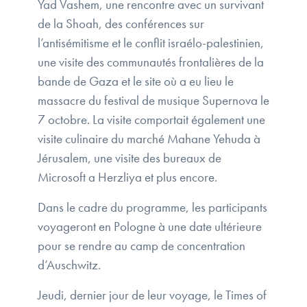
Yad Vashem, une rencontre avec un survivant
de la Shoah, des conférences sur
l’antisémitisme et le conflit israélo-palestinien,
une visite des communautés frontalières de la
bande de Gaza et le site où a eu lieu le
massacre du festival de musique Supernova le
7 octobre. La visite comportait également une
visite culinaire du marché Mahane Yehuda à
Jérusalem, une visite des bureaux de
Microsoft a Herzliya et plus encore.
Dans le cadre du programme, les participants
voyageront en Pologne à une date ultérieure
pour se rendre au camp de concentration
d’Auschwitz.
Jeudi, dernier jour de leur voyage, le Times of