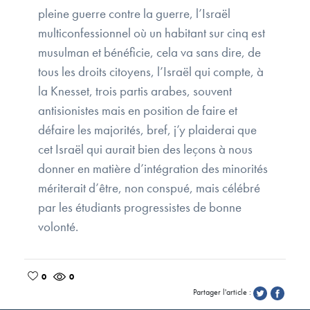
pleine guerre contre la guerre, l’Israël
multiconfessionnel où un habitant sur cinq est
musulman et bénéficie, cela va sans dire, de
tous les droits citoyens, l’Israël qui compte, à
la Knesset, trois partis arabes, souvent
antisionistes mais en position de faire et
défaire les majorités, bref, j’y plaiderai que
cet Israël qui aurait bien des leçons à nous
donner en matière d’intégration des minorités
mériterait d’être, non conspué, mais célébré
par les étudiants progressistes de bonne
volonté.
0
0
Partager l'article :