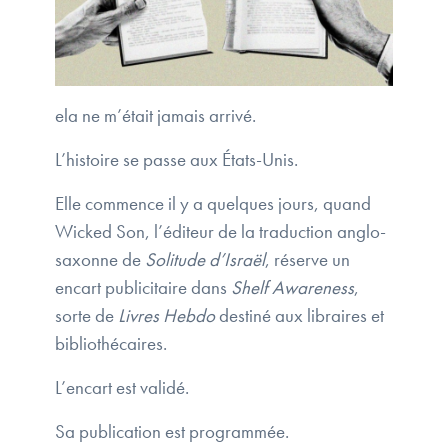
ela ne m’était jamais arrivé.
L’histoire se passe aux États-Unis.
Elle commence il y a quelques jours, quand
Wicked Son, l’éditeur de la traduction anglo-
saxonne de
Solitude d’Israël
, réserve un
encart publicitaire dans
Shelf Awareness
,
sorte de
Livres Hebdo
destiné aux libraires et
bibliothécaires.
L’encart est validé.
Sa publication est programmée.