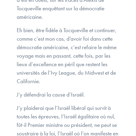
Tocqueville enquêtant sur la démocratie
américaine.
Eh bien, être fidèle à Tocqueville et continuer,
comme c’est mon cas, d’avoir foi dans cette
démocratie américaine, c’est refaire le même
voyage mais en passant, cette fois, par les
lieux d’excellence en péril que restent les
universités de l’Ivy League, du Midwest et de
Californie.
J’y défendrai la cause d’Israël.
J’y plaiderai que l’Israël libéral qui survit à
toutes les épreuves, l’Israël égalitaire où nul,
fût-il Premier ministre ou président, ne peut se
soustraire à la loi, l’Israël où l’on manifeste en