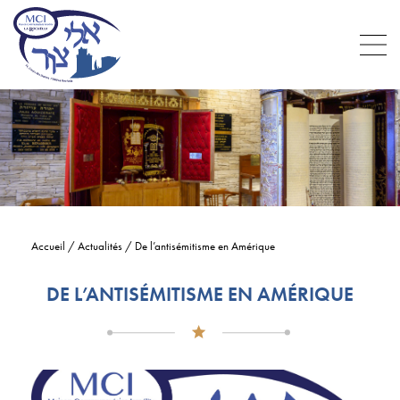
Accueil
/
Actualités
/
De l’antisémitisme en Amérique
DE L’ANTISÉMITISME EN AMÉRIQUE