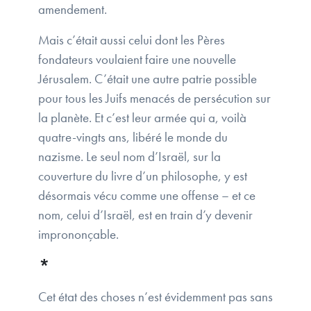
amendement.
Mais c’était aussi celui dont les Pères
fondateurs voulaient faire une nouvelle
Jérusalem. C’était une autre patrie possible
pour tous les Juifs menacés de persécution sur
la planète. Et c’est leur armée qui a, voilà
quatre-vingts ans, libéré le monde du
nazisme. Le seul nom d’Israël, sur la
couverture du livre d’un philosophe, y est
désormais vécu comme une offense – et ce
nom, celui d’Israël, est en train d’y devenir
imprononçable.
*
Cet état des choses n’est évidemment pas sans