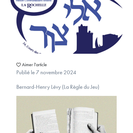
Aimer l'article
Publié le 7 novembre 2024
Bernard-Henry Lévy (La Règle du Jeu)