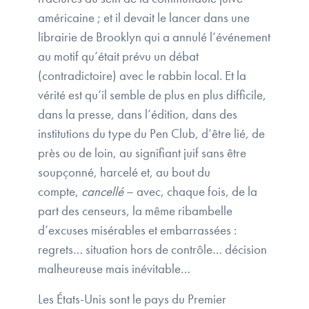
américaine ; et il devait le lancer dans une
librairie de Brooklyn qui a annulé l’événement
au motif qu’était prévu un débat
(contradictoire) avec le rabbin local. Et la
vérité est qu’il semble de plus en plus difficile,
dans la presse, dans l’édition, dans des
institutions du type du Pen Club, d’être lié, de
près ou de loin, au signifiant juif sans être
soupçonné, harcelé et, au bout du
compte,
cancellé
– avec, chaque fois, de la
part des censeurs, la même ribambelle
d’excuses misérables et embarrassées :
regrets… situation hors de contrôle… décision
malheureuse mais inévitable…
Les États-Unis sont le pays du Premier