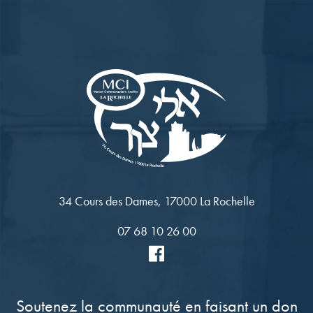
34 Cours des Dames, 17000 La Rochelle
07 68 10 26 00
Soutenez la communauté en faisant un don