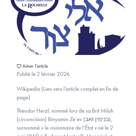
Aimer l'article
Publié le 2 février 2026
Wikipedia (Lien vers l’article complet en fin de
page)
Theodor Herzl, nommé lors de sa Brit Milah
(circoncision) Binyamin Ze’ev (בנימין זאב),
surnommé « le visionnaire de l’État » né le 2