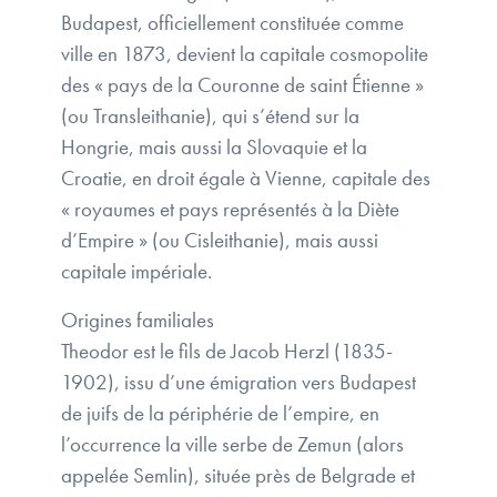
Budapest, officiellement constituée comme
ville en 1873, devient la capitale cosmopolite
des « pays de la Couronne de saint Étienne »
(ou Transleithanie), qui s’étend sur la
Hongrie, mais aussi la Slovaquie et la
Croatie, en droit égale à Vienne, capitale des
« royaumes et pays représentés à la Diète
d’Empire » (ou Cisleithanie), mais aussi
capitale impériale.
Origines familiales
Theodor est le fils de Jacob Herzl (1835-
1902), issu d’une émigration vers Budapest
de juifs de la périphérie de l’empire, en
l’occurrence la ville serbe de Zemun (alors
appelée Semlin), située près de Belgrade et