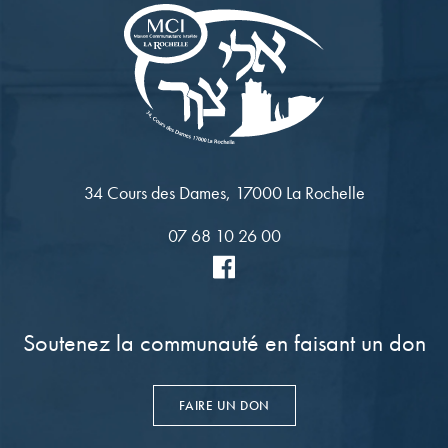
34 Cours des Dames, 17000 La Rochelle
07 68 10 26 00
Soutenez la communauté en faisant un don
FAIRE UN DON