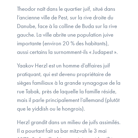
Theodor naît dans le quartier juif, situé dans
l’ancienne ville de Pest, sur la rive droite du
Danube, face à la colline de Buda sur la rive
gauche. La ville abrite une population juive
importante (environ 20 % des habitants),
aussi certains la surnomment-ils « Judapest ».
Yaakov Herzl est un homme d’affaires juif
pratiquant, qui est devenu propriétaire de
sièges familiaux à la grande synagogue de la
rue Tabak, près de laquelle la famille réside,
mais il parle principalement l’allemand (plutôt
que le yiddish ou le hongrois).
Herzl grandit dans un milieu de juifs assimilés.
Il a pourtant fait sa bar mitzvah le 3 mai