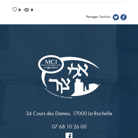
0
0
Partager l'article :
34 Cours des Dames, 17000 La Rochelle
07 68 10 26 00