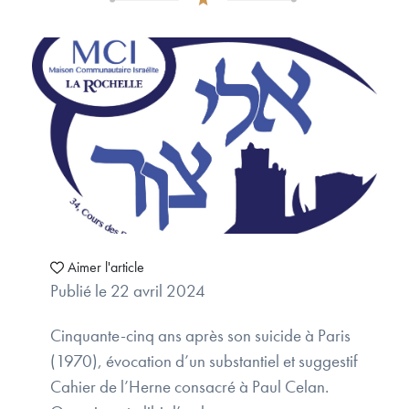
Aimer l'article
Publié le 22 avril 2024
Cinquante-cinq ans après son suicide à Paris
(1970), évocation d’un substantiel et suggestif
Cahier de l’Herne consacré à Paul Celan.