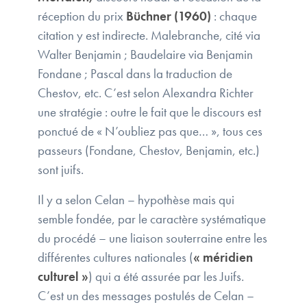
réception du prix
Büchner (1960)
: chaque
citation y est indirecte. Malebranche, cité via
Walter Benjamin ; Baudelaire via Benjamin
Fondane ; Pascal dans la traduction de
Chestov, etc. C’est selon Alexandra Richter
une stratégie : outre le fait que le discours est
ponctué de « N’oubliez pas que… », tous ces
passeurs (Fondane, Chestov, Benjamin, etc.)
sont juifs.
Il y a selon Celan – hypothèse mais qui
semble fondée, par le caractère systématique
du procédé – une liaison souterraine entre les
différentes cultures nationales (
« méridien
culturel »
) qui a été assurée par les Juifs.
C’est un des messages postulés de Celan –