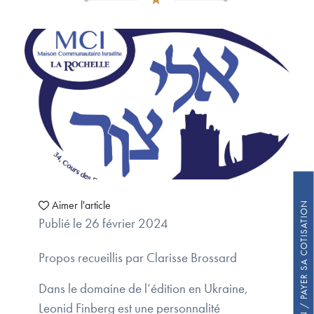
Aimer l'article
FAIRE UN DON / PAYER SA COTISATION
Publié le 26 février 2024
Propos recueillis par Clarisse Brossard
Dans le domaine de l’édition en Ukraine,
Leonid Finberg est une personnalité