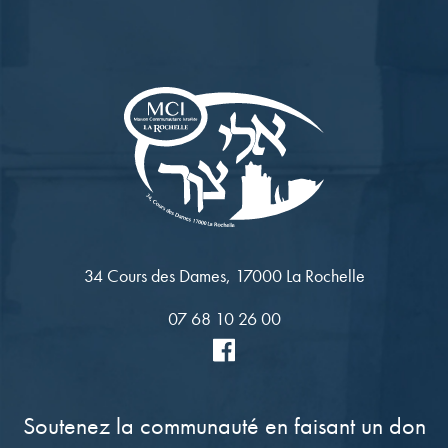
34 Cours des Dames, 17000 La Rochelle
07 68 10 26 00
Soutenez la communauté en faisant un don