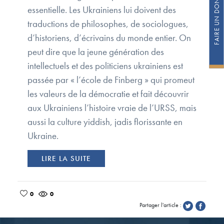
essentielle. Les Ukrainiens lui doivent des
traductions de philosophes, de sociologues,
d’historiens, d’écrivains du monde entier. On
peut dire que la jeune génération des
intellectuels et des politiciens ukrainiens est
passée par « l’école de Finberg » qui promeut
les valeurs de la démocratie et fait découvrir
aux Ukrainiens l’histoire vraie de l’URSS, mais
aussi la culture yiddish, jadis florissante en
Ukraine.
LIRE LA SUITE
0
0
Partager l'article :