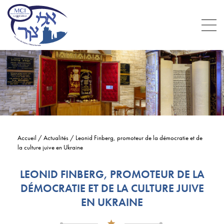
Accueil
/
Actualités
/
Leonid Finberg, promoteur de la démocratie et de
la culture juive en Ukraine
LEONID FINBERG, PROMOTEUR DE LA
DÉMOCRATIE ET DE LA CULTURE JUIVE
EN UKRAINE