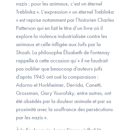
nazis ; pour les animaux, c’est un éternel
Treblinka ». L’expression « un éternel Treblinka
» est reprise notamment par l’historien Charles
Patterson qui en fait le titre d’un livre où il
explore la violence industrialisée contre les
animaux et celle infligée aux Juifs par la
Shoah. La philosophe Élisabeth de Fontenay
rappelle à cette occasion qu’« il ne faudrait
pas oublier que beaucoup d’auteurs juifs
d’après 1945 ont osé la comparaison :
Adorno et Horkheimer, Derrida, Canetti,
Grossman, Gary Yourofsky, entre autres, ont
été obsédés par la douleur animale et par sa
proximité avec la souffrance des persécutions
par les nazis ».