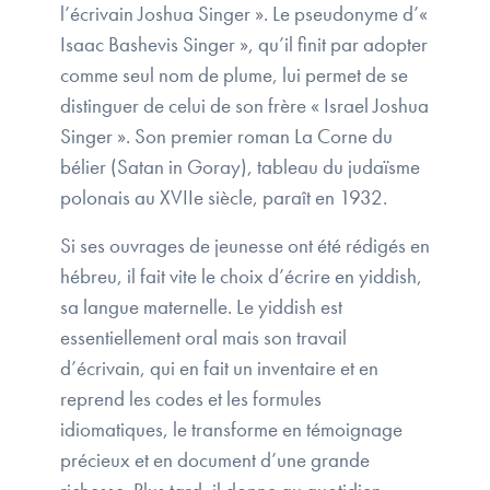
l’écrivain Joshua Singer ». Le pseudonyme d’«
Isaac Bashevis Singer », qu’il finit par adopter
comme seul nom de plume, lui permet de se
distinguer de celui de son frère « Israel Joshua
Singer ». Son premier roman La Corne du
bélier (Satan in Goray), tableau du judaïsme
polonais au XVIIe siècle, paraît en 1932.
Si ses ouvrages de jeunesse ont été rédigés en
hébreu, il fait vite le choix d’écrire en yiddish,
sa langue maternelle. Le yiddish est
essentiellement oral mais son travail
d’écrivain, qui en fait un inventaire et en
reprend les codes et les formules
idiomatiques, le transforme en témoignage
précieux et en document d’une grande