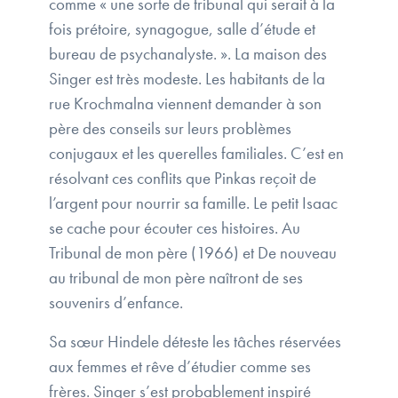
comme « une sorte de tribunal qui serait à la
fois prétoire, synagogue, salle d’étude et
bureau de psychanalyste. ». La maison des
Singer est très modeste. Les habitants de la
rue Krochmalna viennent demander à son
père des conseils sur leurs problèmes
conjugaux et les querelles familiales. C’est en
résolvant ces conflits que Pinkas reçoit de
l’argent pour nourrir sa famille. Le petit Isaac
se cache pour écouter ces histoires. Au
Tribunal de mon père (1966) et De nouveau
au tribunal de mon père naîtront de ses
souvenirs d’enfance.
Sa sœur Hindele déteste les tâches réservées
aux femmes et rêve d’étudier comme ses
frères. Singer s’est probablement inspiré