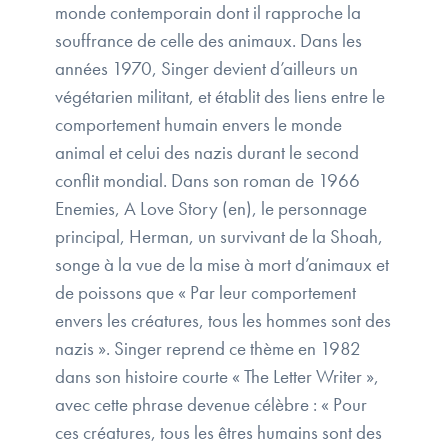
monde contemporain dont il rapproche la
souffrance de celle des animaux. Dans les
années 1970, Singer devient d’ailleurs un
végétarien militant, et établit des liens entre le
comportement humain envers le monde
animal et celui des nazis durant le second
conflit mondial. Dans son roman de 1966
Enemies, A Love Story (en), le personnage
principal, Herman, un survivant de la Shoah,
songe à la vue de la mise à mort d’animaux et
de poissons que « Par leur comportement
envers les créatures, tous les hommes sont des
nazis ». Singer reprend ce thème en 1982
dans son histoire courte « The Letter Writer »,
avec cette phrase devenue célèbre : « Pour
ces créatures, tous les êtres humains sont des