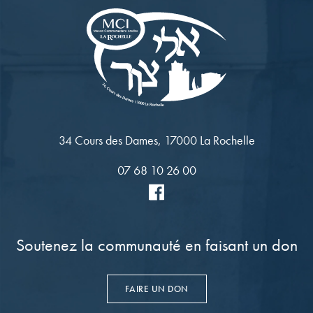
34 Cours des Dames, 17000 La Rochelle
07 68 10 26 00
Soutenez la communauté en faisant un don
FAIRE UN DON