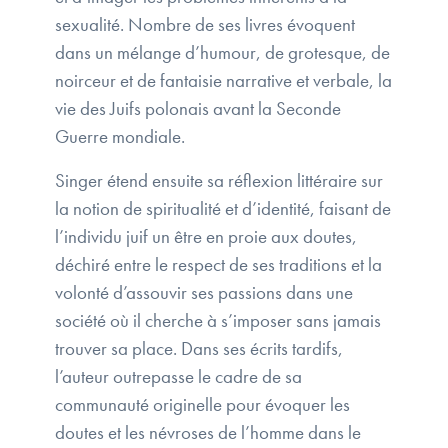
sexualité. Nombre de ses livres évoquent
dans un mélange d’humour, de grotesque, de
noirceur et de fantaisie narrative et verbale, la
vie des Juifs polonais avant la Seconde
Guerre mondiale.
Singer étend ensuite sa réflexion littéraire sur
la notion de spiritualité et d’identité, faisant de
l’individu juif un être en proie aux doutes,
déchiré entre le respect de ses traditions et la
volonté d’assouvir ses passions dans une
société où il cherche à s’imposer sans jamais
trouver sa place. Dans ses écrits tardifs,
l’auteur outrepasse le cadre de sa
communauté originelle pour évoquer les
doutes et les névroses de l’homme dans le