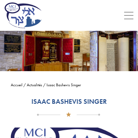
Accueil
/
Actualités
/
Isaac Bashevis Singer
ISAAC BASHEVIS SINGER