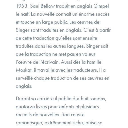
1953, Saul Bellow traduit en anglais Gimpel
le naïf. La nouvelle connaît un énorme succès
et touche un large public. Les œuvres de
Singer sont traduites en anglais. C’est à partir
de cette traduction qu’elles sont ensuite
traduites dans les autres langues. Singer sait
que la traduction ne met pas en valeur
l’œuvre de l’écrivain. Aussi dès la Famille
Moskat, il travaille avec les traducteurs. Il a
surveillé chaque traduction de ses œuvres en
anglais.
Durant sa carrière il publie dix-huit romans,
quatorze livres pour enfants et plusieurs
recueils de nouvelles. Son œuvre
romanesque, extrêmement riche, puise sa