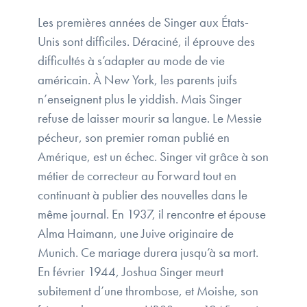
Les premières années de Singer aux États-
Unis sont difficiles. Déraciné, il éprouve des
difficultés à s’adapter au mode de vie
américain. À New York, les parents juifs
n’enseignent plus le yiddish. Mais Singer
refuse de laisser mourir sa langue. Le Messie
pécheur, son premier roman publié en
Amérique, est un échec. Singer vit grâce à son
métier de correcteur au Forward tout en
continuant à publier des nouvelles dans le
même journal. En 1937, il rencontre et épouse
Alma Haimann, une Juive originaire de
Munich. Ce mariage durera jusqu’à sa mort.
En février 1944, Joshua Singer meurt
subitement d’une thrombose, et Moishe, son