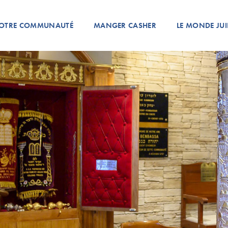
OTRE COMMUNAUTÉ
MANGER CASHER
LE MONDE JUI