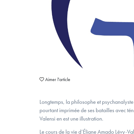
Aimer l'article
Longtemps, la philosophe et psychanalyste
pourtant imprimée de ses batailles avec tén
Valensi en est une illustration.
Le cours de la vie d’Éliane Amado Lévy-Va