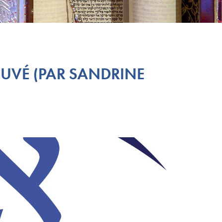
OUVÉ (PAR SANDRINE