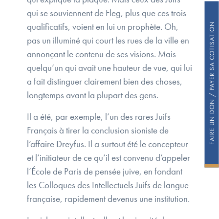
qui se souviennent de Fleg, plus que ces trois
FAIRE UN DON / PAYER SA COTISATION
qualificatifs, voient en lui un prophète. Oh,
pas un illuminé qui court les rues de la ville en
annonçant le contenu de ses visions. Mais
quelqu’un qui avait une hauteur de vue, qui lui
a fait distinguer clairement bien des choses,
longtemps avant la plupart des gens.
Il a été, par exemple, l’un des rares Juifs
Français à tirer la conclusion sioniste de
l’affaire Dreyfus. Il a surtout été le concepteur
et l’initiateur de ce qu’il est convenu d’appeler
l’École de Paris de pensée juive, en fondant
les Colloques des Intellectuels Juifs de langue
française, rapidement devenus une institution.