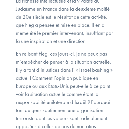
La richesse intellectuelle et la vivacité du
Judaïsme en France dans la deuxième moitié
du 20e siècle est le résultat de cette activité,
que Fleg a pensée et mise en place. Il en a
même été le premier intervenant, insufflant par
là une inspiration et une direction
En relisant Fleg, ces jours-ci, je ne peux pas
m’empêcher de penser à la situation actuelle.
Il y a tant d’injustices dans l’ « Israël bashing »
actuel ! Comment l’opinion publique en
Europe ou aux États-Unis peut-elle à ce point
voir la situation actuelle comme étant la
responsabilité unilatérale d’Israël ? Pourquoi
tant de gens soutiennent une organisation
terroriste dont les valeurs sont radicalement
opposées à celles de nos démocraties