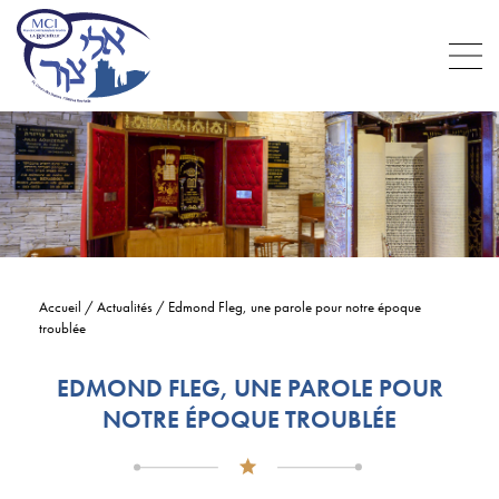
Accueil
/
Actualités
/
Edmond Fleg, une parole pour notre époque
troublée
EDMOND FLEG, UNE PAROLE POUR
NOTRE ÉPOQUE TROUBLÉE