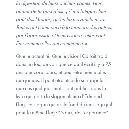
la digestion de leurs anciens crimes. Leur
amour de la paix n’est qu’une fatigue : leur
goût des libertés, qu’un luxe avant la mort.
Toutes ont commencé à la manière des autres,
par l’oppression et le massacre : elles vont
finir comme elles ont commencé.
»
Quelle actualité! Quelle vision! Ça fait froid
dans le dos, de voir que ce qu’il écrit il y a 75
ans a encore cours, et peut-être même plus
que jamais. Il peut être utile de se rappeler
que ces quelques mots sont publiés dans le
livre qui porte le slogan ultime d’Edmond
Fleg, ce slogan qui est le fond du message juif
pour le même Fleg : “Nous, de l’espérance”.