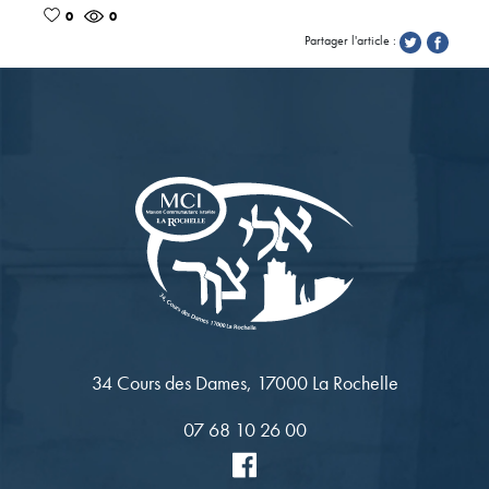
0
0
Partager l'article :
34 Cours des Dames, 17000 La Rochelle
07 68 10 26 00