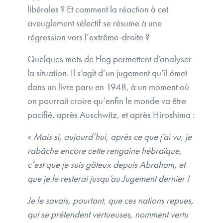
libérales ? Et comment la réaction à cet
aveuglement sélectif se résume à une
régression vers l’extrême-droite ?
Quelques mots de Fleg permettent d’analyser
la situation. Il s’agit d’un jugement qu’il émet
dans un livre paru en 1948, à un moment où
on pourrait croire qu’enfin le monde va être
pacifié, après Auschwitz, et après Hiroshima :
«
Mais si, aujourd’hui, après ce que j’ai vu, je
rabâche encore cette rengaine hébraïque,
c’est que je suis gâteux depuis Abraham, et
que je le resterai jusqu’au Jugement dernier !
Je le savais, pourtant, que ces nations repues,
qui se prétendent vertueuses, nomment vertu