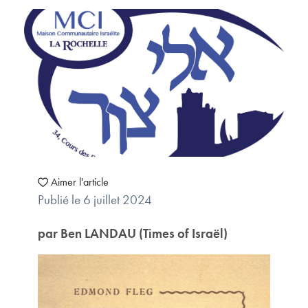
Aimer l'article
Publié le 6 juillet 2024
par Ben LANDAU (Times of Israël)