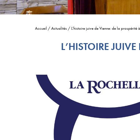
Accueil
/
Actualités
/
L’histoire juive de Vienne: de la prospérité 
L’HISTOIRE JUIVE