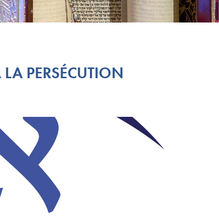
 À LA PERSÉCUTION