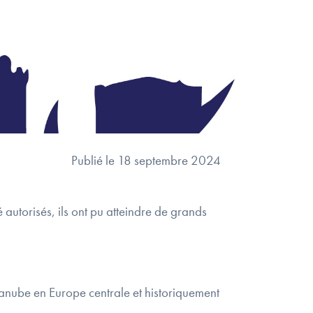
Publié le 18 septembre 2024
é autorisés, ils ont pu atteindre de grands
Danube en Europe centrale et historiquement