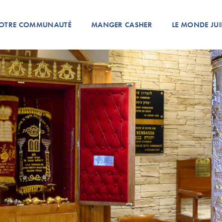
OTRE COMMUNAUTÉ
MANGER CASHER
LE MONDE JUI