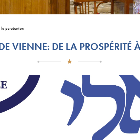
à la persécution
 DE VIENNE: DE LA PROSPÉRITÉ