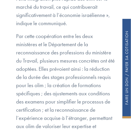
marché du travail, ce qui contribuerait
significativement à l’économie israélienne »,
indique le communiqué.
FAIRE UN DON / PAYER SA COTISATION
Par cette coopération entre les deux
ministères et le Département de la
reconnaissance des professions du ministère
du Travail, plusieurs mesures concrètes ont été
adoptées. Elles prévoient ainsi : la réduction
de la durée des stages professionnels requis
pour les olim ; la création de formations
spécifiques ; des ajustements aux conditions
des examens pour simplifier le processus de
certification ; et la reconnaissance de
l’expérience acquise à l’étranger, permettant
aux olim de valoriser leur expertise et