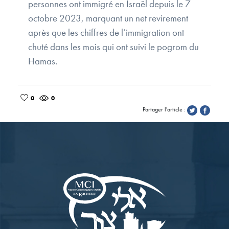
personnes ont immigré en Israël depuis le 7
octobre 2023, marquant un net revirement
après que les chiffres de l’immigration ont
chuté dans les mois qui ont suivi le pogrom du
Hamas.
0
0
Partager l'article :