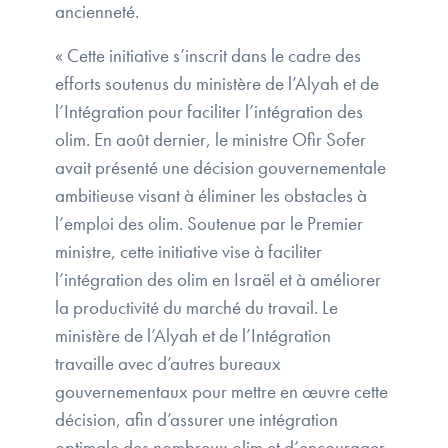
ancienneté.
« Cette initiative s’inscrit dans le cadre des
efforts soutenus du ministère de l’Alyah et de
l’Intégration pour faciliter l’intégration des
olim. En août dernier, le ministre Ofir Sofer
avait présenté une décision gouvernementale
ambitieuse visant à éliminer les obstacles à
l’emploi des olim. Soutenue par le Premier
ministre, cette initiative vise à faciliter
l’intégration des olim en Israël et à améliorer
la productivité du marché du travail. Le
ministère de l’Alyah et de l’Intégration
travaille avec d’autres bureaux
gouvernementaux pour mettre en œuvre cette
décision, afin d’assurer une intégration
optimale des nombreux olim et d’encourager