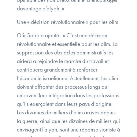
davantage d’alyah. »
Une « décision révolutionnaire » pour les olim
Ofir Sofer a ajouté : « C’est une décision
révolutionnaire et essentielle pour les olim. La
suppression des obstacles administratifs les
aidera à rejoindre le marché du travail et
contribuera grandement à renforcer
l’économie israélienne. Actuellement, les olim
doivent affronter des processus longs qui
entravent leur intégration dans les professions
qu’ils exerçaient dans leurs pays d’origine.
Les dizaines de milliers d’olim arrivés depuis
la guerre, ainsi que les dizaines de milliers qui
envisagent l’alyah, sont une réponse sioniste à