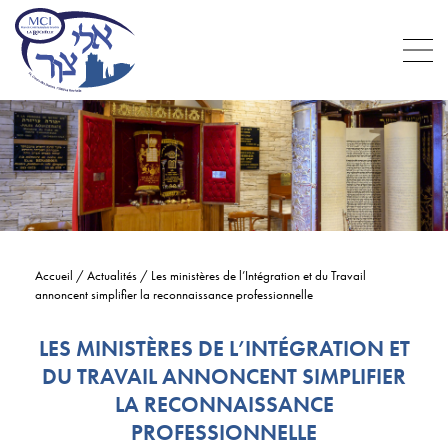
Accueil
/
Actualités
/
Les ministères de l’Intégration et du Travail
annoncent simplifier la reconnaissance professionnelle
LES MINISTÈRES DE L’INTÉGRATION ET
DU TRAVAIL ANNONCENT SIMPLIFIER
LA RECONNAISSANCE
PROFESSIONNELLE