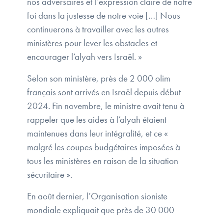
nos adversaires et l’expression claire de notre
foi dans la justesse de notre voie […] Nous
continuerons à travailler avec les autres
ministères pour lever les obstacles et
encourager l’alyah vers Israël. »
Selon son ministère, près de 2 000 olim
français sont arrivés en Israël depuis début
2024. Fin novembre, le ministre avait tenu à
rappeler que les aides à l’alyah étaient
maintenues dans leur intégralité, et ce «
malgré les coupes budgétaires imposées à
tous les ministères en raison de la situation
sécuritaire ».
En août dernier, l’Organisation sioniste
mondiale expliquait que près de 30 000