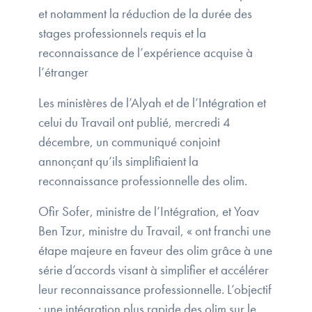
et notamment la réduction de la durée des
stages professionnels requis et la
reconnaissance de l’expérience acquise à
l’étranger
Les ministères de l’Alyah et de l’Intégration et
celui du Travail ont publié, mercredi 4
décembre, un communiqué conjoint
annonçant qu’ils simplifiaient la
reconnaissance professionnelle des olim.
Ofir Sofer, ministre de l’Intégration, et Yoav
Ben Tzur, ministre du Travail, « ont franchi une
étape majeure en faveur des olim grâce à une
série d’accords visant à simplifier et accélérer
leur reconnaissance professionnelle. L’objectif
: une intégration plus rapide des olim sur le