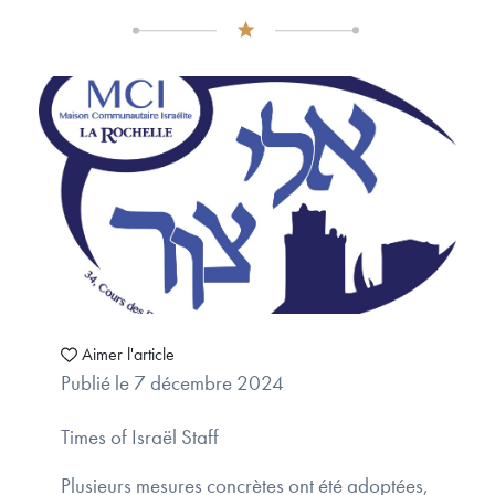
Aimer l'article
Publié le 7 décembre 2024
Times of Israël Staff
Plusieurs mesures concrètes ont été adoptées,