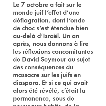
Le 7 octobre a fait sur le
monde juif l’effet d’une
déflagration, dont l’onde
de choc s’est étendue bien
au-delà d’Israël. Un an
après, nous donnons à lire
les réflexions concomitantes
de David Seymour au sujet
des conséquences du
massacre sur les juifs en
diaspora. Et si ce qui avait
alors été révélé, c’était la
permanence, sous de