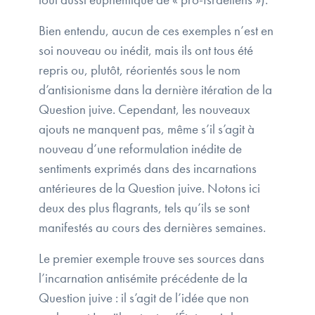
Bien entendu, aucun de ces exemples n’est en
soi nouveau ou inédit, mais ils ont tous été
repris ou, plutôt, réorientés sous le nom
d’antisionisme dans la dernière itération de la
Question juive. Cependant, les nouveaux
ajouts ne manquent pas, même s’il s’agit à
nouveau d’une reformulation inédite de
sentiments exprimés dans des incarnations
antérieures de la Question juive. Notons ici
deux des plus flagrants, tels qu’ils se sont
manifestés au cours des dernières semaines.
Le premier exemple trouve ses sources dans
l’incarnation antisémite précédente de la
Question juive : il s’agit de l’idée que non