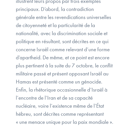
illustrent leurs propos par trois exemples
principaux. D’abord, la contradiction
générale entre les revendications universelles
de citoyenneté et la particularité de la
nationalité, avec la discrimination sociale et
politique en résultant, sont décrites en ce qui
concerne Israël comme relevant d’une forme
d’apartheid. De même, et ce point est encore
plus pertinent à la suite du 7 octobre, le conflit
militaire passé et présent opposant Israël au
Hamas est présenté comme un génocide.
Enfin, la rhétorique occasionnelle d’Israël à
l’encontre de l’Iran et de sa capacité
nucléaire, voire l’existence même de l’État
hébreu, sont décrites comme représentant
« une menace unique pour la paix mondiale ».