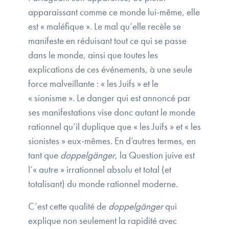
apparaissant comme ce monde lui-même, elle
est « maléfique ». Le mal qu’elle recèle se
manifeste en réduisant tout ce qui se passe
dans le monde, ainsi que toutes les
explications de ces événements, à une seule
force malveillante : « les Juifs » et le
« sionisme ». Le danger qui est annoncé par
ses manifestations vise donc autant le monde
rationnel qu’il duplique que « les Juifs » et « les
sionistes » eux-mêmes. En d’autres termes, en
tant que
doppelgänger
, la Question juive est
l’« autre » irrationnel absolu et total (et
totalisant) du monde rationnel moderne.
C’est cette qualité de
doppelgänger
qui
explique non seulement la rapidité avec