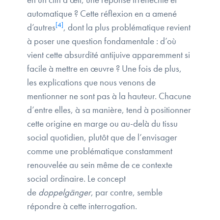
automatique ? Cette réflexion en a amené
[4]
d’autres
, dont la plus problématique revient
à poser une question fondamentale : d’où
vient cette absurdité antijuive apparemment si
facile à mettre en œuvre ? Une fois de plus,
les explications que nous venons de
mentionner ne sont pas à la hauteur. Chacune
d’entre elles, à sa manière, tend à positionner
cette origine en marge ou au-delà du tissu
social quotidien, plutôt que de l’envisager
comme une problématique constamment
renouvelée au sein même de ce contexte
social ordinaire. Le concept
de
doppelgänger
, par contre, semble
répondre à cette interrogation.