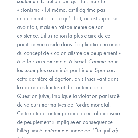
seulement Israël en tant qu’État, mais le
« sionisme » lui-même, est illégitime pas
uniquement pour ce qu’il fait, ou est supposé
avoir fait, mais en raison même de son
existence. L’illustration la plus claire de ce
point de vue réside dans l’application erronée
du concept de « colonialisme de peuplement »
à la fois au sionisme et à Israël. Comme pour
les exemples examinés par Fine et Spencer,
cette dernière allégation, en s’inscrivant dans
le cadre des limites et du contenu de la
Question juive, implique la violation par Israël
de valeurs normatives de l’ordre mondial.
Cette notion contemporaine de « colonialisme
de peuplement » implique en conséquence
l’illégitimité inhérente et innée de l’État juif
ab