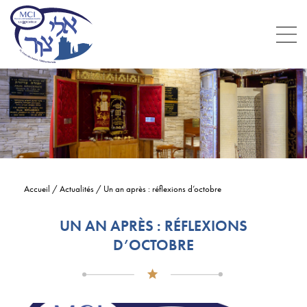
Accueil
/
Actualités
/
Un an après : réflexions d’octobre
UN AN APRÈS : RÉFLEXIONS
D’OCTOBRE