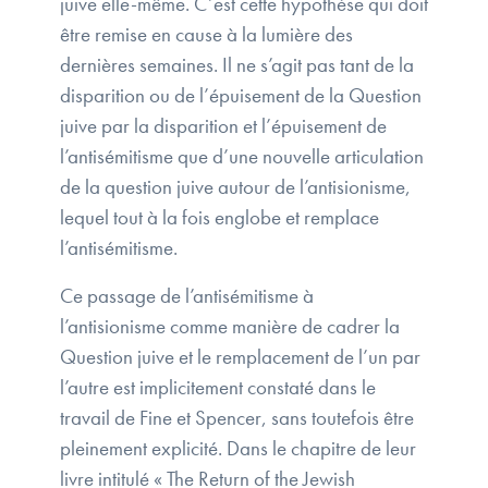
juive elle-même. C’est cette hypothèse qui doit
être remise en cause à la lumière des
dernières semaines. Il ne s’agit pas tant de la
disparition ou de l’épuisement de la Question
juive par la disparition et l’épuisement de
l’antisémitisme que d’une nouvelle articulation
de la question juive autour de l’antisionisme,
lequel tout à la fois englobe et remplace
l’antisémitisme.
Ce passage de l’antisémitisme à
l’antisionisme comme manière de cadrer la
Question juive et le remplacement de l’un par
l’autre est implicitement constaté dans le
travail de Fine et Spencer, sans toutefois être
pleinement explicité. Dans le chapitre de leur
livre intitulé « The Return of the Jewish