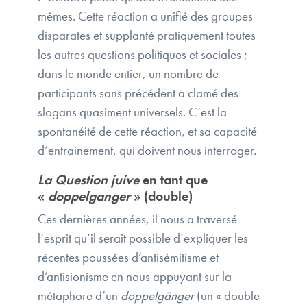
mêmes. Cette réaction a unifié des groupes
disparates et supplanté pratiquement toutes
les autres questions politiques et sociales ;
dans le monde entier, un nombre de
participants sans précédent a clamé des
slogans quasiment universels. C’est la
spontanéité de cette réaction, et sa capacité
d’entrainement, qui doivent nous interroger.
La Question juive
en tant que
«
doppelganger
» (double)
Ces dernières années, il nous a traversé
l’esprit qu’il serait possible d’expliquer les
récentes poussées d’antisémitisme et
d’antisionisme en nous appuyant sur la
métaphore d’un
doppelgänger
(un « double