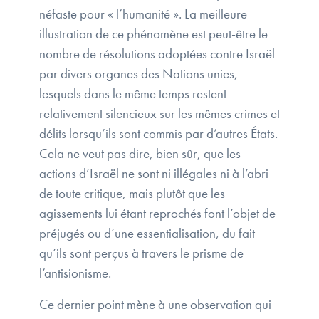
néfaste pour « l’humanité ». La meilleure
illustration de ce phénomène est peut-être le
nombre de résolutions adoptées contre Israël
par divers organes des Nations unies,
lesquels dans le même temps restent
relativement silencieux sur les mêmes crimes et
délits lorsqu’ils sont commis par d’autres États.
Cela ne veut pas dire, bien sûr, que les
actions d’Israël ne sont ni illégales ni à l’abri
de toute critique, mais plutôt que les
agissements lui étant reprochés font l’objet de
préjugés ou d’une essentialisation, du fait
qu’ils sont perçus à travers le prisme de
l’antisionisme.
Ce dernier point mène à une observation qui