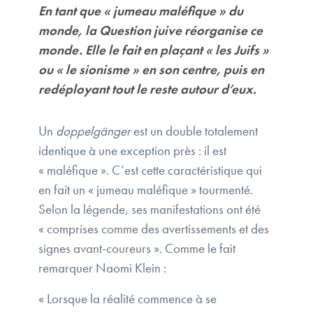
En tant que « jumeau maléfique » du
monde, la Question juive réorganise ce
monde. Elle le fait en plaçant « les Juifs »
ou « le sionisme » en son centre, puis en
redéployant tout le reste autour d’eux.
Un
doppelgänger
est un double totalement
identique à une exception près : il est
« maléfique ». C’est cette caractéristique qui
en fait un « jumeau maléfique » tourmenté.
Selon la légende, ses manifestations ont été
« comprises comme des avertissements et des
signes avant-coureurs ». Comme le fait
remarquer Naomi Klein :
« Lorsque la réalité commence à se