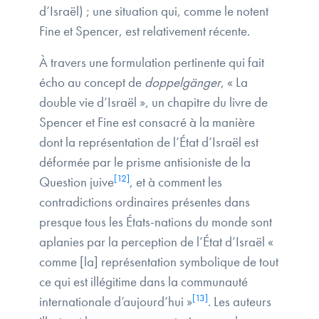
d’Israël) ; une situation qui, comme le notent
Fine et Spencer, est relativement récente.
À travers une formulation pertinente qui fait
écho au concept de
doppelgänger
, « La
double vie d’Israël », un chapitre du livre de
Spencer et Fine est consacré à la manière
dont la représentation de l’État d’Israël est
déformée par le prisme antisioniste de la
[12]
Question juive
, et à comment les
contradictions ordinaires présentes dans
presque tous les États-nations du monde sont
aplanies par la perception de l’État d’Israël «
comme [la] représentation symbolique de tout
ce qui est illégitime dans la communauté
[13]
internationale d’aujourd’hui »
. Les auteurs