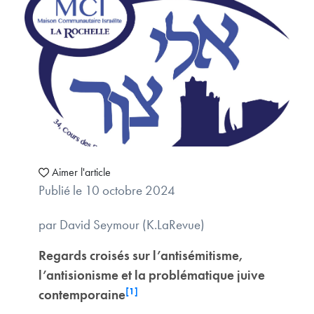
Aimer l'article
Publié le 10 octobre 2024
par David Seymour (K.LaRevue)
Regards croisés sur l’antisémitisme,
l’antisionisme et la problématique juive
[1]
contemporaine