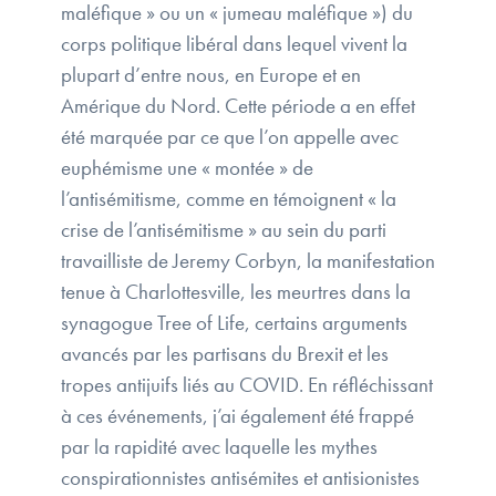
maléfique » ou un « jumeau maléfique ») du
corps politique libéral dans lequel vivent la
plupart d’entre nous, en Europe et en
Amérique du Nord. Cette période a en effet
été marquée par ce que l’on appelle avec
euphémisme une « montée » de
l’antisémitisme, comme en témoignent « la
crise de l’antisémitisme » au sein du parti
travailliste de Jeremy Corbyn, la manifestation
tenue à Charlottesville, les meurtres dans la
synagogue Tree of Life, certains arguments
avancés par les partisans du Brexit et les
tropes antijuifs liés au COVID. En réfléchissant
à ces événements, j’ai également été frappé
par la rapidité avec laquelle les mythes
conspirationnistes antisémites et antisionistes