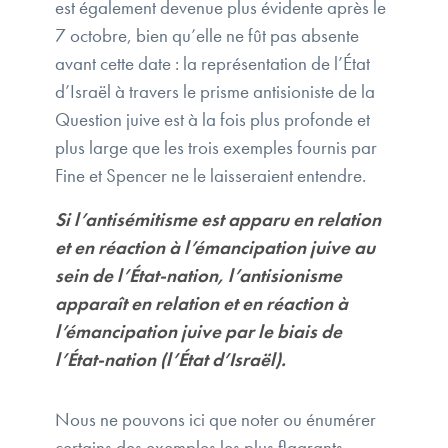
est également devenue plus évidente après le
7 octobre, bien qu’elle ne fût pas absente
avant cette date : la représentation de l’État
d’Israël à travers le prisme antisioniste de la
Question juive est à la fois plus profonde et
plus large que les trois exemples fournis par
Fine et Spencer ne le laisseraient entendre.
Si l’antisémitisme est apparu en relation
et en réaction à l’émancipation juive au
sein de l’État-nation, l’antisionisme
apparaît en relation et en réaction à
l’émancipation juive par le biais de
l’État-nation (l’État d’Israël).
Nous ne pouvons ici que noter ou énumérer
certains des exemples les plus flagrants