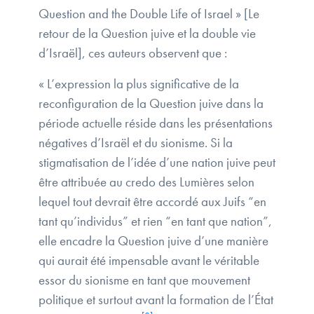
Question and the Double Life of Israel » [Le
retour de la Question juive et la double vie
d’Israël], ces auteurs observent que :
« L’expression la plus significative de la
reconfiguration de la Question juive dans la
période actuelle réside dans les présentations
négatives d’Israël et du sionisme. Si la
stigmatisation de l’idée d’une nation juive peut
être attribuée au credo des Lumières selon
lequel tout devrait être accordé aux Juifs “en
tant qu’individus” et rien “en tant que nation”,
elle encadre la Question juive d’une manière
qui aurait été impensable avant le véritable
essor du sionisme en tant que mouvement
politique et surtout avant la formation de l’État