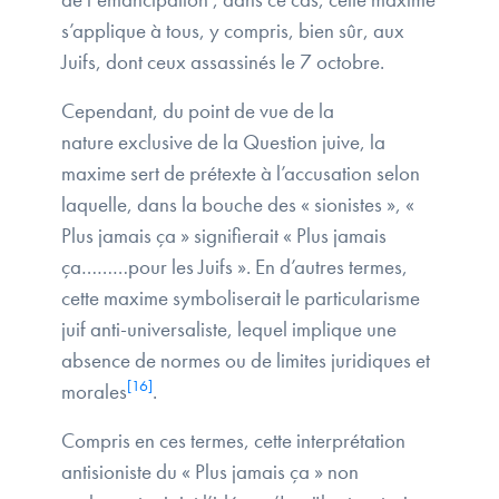
s’applique à tous, y compris, bien sûr, aux
Juifs, dont ceux assassinés le 7 octobre.
Cependant, du point de vue de la
nature exclusive de la Question juive, la
maxime sert de prétexte à l’accusation selon
laquelle, dans la bouche des « sionistes », «
Plus jamais ça » signifierait « Plus jamais
ça………pour les Juifs ». En d’autres termes,
cette maxime symboliserait le particularisme
juif anti-universaliste, lequel implique une
absence de normes ou de limites juridiques et
[16]
morales
.
Compris en ces termes, cette interprétation
antisioniste du « Plus jamais ça » non