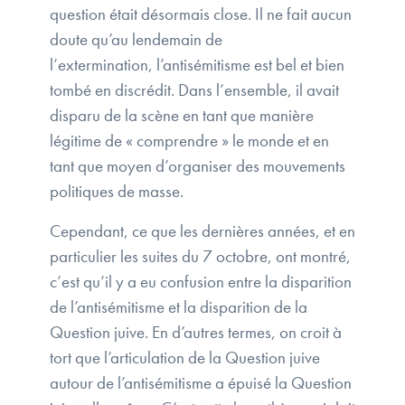
question était désormais close. Il ne fait aucun
doute qu’au lendemain de
l’extermination, l’antisémitisme est bel et bien
tombé en discrédit. Dans l’ensemble, il avait
disparu de la scène en tant que manière
légitime de « comprendre » le monde et en
tant que moyen d’organiser des mouvements
politiques de masse.
Cependant, ce que les dernières années, et en
particulier les suites du 7 octobre, ont montré,
c’est qu’il y a eu confusion entre la disparition
de l’antisémitisme et la disparition de la
Question juive. En d’autres termes, on croit à
tort que l’articulation de la Question juive
autour de l’antisémitisme a épuisé la Question