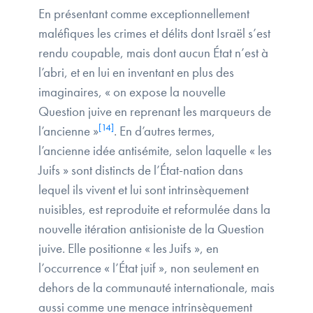
En présentant comme exceptionnellement
maléfiques les crimes et délits dont Israël s’est
rendu coupable, mais dont aucun État n’est à
l’abri, et en lui en inventant en plus des
imaginaires, « on expose la nouvelle
Question juive en reprenant les marqueurs de
[14]
l’ancienne »
. En d’autres termes,
l’ancienne idée antisémite, selon laquelle « les
Juifs » sont distincts de l’État-nation dans
lequel ils vivent et lui sont intrinsèquement
nuisibles, est reproduite et reformulée dans la
nouvelle itération antisioniste de la Question
juive. Elle positionne « les Juifs », en
l’occurrence « l’État juif », non seulement en
dehors de la communauté internationale, mais
aussi comme une menace intrinsèquement