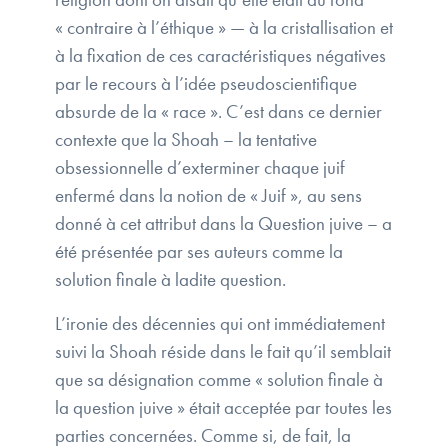
« contraire à l’éthique » — à la cristallisation et
à la fixation de ces caractéristiques négatives
par le recours à l’idée pseudoscientifique
absurde de la « race ». C’est dans ce dernier
contexte que la Shoah – la tentative
obsessionnelle d’exterminer chaque juif
enfermé dans la notion de « Juif », au sens
donné à cet attribut dans la Question juive – a
été présentée par ses auteurs comme la
solution finale à ladite question.
L’ironie des décennies qui ont immédiatement
suivi la Shoah réside dans le fait qu’il semblait
que sa désignation comme « solution finale à
la question juive » était acceptée par toutes les
parties concernées. Comme si, de fait, la