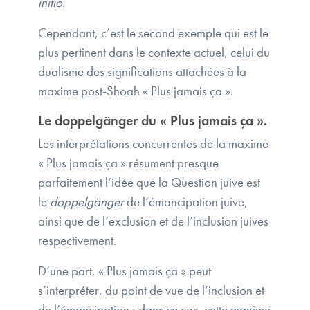
initio
.
Cependant, c’est le second exemple qui est le
plus pertinent dans le contexte actuel, celui du
dualisme des significations attachées à la
maxime post-Shoah « Plus jamais ça ».
Le doppelgänger du « Plus jamais ça ».
Les interprétations concurrentes de la maxime
« Plus jamais ça » résument presque
parfaitement l’idée que la Question juive est
le
doppelgänger
de l’émancipation juive,
ainsi que de l’exclusion et de l’inclusion juives
respectivement.
D’une part, « Plus jamais ça » peut
s’interpréter, du point de vue de l’inclusion et
de l’émancipation ; dans ce cas, cette maxime