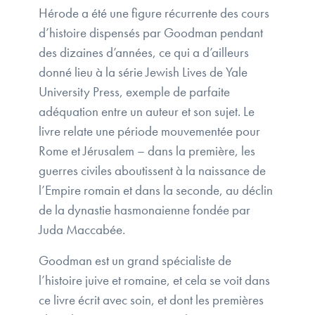
Hérode a été une figure récurrente des cours
d’histoire dispensés par Goodman pendant
des dizaines d’années, ce qui a d’ailleurs
donné lieu à la série Jewish Lives de Yale
University Press, exemple de parfaite
adéquation entre un auteur et son sujet. Le
livre relate une période mouvementée pour
Rome et Jérusalem – dans la première, les
guerres civiles aboutissent à la naissance de
l’Empire romain et dans la seconde, au déclin
de la dynastie hasmonaienne fondée par
Juda Maccabée.
Goodman est un grand spécialiste de
l’histoire juive et romaine, et cela se voit dans
ce livre écrit avec soin, et dont les premières