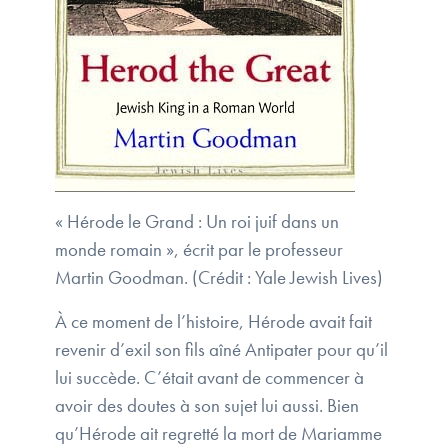
« Hérode le Grand : Un roi juif dans un
monde romain », écrit par le professeur
Martin Goodman. (Crédit : Yale Jewish Lives)
À ce moment de l’histoire, Hérode avait fait
revenir d’exil son fils aîné Antipater pour qu’il
lui succède. C’était avant de commencer à
avoir des doutes à son sujet lui aussi. Bien
qu’Hérode ait regretté la mort de Mariamme