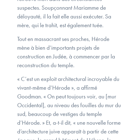
suspectes. Soupçonnant Mariamme de
déloyauté, il la fait elle aussi exécuter. Sa
mère, qui le trahit, est également tuée.
Tout en massacrant ses proches, Hérode
mène à bien d’importants projets de
construction en Judée, à commencer par la
reconstruction du temple.
« C’est un exploit architectural incroyable du
vivant-même d’Hérode », a affirmé
Goodman. « On peut toujours voir, au [mur
Occidental], au niveau des fouilles du mur du
sud, beaucoup de vestiges du temple
d’Hérode. » Et, a-t-il dit, « une nouvelle forme
d’architecture juive apparaît à partir de cette