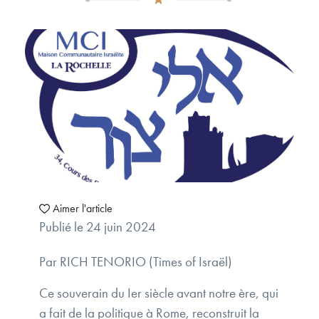
Aimer l'article
Publié le 24 juin 2024
Par RICH TENORIO (Times of Israël)
Ce souverain du Ier siècle avant notre ère, qui
a fait de la politique à Rome, reconstruit la