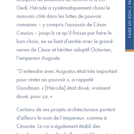
Gedi. Hérode a systématiquement choisi le
mauvais côté dans les luttes de pouvoir
romaines – y compris l’assassin de César
Cassius – jusqu’à ce qu’il finisse par faire le
bon choix, en se liant d’amitié avec le grand-
neveu de César et héritier adoptif Octavien,
l’empereur Auguste.
“S’entendre avec Augustus était très important
pour rester au pouvoir », a rappelé
Goodman. « [Hérode] était doué, vraiment
doué, pour ça. »
Certains de ses projets architecturaux portent
d’ailleurs le nom de l’empereur, comme à
Césarée. Le roi a également établi des