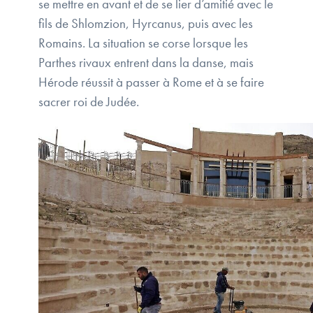
se mettre en avant et de se lier d’amitié avec le
fils de Shlomzion, Hyrcanus, puis avec les
Romains. La situation se corse lorsque les
Parthes rivaux entrent dans la danse, mais
Hérode réussit à passer à Rome et à se faire
sacrer roi de Judée.