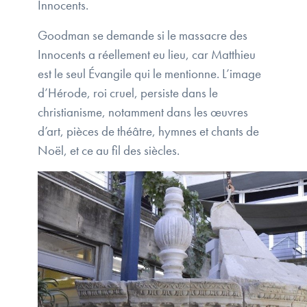
Innocents.
Goodman se demande si le massacre des
Innocents a réellement eu lieu, car Matthieu
est le seul Évangile qui le mentionne. L’image
d’Hérode, roi cruel, persiste dans le
christianisme, notamment dans les œuvres
d’art, pièces de théâtre, hymnes et chants de
Noël, et ce au fil des siècles.