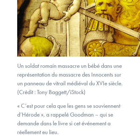
Un soldat romain massacre un bébé dans une
représentation du massacre des Innocents sur
un panneau de vitrail médiéval du XVIe siècle.
(Crédit : Tony Baggett/iStock)
« C’est pour cela que les gens se souviennent
d’Hérode », a rappelé Goodman – qui se
demande dans le livre si cet événement a
réellement eu lieu.