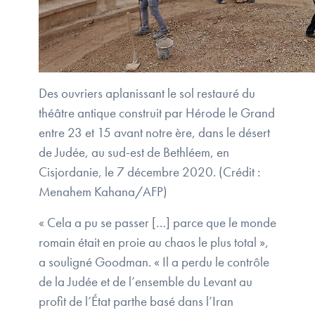
Des ouvriers aplanissant le sol restauré du
théâtre antique construit par Hérode le Grand
entre 23 et 15 avant notre ère, dans le désert
de Judée, au sud-est de Bethléem, en
Cisjordanie, le 7 décembre 2020. (Crédit :
Menahem Kahana/AFP)
« Cela a pu se passer […] parce que le monde
romain était en proie au chaos le plus total »,
a souligné Goodman. « Il a perdu le contrôle
de la Judée et de l’ensemble du Levant au
profit de l’État parthe basé dans l’Iran