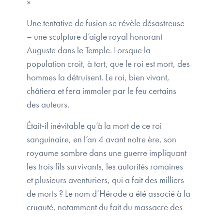
»
Une tentative de fusion se révèle désastreuse
– une sculpture d’aigle royal honorant
Auguste dans le Temple. Lorsque la
population croit, à tort, que le roi est mort, des
hommes la détruisent. Le roi, bien vivant,
châtiera et fera immoler par le feu certains
des auteurs.
Était-il inévitable qu’à la mort de ce roi
sanguinaire, en l’an 4 avant notre ère, son
royaume sombre dans une guerre impliquant
les trois fils survivants, les autorités romaines
et plusieurs aventuriers, qui a fait des milliers
de morts ? Le nom d’Hérode a été associé à la
cruauté, notamment du fait du massacre des