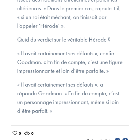
ultérieures. » Dans le premier cas, rajoute-t-il,
« si un roi était méchant, on finissait par
l’appeler ‘Hérode’ ».
Quid du verdict sur le véritable Hérode ?
« Il avait certainement ses défauts », confie
Goodman. « En fin de compte, c’est une figure
impressionnante et loin d’être parfaite. »
« Il avait certainement ses défauts », a
répondu Goodman. « En fin de compte, c’est
un personnage impressionnant, même si loin
d’être parfait. »
0
0