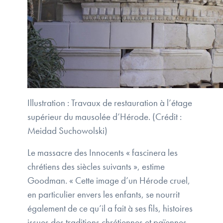
Illustration : Travaux de restauration à l’étage
supérieur du mausolée d’Hérode. (Crédit :
Meidad Suchowolski)
Le massacre des Innocents « fascinera les
chrétiens des siècles suivants », estime
Goodman. « Cette image d’un Hérode cruel,
en particulier envers les enfants, se nourrit
également de ce qu’il a fait à ses fils, histoires
issues des traditions chrétiennes et païennes