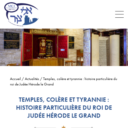
Accueil
/
Actualités
/
Temples, colère et tyrannie : histoire particulière du
roi de Judée Hérode le Grand
TEMPLES, COLÈRE ET TYRANNIE :
HISTOIRE PARTICULIÈRE DU ROI DE
JUDÉE HÉRODE LE GRAND