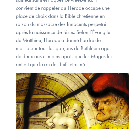
convient de rappeler qu’Hérode occupe une
place de choix dans la Bible chrétienne en
raison du massacre des Innocents perpétré
après la naissance de Jésus. Selon l’Évangile
de Matthieu, Hérode a donné l’ordre de
massacrer tous les garçons de Bethléem âgés
de deux ans et moins après que les Mages lui
ont dit que le roi des Juifs était né.