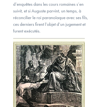
d’enquêtes dans les cours romaines s’en
suivit, et si Auguste parvint, un temps, à
réconcilier le roi paranoïaque avec ses fils,
ces derniers firent l’objet d’un jugement et
furent exécutés.