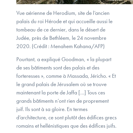
Vue aérienne de Herodium, site de l’ancien
palais du roi Hérode et qui accueille aussi le
tombeau de ce dernier, dans le désert de
Judée, près de Bethléem, le 24 novembre
2020. (Crédit : Menahem Kahana/AFP)
Pourtant, a expliqué Goodman, « la plupart
de ses bâtiments sont des palais et des
forteresses », comme à Massada, Jéricho. « Et
le grand palais de Jérusalem où se trouve
maintenant la porte de Jaffa […] Tous ces
grands bâtiments n’ont rien de proprement
juif. Ils sont à sa gloire. En termes
d’architecture, ce sont plutôt des édifices grecs
romains et hellénistiques que des édifices juifs.