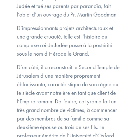
Judée et tué ses parents par paranoïa, fait
l’objet d’un ouvrage du Pr. Martin Goodman
D’impressionnants projets architecturaux et
une grande cruauté, telle est l’histoire du
complexe roi de Judée passé à la postérité
sous le nom d’Hérode le Grand.
D’un côté, il a reconstruit le Second Temple de
Jérusalem d’une manière proprement
éblouissante, caractéristique de son règne au
Ie siècle avant notre ère en tant que client de
l’Empire romain. De l’autre, ce tyran a fait un
très grand nombre de victimes, à commencer
par des membres de sa famille comme sa
deuxième épouse ou trois de ses fils. Le
professeur émérite de l’Université d’Oxford