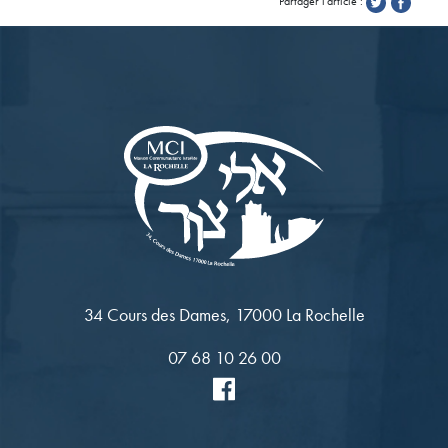
Partager l'article :
34 Cours des Dames, 17000 La Rochelle
07 68 10 26 00