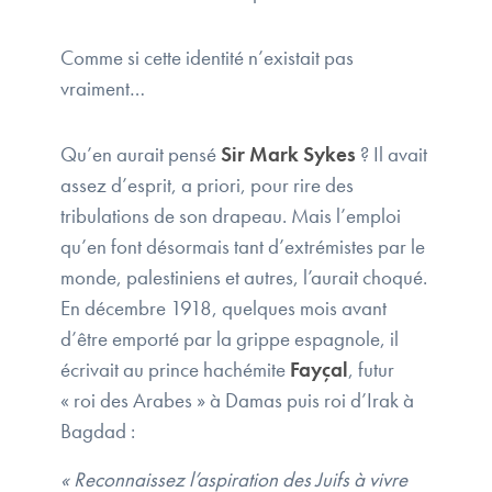
Comme si cette identité n’existait pas
vraiment…
Qu’en aurait pensé
Sir Mark Sykes
? Il avait
assez d’esprit, a priori, pour rire des
tribulations de son drapeau. Mais l’emploi
qu’en font désormais tant d’extrémistes par le
monde, palestiniens et autres, l’aurait choqué.
En décembre 1918, quelques mois avant
d’être emporté par la grippe espagnole, il
écrivait au prince hachémite
Fayçal
, futur
« roi des Arabes » à Damas puis roi d’Irak à
Bagdad :
« Reconnaissez l’aspiration des Juifs à vivre