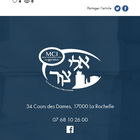
4
0
Partager l'article :
34 Cours des Dames, 17000 La Rochelle
07 68 10 26 00