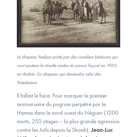
Le drapeau hedjazi porté par des cavaliers bédouins qui
vont soutenir la révolte arabe du prince Fayçal en 1920,
en Arabie. Un drapeau qui deviendra celui des
Palestiniens.
ll fallait le faire. Pour marquer le premier
anniversaire du pogrom perpétré par le
Hamas dans le nord-ouest du Néguev (1200
morts, 250 otages – la plus grande agression
contre les Juifs depuis la Shoah),
Jean-Luc