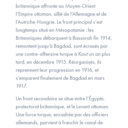
britannique affronte au Moyen-Orient
l’Empire ottoman, allié de l’Allemagne et de
l’Autriche-Hongrie. Le front principal s’est
longtemps situé en Mésopotamie : les
Britanniques débarquent à Bassorah fin 1914,
remontent jusqu’à Bagdad, sont écrasés par
une contre-offensive turque à Kout un an plus
tard, en décembre 1915. Réorganisés, ils
reprennent leur progression en 1916, et
s’emparent finalement de Bagdad en mars
1917.
Un front secondaire se situe entre l’Égypte,
protectorat britannique, et le Levant ottoman.
Une force turque, encadrée par des officiers
allemands, parvient à franchir le canal de