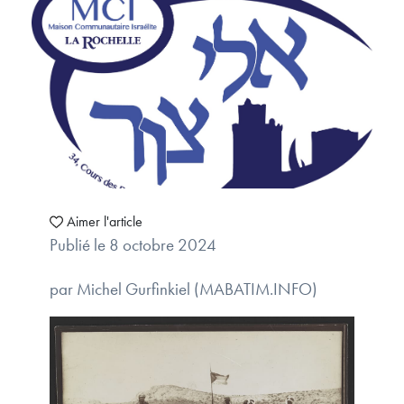
Aimer l'article
Publié le 8 octobre 2024
par Michel Gurfinkiel (MABATIM.INFO)