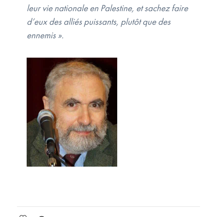
leur vie nationale en Palestine, et sachez faire
d’eux des alliés puissants, plutôt que des
ennemis ».