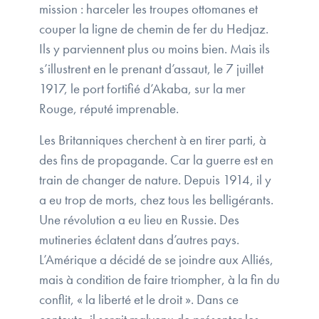
mission : harceler les troupes ottomanes et
couper la ligne de chemin de fer du Hedjaz.
Ils y parviennent plus ou moins bien. Mais ils
s’illustrent en le prenant d’assaut, le 7 juillet
1917, le port fortifié d’Akaba, sur la mer
Rouge, réputé imprenable.
Les Britanniques cherchent à en tirer parti, à
des fins de propagande. Car la guerre est en
train de changer de nature. Depuis 1914, il y
a eu trop de morts, chez tous les belligérants.
Une révolution a eu lieu en Russie. Des
mutineries éclatent dans d’autres pays.
L’Amérique a décidé de se joindre aux Alliés,
mais à condition de faire triompher, à la fin du
conflit, « la liberté et le droit ». Dans ce