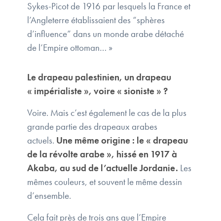
Sykes-Picot de 1916 par lesquels la France et
l’Angleterre établissaient des “sphères
d’influence” dans un monde arabe détaché
de l’Empire ottoman… »
Le drapeau palestinien, un drapeau
« impérialiste », voire « sioniste » ?
Voire. Mais c’est également le cas de la plus
grande partie des drapeaux arabes
actuels.
Une même origine : le « drapeau
de la révolte arabe », hissé en 1917 à
Akaba, au sud de l’actuelle Jordanie.
Les
mêmes couleurs, et souvent le même dessin
d’ensemble.
Cela fait près de trois ans que l’Empire