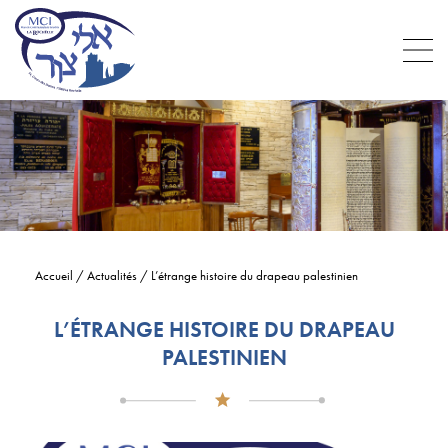
Accueil
/
Actualités
/
L’étrange histoire du drapeau palestinien
L’ÉTRANGE HISTOIRE DU DRAPEAU
PALESTINIEN