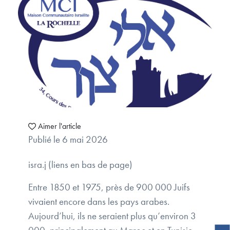
Aimer l'article
Publié le 6 mai 2026
isra.j (liens en bas de page)
Entre 1850 et 1975, près de 900 000 Juifs
vivaient encore dans les pays arabes.
Aujourd’hui, ils ne seraient plus qu’environ 3