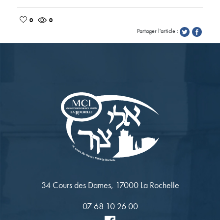
0
0
Partager l'article :
34 Cours des Dames, 17000 La Rochelle
07 68 10 26 00