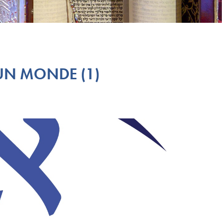
 UN MONDE (1)