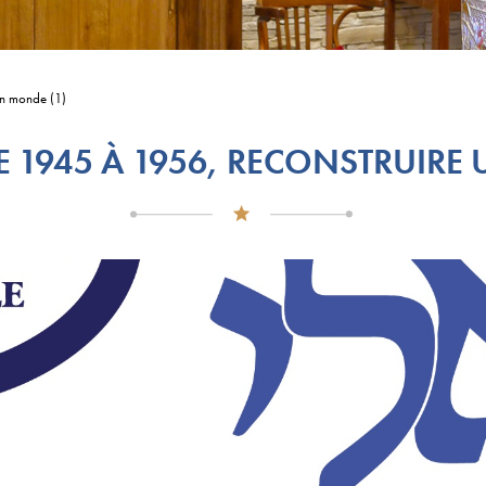
un monde (1)
E 1945 À 1956, RECONSTRUIRE