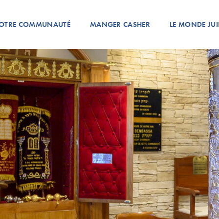
OTRE COMMUNAUTÉ
MANGER CASHER
LE MONDE JUI