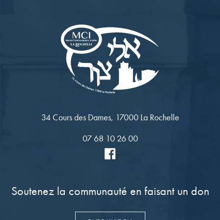
34 Cours des Dames, 17000 La Rochelle
07 68 10 26 00
Soutenez la communauté en faisant un don