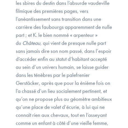
les sbires du destin dans l’absurde vaudeville
filmique des premières pages, vers
l’anéantissement sans transition dans une
carrière des faubourgs apparemment de nulle
part ; et K. le bien nommé « arpenteur »
du
Château
, qui vient de presque nulle part
sans jamais dire son nom passé, dans l’espoir
d’accéder enfin au statut d’habitant accepté
au sein d’un univers humain, se laisse guider
dans les ténèbres par le palefrenier
Gerstäcker, après que pour la énième fois on
l’a chassé d’un lieu socialement pertinent, et
qu’on ne propose plus au géomètre ambitieux
qu’une place de valet d’écurie, à lui qui ne
connaît rien aux chevaux, tout en l’asseyant
comme un enfant à côté d’une vieille femme,