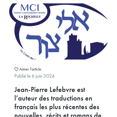
Aimer l'article
Publié le 6 juin 2024
Jean-Pierre Lefebvre est
l’auteur des traductions en
français les plus récentes des
nouvelles, récits et romans de