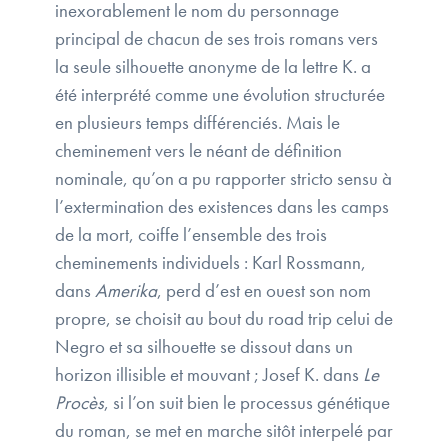
inexorablement le nom du personnage
principal de chacun de ses trois romans vers
la seule silhouette anonyme de la lettre K. a
été interprété comme une évolution structurée
en plusieurs temps différenciés. Mais le
cheminement vers le néant de définition
nominale, qu’on a pu rapporter stricto sensu à
l’extermination des existences dans les camps
de la mort, coiffe l’ensemble des trois
cheminements individuels : Karl Rossmann,
dans
Amerika
, perd d’est en ouest son nom
propre, se choisit au bout du road trip celui de
Negro et sa silhouette se dissout dans un
horizon illisible et mouvant ; Josef K. dans
Le
Procès
, si l’on suit bien le processus génétique
du roman, se met en marche sitôt interpelé par