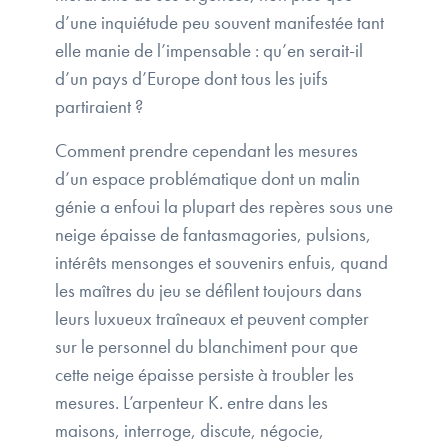
d’une inquiétude peu souvent manifestée tant
elle manie de l’impensable : qu’en serait-il
d’un pays d’Europe dont tous les juifs
partiraient ?
Comment prendre cependant les mesures
d’un espace problématique dont un malin
génie a enfoui la plupart des repères sous une
neige épaisse de fantasmagories, pulsions,
intérêts mensonges et souvenirs enfuis, quand
les maîtres du jeu se défilent toujours dans
leurs luxueux traîneaux et peuvent compter
sur le personnel du blanchiment pour que
cette neige épaisse persiste à troubler les
mesures. L’arpenteur K. entre dans les
maisons, interroge, discute, négocie,