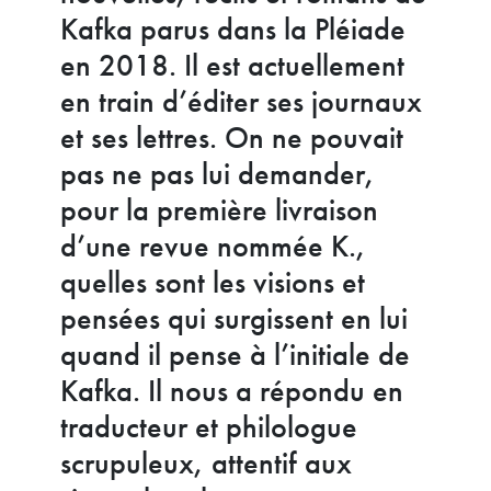
Kafka parus dans la Pléiade
en 2018. Il est actuellement
en train d’éditer ses journaux
et ses lettres. On ne pouvait
pas ne pas lui demander,
pour la première livraison
d’une revue nommée K.,
quelles sont les visions et
pensées qui surgissent en lui
quand il pense à l’initiale de
Kafka. Il nous a répondu en
traducteur et philologue
scrupuleux, attentif aux