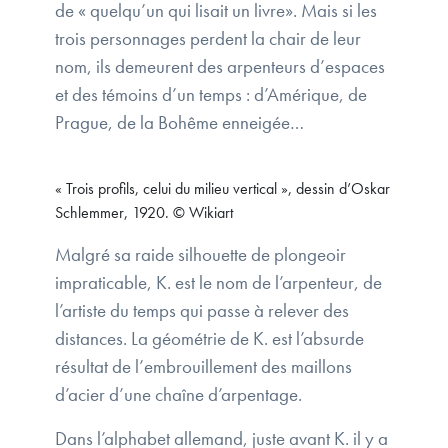
de « quelqu’un qui lisait un livre». Mais si les
trois personnages perdent la chair de leur
nom, ils demeurent des arpenteurs d’espaces
et des témoins d’un temps : d’Amérique, de
Prague, de la Bohême enneigée…
« Trois profils, celui du milieu vertical », dessin d’Oskar
Schlemmer, 1920. © Wikiart
Malgré sa raide silhouette de plongeoir
impraticable, K. est le nom de l’arpenteur, de
l’artiste du temps qui passe à relever des
distances. La géométrie de K. est l’absurde
résultat de l’embrouillement des maillons
d’acier d’une chaîne d’arpentage.
Dans l’alphabet allemand, juste avant K. il y a