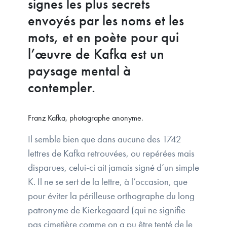
signes les plus secrets
envoyés par les noms et les
mots, et en poète pour qui
l’œuvre de Kafka est un
paysage mental à
contempler.
Franz Kafka, photographe anonyme.
Il semble bien que dans aucune des 1742
lettres de Kafka retrouvées, ou repérées mais
disparues, celui-ci ait jamais signé d’un simple
K. Il ne se sert de la lettre, à l’occasion, que
pour éviter la périlleuse orthographe du long
patronyme de Kierkegaard (qui ne signifie
pas cimetière comme on a pu être tenté de le