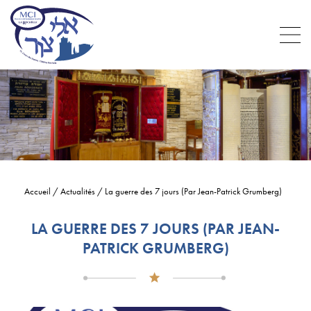
Accueil
/
Actualités
/
La guerre des 7 jours (Par Jean-Patrick Grumberg)
LA GUERRE DES 7 JOURS (PAR JEAN-
PATRICK GRUMBERG)