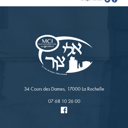
34 Cours des Dames, 17000 La Rochelle
07 68 10 26 00