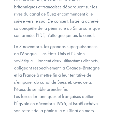
britanniques et françaises débarquent sur les
rives du canal de Suez et commencent à le
suivre vers le sud. De concert, Israël a achevé
sa conquête de la péninsule du Sinaï sans que
son armée, l’IDF, n’atteigne jamais le canal.
Le 7 novembre, les grandes superpuissances
de l’époque – les États-Unis et l’Union
soviétique – lancent deux ultimatums distincts,
obligeant respectivement la Grande-Bretagne
et la France à mettre fin à leur tentative de
s’emparer du canal de Suez et, avec cela,
l’épisode semble prendre fin.
Les forces britanniques et françaises quittent
l’Égypte en décembre 1956, et Israël achève
son retrait de la péninsule du Sinaï en mars