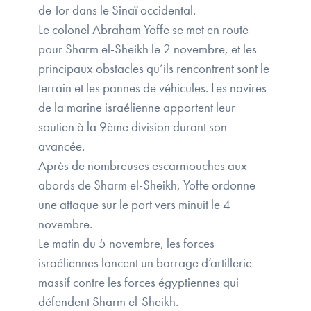
de Tor dans le Sinaï occidental.
Le colonel Abraham Yoffe se met en route
pour Sharm el-Sheikh le 2 novembre, et les
principaux obstacles qu’ils rencontrent sont le
terrain et les pannes de véhicules. Les navires
de la marine israélienne apportent leur
soutien à la 9ème division durant son
avancée.
Après de nombreuses escarmouches aux
abords de Sharm el-Sheikh, Yoffe ordonne
une attaque sur le port vers minuit le 4
novembre.
Le matin du 5 novembre, les forces
israéliennes lancent un barrage d’artillerie
massif contre les forces égyptiennes qui
défendent Sharm el-Sheikh.