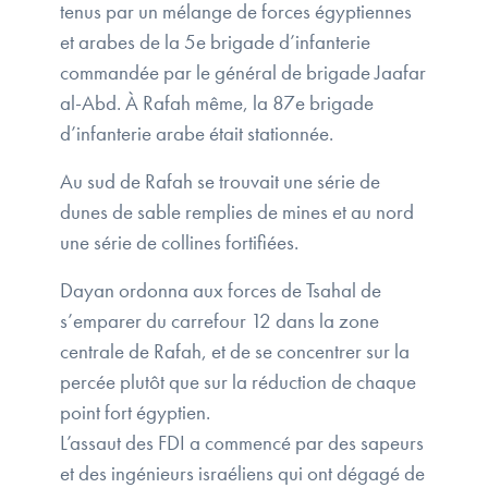
tenus par un mélange de forces égyptiennes
et arabes de la 5e brigade d’infanterie
commandée par le général de brigade Jaafar
al-Abd. À Rafah même, la 87e brigade
d’infanterie arabe était stationnée.
Au sud de Rafah se trouvait une série de
dunes de sable remplies de mines et au nord
une série de collines fortifiées.
Dayan ordonna aux forces de Tsahal de
s’emparer du carrefour 12 dans la zone
centrale de Rafah, et de se concentrer sur la
percée plutôt que sur la réduction de chaque
point fort égyptien.
L’assaut des FDI a commencé par des sapeurs
et des ingénieurs israéliens qui ont dégagé de