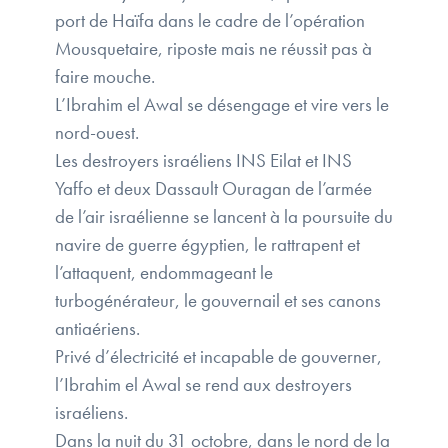
port de Haïfa dans le cadre de l’opération
Mousquetaire, riposte mais ne réussit pas à
faire mouche.
L’Ibrahim el Awal se désengage et vire vers le
nord-ouest.
Les destroyers israéliens INS Eilat et INS
Yaffo et deux Dassault Ouragan de l’armée
de l’air israélienne se lancent à la poursuite du
navire de guerre égyptien, le rattrapent et
l’attaquent, endommageant le
turbogénérateur, le gouvernail et ses canons
antiaériens.
Privé d’électricité et incapable de gouverner,
l’Ibrahim el Awal se rend aux destroyers
israéliens.
Dans la nuit du 31 octobre, dans le nord de la