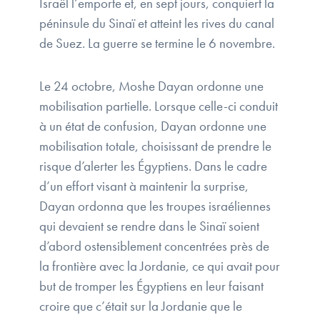
Israël l’emporte et, en sept jours, conquiert la
péninsule du Sinaï et atteint les rives du canal
de Suez. La guerre se termine le 6 novembre.
Le 24 octobre, Moshe Dayan ordonne une
mobilisation partielle. Lorsque celle-ci conduit
à un état de confusion, Dayan ordonne une
mobilisation totale, choisissant de prendre le
risque d’alerter les Égyptiens. Dans le cadre
d’un effort visant à maintenir la surprise,
Dayan ordonna que les troupes israéliennes
qui devaient se rendre dans le Sinaï soient
d’abord ostensiblement concentrées près de
la frontière avec la Jordanie, ce qui avait pour
but de tromper les Égyptiens en leur faisant
croire que c’était sur la Jordanie que le