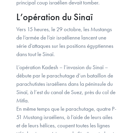
principal coup israélien devait tomber.
L’opération du Sinaï
Vers 15 heures, le 29 octobre, les Mustangs
de l’armée de l’air israélienne lancent une
série d’attaques sur les positions égyptiennes
dans tout le Sinaï.
L’opération Kadesh – l’invasion du Sinaï –
débute par le parachutage d’un bataillon de
parachutistes israéliens dans la péninsule du
Sinaï, à l’est du canal de Suez, près du col de
Mitla.
En même temps que le parachutage, quatre P-
51 Mustang israéliens, à l’aide de leurs ailes
et de leurs hélices, coupent toutes les lignes