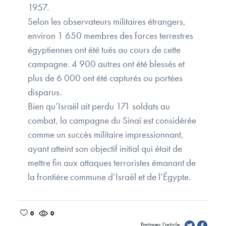
1957.
Selon les observateurs militaires étrangers,
environ 1 650 membres des forces terrestres
égyptiennes ont été tués au cours de cette
campagne. 4 900 autres ont été blessés et
plus de 6 000 ont été capturés ou portées
disparus.
Bien qu’Israël ait perdu 171 soldats au
combat, la campagne du Sinaï est considérée
comme un succès militaire impressionnant,
ayant atteint son objectif initial qui était de
mettre fin aux attaques terroristes émanant de
la frontière commune d’Israël et de l’Égypte.
0
0
Partager l'article :