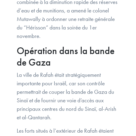
combinée à la diminution rapide des réserves
d’eau et de munitions, a amené le colonel
Mutawally à ordonner une retraite générale
du “Hérisson” dans la soirée du 1er
novembre.
Opération dans la bande
de Gaza
La ville de Rafah était stratégiquement
importante pour Israël, car son contrôle
permettrait de couper la bande de Gaza du
Sinaï et de fournir une voie d’accès aux
principaux centres du nord du Sinaï, al-Arish
et al-Qantarah.
Les forts situés à l’extérieur de Rafah étaient