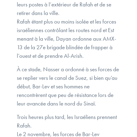
leurs postes à l’extérieur de Rafah et de se
retirer dans la ville.
Rafah étant plus ou moins isolée et les forces
israéliennes contrôlant les routes nord et Est
menant à la ville, Dayan ordonne aux AMX-
13 de la 27e brigade blindée de frapper à
l’ouest et de prendre Al-Arish.
À ce stade, Nasser a ordonné à ses forces de
se replier vers le canal de Suez, si bien qu’au
début, Bar-Lev et ses hommes ne
rencontrèrent que peu de résistance lors de
leur avancée dans le nord du Sinaï.
Trois heures plus tard, les Israéliens prennent
Rafah.
Le 2 novembre, les forces de Bar-Lev