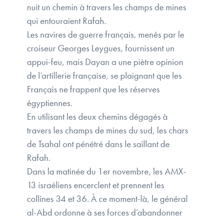
nuit un chemin à travers les champs de mines
qui entouraient Rafah.
Les navires de guerre français, menés par le
croiseur Georges Leygues, fournissent un
appui-feu, mais Dayan a une piètre opinion
de l’artillerie française, se plaignant que les
Français ne frappent que les réserves
égyptiennes.
En utilisant les deux chemins dégagés à
travers les champs de mines du sud, les chars
de Tsahal ont pénétré dans le saillant de
Rafah.
Dans la matinée du 1er novembre, les AMX-
13 israéliens encerclent et prennent les
collines 34 et 36. À ce moment-là, le général
al-Abd ordonne à ses forces d’abandonner