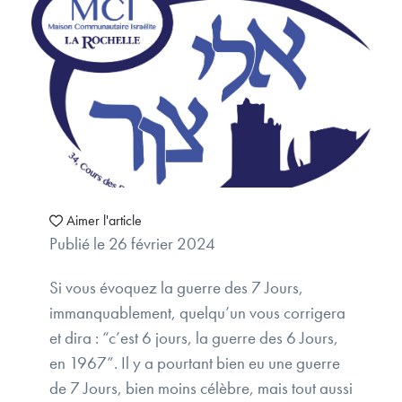
Aimer l'article
Publié le 26 février 2024
Si vous évoquez la guerre des 7 Jours,
immanquablement, quelqu’un vous corrigera
et dira : “c’est 6 jours, la guerre des 6 Jours,
en 1967”. Il y a pourtant bien eu une guerre
de 7 Jours, bien moins célèbre, mais tout aussi