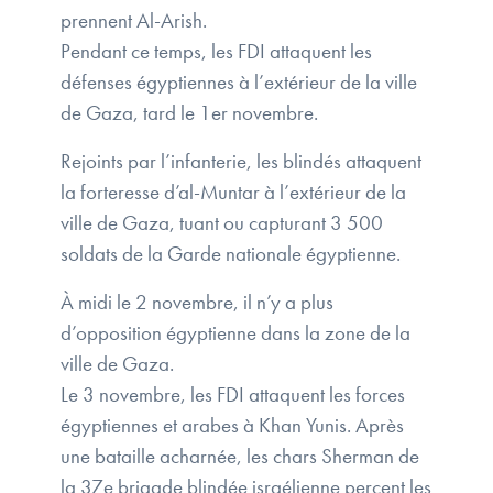
prennent Al-Arish.
Pendant ce temps, les FDI attaquent les
défenses égyptiennes à l’extérieur de la ville
de Gaza, tard le 1er novembre.
Rejoints par l’infanterie, les blindés attaquent
la forteresse d’al-Muntar à l’extérieur de la
ville de Gaza, tuant ou capturant 3 500
soldats de la Garde nationale égyptienne.
À midi le 2 novembre, il n’y a plus
d’opposition égyptienne dans la zone de la
ville de Gaza.
Le 3 novembre, les FDI attaquent les forces
égyptiennes et arabes à Khan Yunis. Après
une bataille acharnée, les chars Sherman de
la 37e brigade blindée israélienne percent les