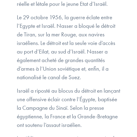
réelle et létale pour le jeune Etat d’Israël.
Le 29 octobre 1956, la guerre éclate entre
l’Egypte et Israël. Nasser a bloqué le détroit
de Tiran, sur la mer Rouge, aux navires
israéliens. Le détroit est la seule voie d’accès
au port d’Eilat, au sud d’Israël. Nasser a
également acheté de grandes quantités
d’armes à l’Union soviétique et, enfin, il a
nationalisé le canal de Suez.
Israël a riposté au blocus du détroit en lançant
une offensive éclair contre l’Égypte, baptisée
la Campagne du Sinaï. Selon la presse
égyptienne, la France et la Grande-Bretagne
ont soutenu l’assaut israélien.