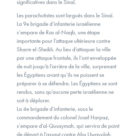
significatives dans le Sinaï.
Les parachutistes sont largués dans le Sinaï.
La 9e brigade d’infanterie israélienne
s’empare de Ras al-Naqb, une étape
importante pour l’attaque ultérieure contre
Sharm el-Sheikh. Au lieu d’attaquer la ville
par une attaque frontale, ils l’ont enveloppée
de nuit jusqu’à l’arrière de la ville, surprenant
les Égyptiens avant qu’ils ne puissent se
préparer à se défendre. Les Égyptiens se sont
rendus, sans qu’aucune perte israélienne ne
soit à déplorer.
La 4e brigade d’infanterie, sous le
commandement du colonel Josef Harpaz,
s’empare d’al-Qusaymah, qui servira de point
de départ à l’assaut contre Abu Uwayulah.