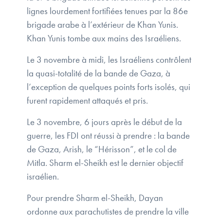
lignes lourdement fortifiées tenues par la 86e
brigade arabe à l’extérieur de Khan Yunis.
Khan Yunis tombe aux mains des Israéliens.
Le 3 novembre à midi, les Israéliens contrôlent
la quasi-totalité de la bande de Gaza, à
l’exception de quelques points forts isolés, qui
furent rapidement attaqués et pris.
Le 3 novembre, 6 jours après le début de la
guerre, les FDI ont réussi à prendre : la bande
de Gaza, Arish, le “Hérisson”, et le col de
Mitla. Sharm el-Sheikh est le dernier objectif
israélien.
Pour prendre Sharm el-Sheikh, Dayan
ordonne aux parachutistes de prendre la ville