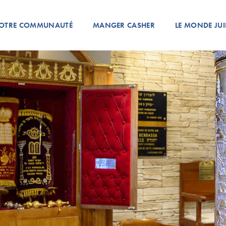
OTRE COMMUNAUTÉ
MANGER CASHER
LE MONDE JUI