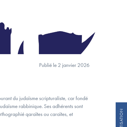
Publié le 2 janvier 2026
au judaïsme rabbinique. Ses adhérents sont