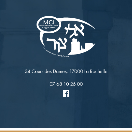
34 Cours des Dames, 17000 La Rochelle
07 68 10 26 00