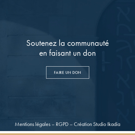
Soutenez la communauté
en faisant un don
FAIRE UN DON
Mentions légales
–
RGPD
–
Création Studio Ikadia