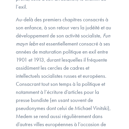
l’exil.
Au-delà des premiers chapitres consacrés à
son enfance, à son retour vers la judéité et au
développement de son activité socialiste,
Fun
mayn lebn
est essentiellement consacré à ses
années de maturation politique en exil entre
1901 et 1913, durant lesquelles il fréquente
assidûment les cercles de cadres et
intellectuels socialistes russes et européens.
Consacrant tout son temps à la politique et
notamment à l’écriture d’articles pour la
presse bundiste (en usant souvent de
pseudonymes dont celui de Michael Vinitski),
Medem se rend aussi régulièrement dans
d’autres villes européennes à l’occasion de