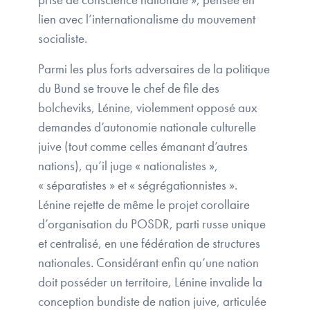
lien avec l’internationalisme du mouvement
socialiste.
Parmi les plus forts adversaires de la politique
du Bund se trouve le chef de file des
bolcheviks, Lénine, violemment opposé aux
demandes d’autonomie nationale culturelle
juive (tout comme celles émanant d’autres
nations), qu’il juge « nationalistes »,
« séparatistes » et « ségrégationnistes ».
Lénine rejette de même le projet corollaire
d’organisation du POSDR, parti russe unique
et centralisé, en une fédération de structures
nationales. Considérant enfin qu’une nation
doit posséder un territoire, Lénine invalide la
conception bundiste de nation juive, articulée