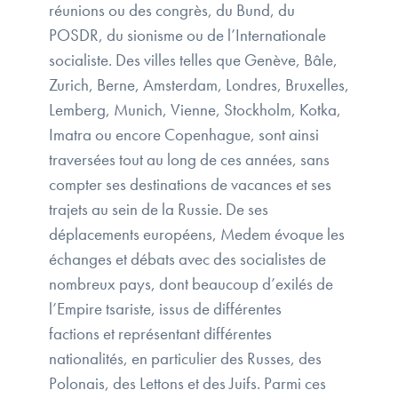
réunions ou des congrès, du Bund, du
POSDR, du sionisme ou de l’Internationale
socialiste. Des villes telles que Genève, Bâle,
Zurich, Berne, Amsterdam, Londres, Bruxelles,
Lemberg, Munich, Vienne, Stockholm, Kotka,
Imatra ou encore Copenhague, sont ainsi
traversées tout au long de ces années, sans
compter ses destinations de vacances et ses
trajets au sein de la Russie. De ses
déplacements européens, Medem évoque les
échanges et débats avec des socialistes de
nombreux pays, dont beaucoup d’exilés de
l’Empire tsariste, issus de différentes
factions et représentant différentes
nationalités, en particulier des Russes, des
Polonais, des Lettons et des Juifs. Parmi ces