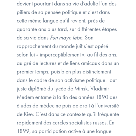
devient pourtant dans sa vie d’adulte l’un des
piliers de sa pensée politique et c’est dans
cette même langue qu’il revient, près de
quarante ans plus tard, sur différentes étapes
de sa vie dans
Fun mayn lebn
. Son
rapprochement du monde juif s’est opéré
selon lui « imperceptiblement », au fil des ans,
au gré de lectures et de liens amicaux dans un
premier temps, puis bien plus distinctement
dans le cadre de son activisme politique. Tout
juste diplômé du lycée de Minsk, Vladimir
Medem entame à la fin des années 1890 des
études de médecine puis de droit à l’université
de Kiev. C’est dans ce contexte qu’il fréquente
rapidement des cercles socialistes russes. En
1899, sa participation active à une longue