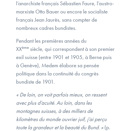
l’anarchiste français Sébastien Faure, l’austro-
marxiste Otto Bauer ou encore le socialiste
français Jean Jaurès, sans compter de
nombreux cadres bundistes.
Pendant les premières années du
ème
XX
siècle, qui correspondent à son premier
exil suisse (entre 1901 et 1905, à Berne puis
à Genève), Medem élabore sa pensée
politique dans la continuité du congrès
bundiste de 1901.
« De loin, on voit parfois mieux, on ressent
avec plus d’acuité. Au loin, dans les
montagnes suisses, à des milliers de
kilomètres du monde ouvrier juif, j’ai perçu
toute la grandeur et la beauté du Bund. »
(p.