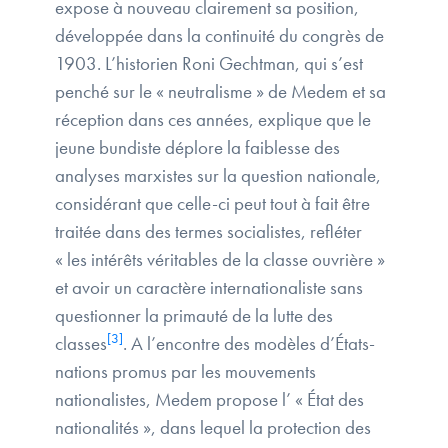
expose à nouveau clairement sa position,
développée dans la continuité du congrès de
1903. L’historien Roni Gechtman, qui s’est
penché sur le « neutralisme » de Medem et sa
réception dans ces années, explique que le
jeune bundiste déplore la faiblesse des
analyses marxistes sur la question nationale,
considérant que celle-ci peut tout à fait être
traitée dans des termes socialistes, refléter
« les intérêts véritables de la classe ouvrière »
et avoir un caractère internationaliste sans
questionner la primauté de la lutte des
[3]
classes
. A l’encontre des modèles d’États-
nations promus par les mouvements
nationalistes, Medem propose l’ « État des
nationalités », dans lequel la protection des