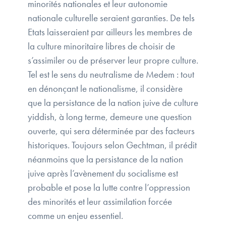
minorités nationales et leur autonomie
nationale culturelle seraient garanties. De tels
Etats laisseraient par ailleurs les membres de
la culture minoritaire libres de choisir de
s’assimiler ou de préserver leur propre culture.
Tel est le sens du neutralisme de Medem : tout
en dénonçant le nationalisme, il considère
que la persistance de la nation juive de culture
yiddish, à long terme, demeure une question
ouverte, qui sera déterminée par des facteurs
historiques. Toujours selon Gechtman, il prédit
néanmoins que la persistance de la nation
juive après l’avènement du socialisme est
probable et pose la lutte contre l’oppression
des minorités et leur assimilation forcée
comme un enjeu essentiel.