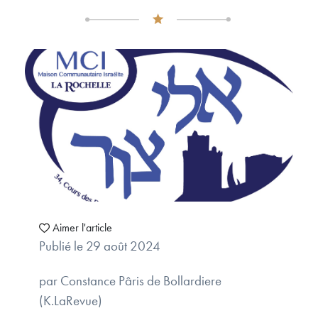
Aimer l'article
Publié le 29 août 2024
par Constance Pâris de Bollardiere
(K.LaRevue)