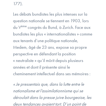
177).
Les débats bundistes les plus intenses sur la
question nationale se tiennent en 1903, lors
ème
du V
congrès du Bund, à Zurich. Face aux
bundistes les plus « internationalistes » comme
aux tenants d’une politique nationale,
Medem, âgé de 23 ans, expose sa propre
perspective en défendant la position
« neutraliste » qu’il mûrit depuis plusieurs
années et dont il présente ainsi le
cheminement intellectuel dans ses mémoires :
« Je pressentais que, dans la lutte entre le
nationalisme et l’assimilationnisme qui se
déroulait dans la presse juive bourgeoise, les
deux tendances avaient tort. D’un point de