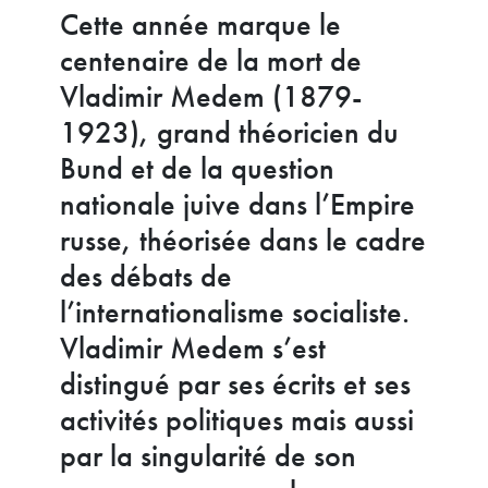
Cette année marque le
centenaire de la mort de
Vladimir Medem (1879-
1923), grand théoricien du
Bund et de la question
nationale juive dans l’Empire
russe, théorisée dans le cadre
des débats de
l’internationalisme socialiste.
Vladimir Medem s’est
distingué par ses écrits et ses
activités politiques mais aussi
par la singularité de son