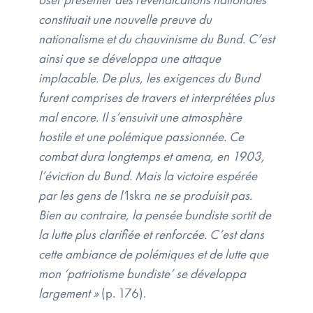
constituait une nouvelle preuve du
nationalisme et du chauvinisme du Bund. C’est
ainsi que se développa une attaque
implacable. De plus, les exigences du Bund
furent comprises de travers et interprétées plus
mal encore. Il s’ensuivit une atmosphère
hostile et une polémique passionnée. Ce
combat dura longtemps et amena, en 1903,
l’éviction du Bund. Mais la victoire espérée
par les gens de l’
Iskra
ne se produisit pas.
Bien au contraire, la pensée bundiste sortit de
la lutte plus clarifiée et renforcée. C’est dans
cette ambiance de polémiques et de lutte que
mon ‘patriotisme bundiste’ se développa
largement »
(p. 176).