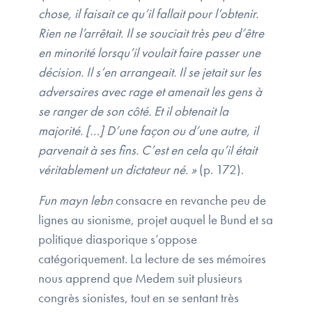
chose, il faisait ce qu’il fallait pour l’obtenir.
Rien ne l’arrêtait. Il se souciait très peu d’être
en minorité lorsqu’il voulait faire passer une
décision. Il s’en arrangeait. Il se jetait sur les
adversaires avec rage et amenait les gens à
se ranger de son côté. Et il obtenait la
majorité. […] D’une façon ou d’une autre, il
parvenait à ses fins. C’est en cela qu’il était
véritablement un dictateur né. »
(p. 172).
Fun mayn lebn
consacre en revanche peu de
lignes au sionisme, projet auquel le Bund et sa
politique diasporique s’oppose
catégoriquement. La lecture de ses mémoires
nous apprend que Medem suit plusieurs
congrès sionistes, tout en se sentant très