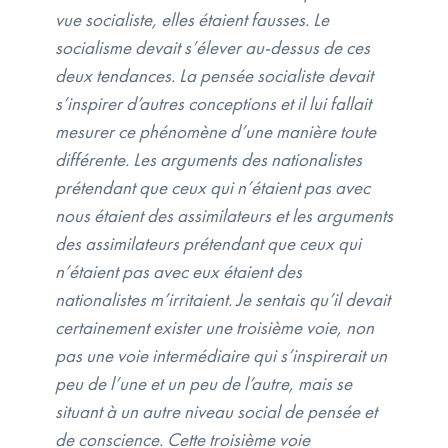
vue socialiste, elles étaient fausses. Le
socialisme devait s’élever au-dessus de ces
deux tendances. La pensée socialiste devait
s’inspirer d’autres conceptions et il lui fallait
mesurer ce phénomène d’une manière toute
différente. Les arguments des nationalistes
prétendant que ceux qui n’étaient pas avec
nous étaient des assimilateurs et les arguments
des assimilateurs prétendant que ceux qui
n’étaient pas avec eux étaient des
nationalistes m’irritaient. Je sentais qu’il devait
certainement exister une troisième voie, non
pas une voie intermédiaire qui s’inspirerait un
peu de l’une et un peu de l’autre, mais se
situant à un autre niveau social de pensée et
de conscience. Cette troisième voie