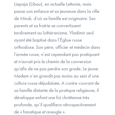
Liepaja (Libau), en actuelle Lettonie, mais
passe son enfance et sa jeunesse dans la ville
de Minsk, d’où sa famille est originaire. Ses
parents et sa fratrie se convertissent
tardivement au luthéranisme, Vladimir seul
ayant été baptisé dans l’Église russe
orthodoxe. Son père, officier et médecin dans
l’armée russe, n’est cependant pas pratiquant
et n’aurait pris le chemin de la conversion
qu’afin de ne pas perdre son grade. Le jeune
Medem n’en grandit pas moins au sein d’une
culture russe déjudaïsée. A contre-courant de
sa famille distante de la pratique religieuse, il
développe enfant une foi chrétienne très
profonde, qu’il qualifiera rétrospectivement
de « fanatique et aveugle ».