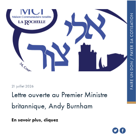
FAIRE UN DON / PAYER SA COTISATION
21 juillet 2026
Lettre ouverte au Premier Ministre
britannique, Andy Burnham
En savoir plus, cliquez