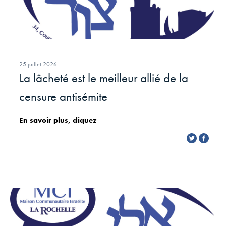
25 juillet 2026
La lâcheté est le meilleur allié de la
censure antisémite
En savoir plus, cliquez