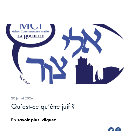
20 juillet 2026
Qu’est-ce qu’être juif ?
En savoir plus, cliquez