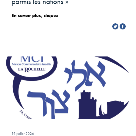
parmis les nations »
En savoir plus, cliquez
19 juillet 2026