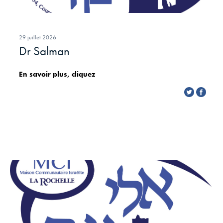
29 juillet 2026
Dr Salman
En savoir plus, cliquez