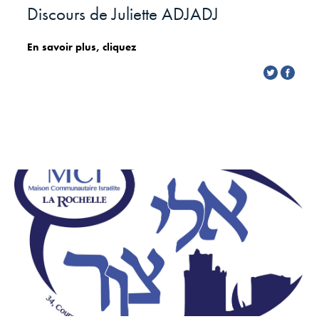
Discours de Juliette ADJADJ
En savoir plus, cliquez