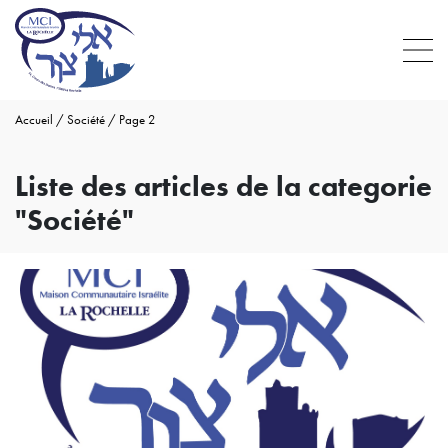
Accueil
/
Société
/
Page 2
Liste des articles de la categorie
"Société"