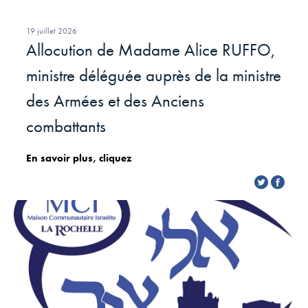
19 juillet 2026
Allocution de Madame Alice RUFFO,
ministre déléguée auprès de la ministre
des Armées et des Anciens
combattants
En savoir plus, cliquez