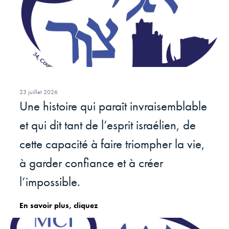
23 juillet 2026
Une histoire qui paraît invraisemblable
et qui dit tant de l’esprit israélien, de
cette capacité à faire triompher la vie,
à garder confiance et à créer
l’impossible.
En savoir plus, cliquez