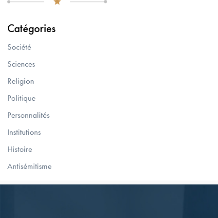
Catégories
Société
Sciences
Religion
Politique
Personnalités
Institutions
Histoire
Antisémitisme