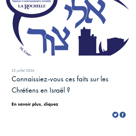
23 juillet 2026
Connaissiez-vous ces faits sur les
Chrétiens en Israël ?
En savoir plus, cliquez