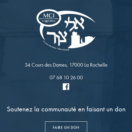
34 Cours des Dames, 17000 La Rochelle
07 68 10 26 00
Soutenez la communauté en faisant un don
FAIRE UN DON