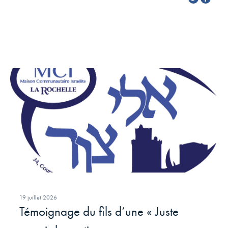
19 juillet 2026
Témoignage du fils d’une « Juste