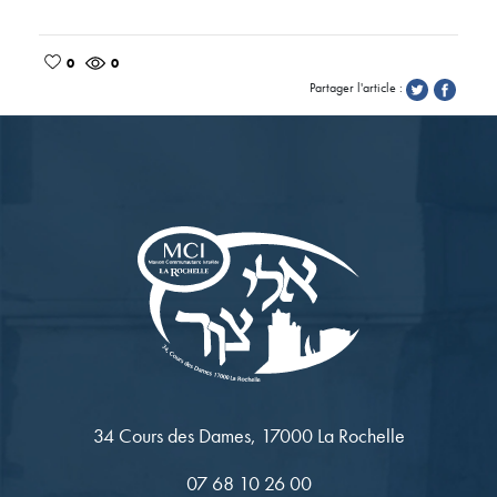
0
0
Partager l'article :
34 Cours des Dames, 17000 La Rochelle
07 68 10 26 00