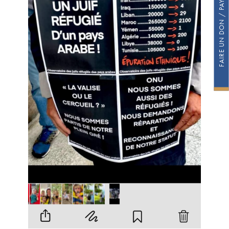
FAIRE UN DON / PAYER SA COTISATION