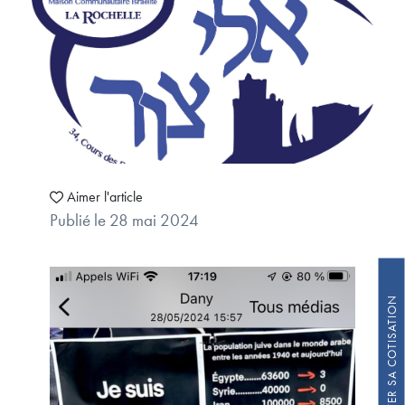
Aimer l'article
Publié le 28 mai 2024