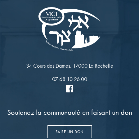
34 Cours des Dames, 17000 La Rochelle
07 68 10 26 00
Soutenez la communauté en faisant un don
FAIRE UN DON