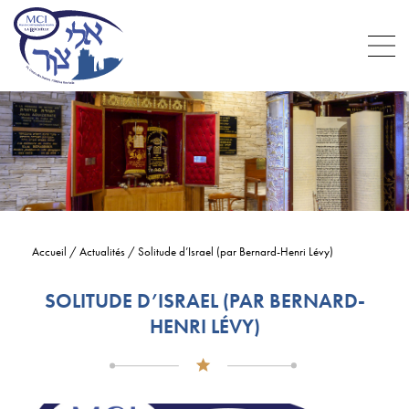
Accueil
/
Actualités
/
Solitude d’Israel (par Bernard-Henri Lévy)
SOLITUDE D’ISRAEL (PAR BERNARD-
HENRI LÉVY)