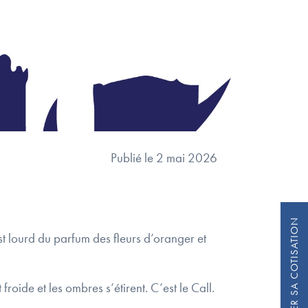
Publié le 2 mai 2026
est lourd du parfum des fleurs d’oranger et
 froide et les ombres s’étirent. C’est le Call.