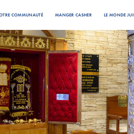
OTRE COMMUNAUTÉ
MANGER CASHER
LE MONDE JUI