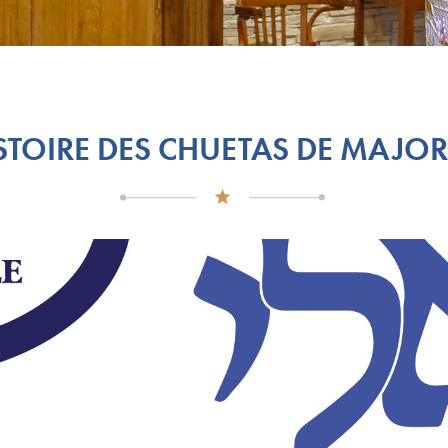
ISTOIRE DES CHUETAS DE MAJO