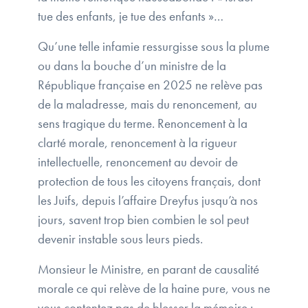
tue des enfants, je tue des enfants »…
Qu’une telle infamie ressurgisse sous la plume
ou dans la bouche d’un ministre de la
République française en 2025 ne relève pas
de la maladresse, mais du renoncement, au
sens tragique du terme. Renoncement à la
clarté morale, renoncement à la rigueur
intellectuelle, renoncement au devoir de
protection de tous les citoyens français, dont
les Juifs, depuis l’affaire Dreyfus jusqu’à nos
jours, savent trop bien combien le sol peut
devenir instable sous leurs pieds.
Monsieur le Ministre, en parant de causalité
morale ce qui relève de la haine pure, vous ne
vous contentez pas de blesser la mémoire :