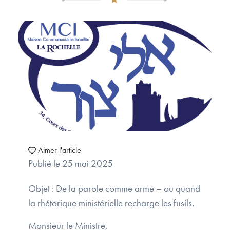
Aimer l'article
Publié le 25 mai 2025
Objet : De la parole comme arme – ou quand
la rhétorique ministérielle recharge les fusils.
Monsieur le Ministre,