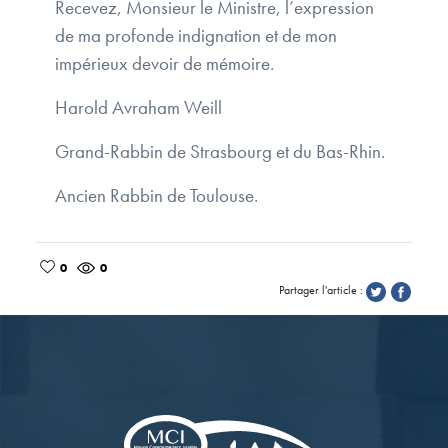
Recevez, Monsieur le Ministre, l’expression
de ma profonde indignation et de mon
impérieux devoir de mémoire.
Harold Avraham Weill
Grand-Rabbin de Strasbourg et du Bas-Rhin.
Ancien Rabbin de Toulouse.
0
0
Partager l'article :