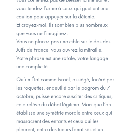
vous tendez l’arme à ceux qui guettent une
caution pour appuyer sur la détente.
Et croyez-moi, ils sont bien plus nombreux
que vous ne l’imaginez.
Vous ne placez pas une cible sur le dos des
Juifs de France, vous ouvrez la mitraille.
Votre phrase est une rafale, votre langage
une complicité.
Qu’un État comme Israël, assiégé, lacéré par
les roquettes, endeuillé par le pogrom du 7
octobre, puisse encore susciter des critiques,
cela relève du débat légitime. Mais que l’on
établisse une symétrie morale entre ceux qui
massacrent des enfants et ceux qui les
pleurent, entre des tueurs fanatisés et un