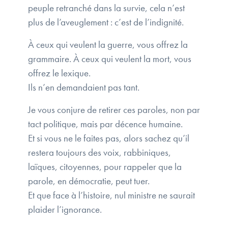
peuple retranché dans la survie, cela n’est
plus de l’aveuglement : c’est de l’indignité.
À ceux qui veulent la guerre, vous offrez la
grammaire. À ceux qui veulent la mort, vous
offrez le lexique.
Ils n’en demandaient pas tant.
Je vous conjure de retirer ces paroles, non par
tact politique, mais par décence humaine.
Et si vous ne le faites pas, alors sachez qu’il
restera toujours des voix, rabbiniques,
laïques, citoyennes, pour rappeler que la
parole, en démocratie, peut tuer.
Et que face à l’histoire, nul ministre ne saurait
plaider l’ignorance.