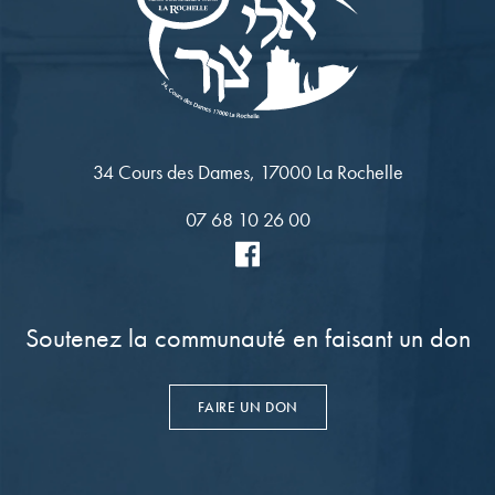
34 Cours des Dames, 17000 La Rochelle
07 68 10 26 00
Soutenez la communauté en faisant un don
FAIRE UN DON