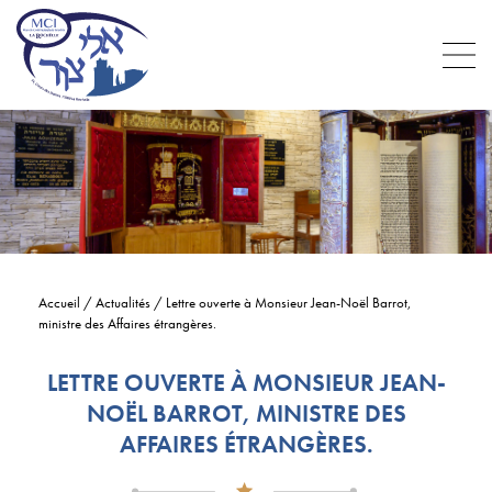
Accueil
/
Actualités
/
Lettre ouverte à Monsieur Jean-Noël Barrot,
ministre des Affaires étrangères.
LETTRE OUVERTE À MONSIEUR JEAN-
NOËL BARROT, MINISTRE DES
AFFAIRES ÉTRANGÈRES.