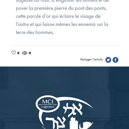
poser la première pierre du pont des ponts,
cette parole d’or qui éclaire le visage de
l’autre et qui laisse mêmes les ennemis sur la
terre des hommes.
0
0
Partager l'article :