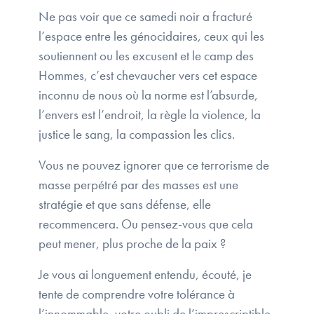
Ne pas voir que ce samedi noir a fracturé
l’espace entre les génocidaires, ceux qui les
soutiennent ou les excusent et le camp des
Hommes, c’est chevaucher vers cet espace
inconnu de nous où la norme est l’absurde,
l’envers est l’endroit, la règle la violence, la
justice le sang, la compassion les clics.
Vous ne pouvez ignorer que ce terrorisme de
masse perpétré par des masses est une
stratégie et que sans défense, elle
recommencera. Ou pensez-vous que cela
peut mener, plus proche de la paix ?
Je vous ai longuement entendu, écouté, je
tente de comprendre votre tolérance à
l’innommable, votre oubli de l’imprescriptible