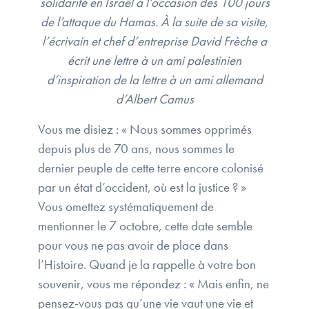
solidarité en Israël à l’occasion des 100 jours
de l’attaque du Hamas. À la suite de sa visite,
l’écrivain et chef d’entreprise David Frèche a
écrit une lettre à un ami palestinien
d’inspiration de la lettre à un ami allemand
d’Albert Camus
Vous me disiez : « Nous sommes opprimés
depuis plus de 70 ans, nous sommes le
dernier peuple de cette terre encore colonisé
par un état d’occident, où est la justice ? »
Vous omettez systématiquement de
mentionner le 7 octobre, cette date semble
pour vous ne pas avoir de place dans
l’Histoire. Quand je la rappelle à votre bon
souvenir, vous me répondez : « Mais enfin, ne
pensez-vous pas qu’une vie vaut une vie et