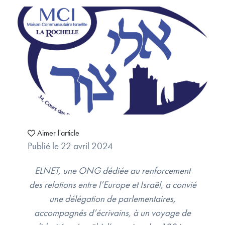
Aimer l'article
Publié le 22 avril 2024
ELNET, une ONG dédiée au renforcement
des relations entre l’Europe et Israël, a convié
une délégation de parlementaires,
accompagnés d’écrivains, à un voyage de