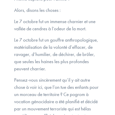
Alors, disons les choses :
Le 7 octobre fut un immense charnier et une
vallée de cendres à l’odeur de la mort.
Le 7 octobre fut un gouffre anthropologique,
matérialisation de la volonté d’effacer, de
ravager, d’humilier, de déchirer, de brûler,
que seules les haines les plus profondes
peuvent charrier.
Pensez-vous sincèrement qu’il y ait autre
chose à voir ici, que l’on tue des enfants pour
un morceau de territoire ? Ce pogrom à
vocation génocidaire a été planifié et décidé
par un mouvement terroriste qui est hélas