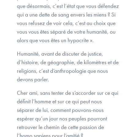
que désormais, c’est l’état que vous défendez
qui a une dette de sang envers les miens ? Si
vous refusez de voir cela, c’est au choix que
vous vous êtes séparé de votre humanité, ou
alors que vous êtes un hypocrite ».
Humanité, avant de discuter de justice,
d’histoire, de géographie, de kilomètres et de
religions, c’est d’anthropologie que nous
devons parler.
Cher ami, sans tenter de s’accorder sur ce qui
définit l’homme et sur ce qui peut nous
séparer de lui, comment pouvons-nous
espérer qu’un jour nos peuples pourront
retrouver le chemin de cette passion de
l’homo sapiens pour l’amitié ?