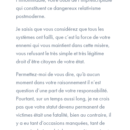
qui constituent ce dangereux relativisme
postmoderne.
Je saisis que vous considérez que tous les
systèmes ont failli, que c’est la force de votre
ennemi qui vous maintient dans cette misère,
vous refusant le très simple et très légitime
droit d’être citoyen de votre état.
Permettez-moi de vous dire, qu’à aucun
moment dans votre raisonnement il n’est
question d’une part de votre responsabilité.
Pourtant, sur un temps aussi long, je ne crois
pas que votre statut devenu permanent de
victimes était une fatalité, bien au contraire, il
y a eu tant d’occasions manquées, tant de