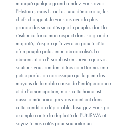
manqué quelque grand rendez-vous avec
l’Histoire, mais Israël est une démocratie, les
chefs changent. Je vous dis avec la plus
grande des sincérités que le peuple, dont la
résilience force mon respect dans sa grande
majorité, n’aspire qu’à vivre en paix à côté
d’un peuple palestinien déradicalisé. La
démonisation d’Israël est un service que vos
soutiens vous rendent à très court terme, une
petite perfusion narcissique qui légitime les
moyens de la noble cause de l’indépendance
et de l’émancipation, mais cette haine est
aussi la mâchoire qui vous maintient dans
cette condition déplorable. Insurgez-vous par
exemple contre la duplicité de l’UNRWA et
soyez à mes côtés pour souhaiter un