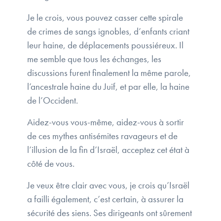
Je le crois, vous pouvez casser cette spirale
de crimes de sangs ignobles, d’enfants criant
leur haine, de déplacements poussiéreux. Il
me semble que tous les échanges, les
discussions furent finalement la même parole,
l’ancestrale haine du Juif, et par elle, la haine
de l’Occident.
Aidez-vous vous-même, aidez-vous à sortir
de ces mythes antisémites ravageurs et de
l’illusion de la fin d’Israël, acceptez cet état à
côté de vous.
Je veux être clair avec vous, je crois qu’Israël
a failli également, c’est certain, à assurer la
sécurité des siens. Ses dirigeants ont sûrement