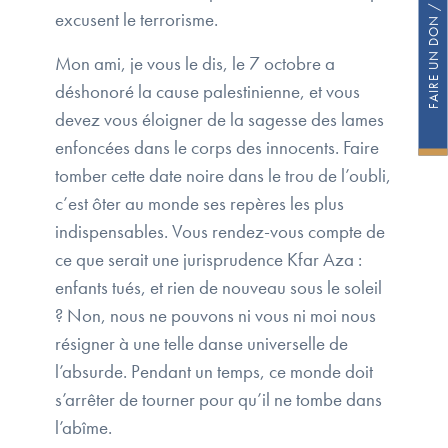
excusent le terrorisme.
Mon ami, je vous le dis, le 7 octobre a
déshonoré la cause palestinienne, et vous
devez vous éloigner de la sagesse des lames
enfoncées dans le corps des innocents. Faire
tomber cette date noire dans le trou de l’oubli,
c’est ôter au monde ses repères les plus
indispensables. Vous rendez-vous compte de
ce que serait une jurisprudence Kfar Aza :
enfants tués, et rien de nouveau sous le soleil
? Non, nous ne pouvons ni vous ni moi nous
résigner à une telle danse universelle de
l’absurde. Pendant un temps, ce monde doit
s’arrêter de tourner pour qu’il ne tombe dans
l’abîme.