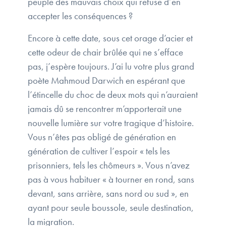
peuple des mauvais choix qui refuse d’en
accepter les conséquences ?
Encore à cette date, sous cet orage d’acier et
cette odeur de chair brûlée qui ne s’efface
pas, j’espère toujours. J’ai lu votre plus grand
poète Mahmoud Darwich en espérant que
l’étincelle du choc de deux mots qui n’auraient
jamais dû se rencontrer m’apporterait une
nouvelle lumière sur votre tragique d’histoire.
Vous n’êtes pas obligé de génération en
génération de cultiver l’espoir « tels les
prisonniers, tels les chômeurs ». Vous n’avez
pas à vous habituer « à tourner en rond, sans
devant, sans arrière, sans nord ou sud », en
ayant pour seule boussole, seule destination,
la migration.