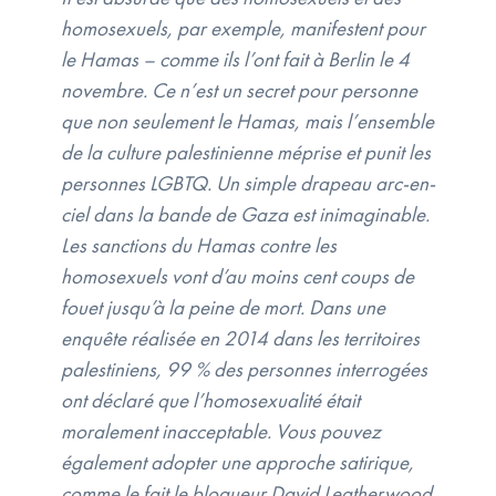
homosexuels, par exemple, manifestent pour
le Hamas – comme ils l’ont fait à Berlin le 4
novembre. Ce n’est un secret pour personne
que non seulement le Hamas, mais l’ensemble
de la culture palestinienne méprise et punit les
personnes LGBTQ. Un simple drapeau arc-en-
ciel dans la bande de Gaza est inimaginable.
Les sanctions du Hamas contre les
homosexuels vont d’au moins cent coups de
fouet jusqu’à la peine de mort. Dans une
enquête réalisée en 2014 dans les territoires
palestiniens, 99 % des personnes interrogées
ont déclaré que l’homosexualité était
moralement inacceptable. Vous pouvez
également adopter une approche satirique,
comme le fait le blogueur David Leatherwood