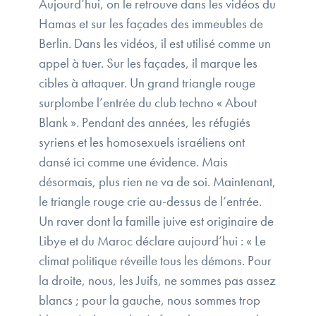
Aujourd’hui, on le retrouve dans les vidéos du
Hamas et sur les façades des immeubles de
Berlin. Dans les vidéos, il est utilisé comme un
appel à tuer. Sur les façades, il marque les
cibles à attaquer. Un grand triangle rouge
surplombe l’entrée du club techno « About
Blank ». Pendant des années, les réfugiés
syriens et les homosexuels israéliens ont
dansé ici comme une évidence. Mais
désormais, plus rien ne va de soi. Maintenant,
le triangle rouge crie au-dessus de l’entrée.
Un raver dont la famille juive est originaire de
Libye et du Maroc déclare aujourd’hui : « Le
climat politique réveille tous les démons. Pour
la droite, nous, les Juifs, ne sommes pas assez
blancs ; pour la gauche, nous sommes trop