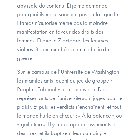
abyssale du contenu. Et je me demande
pourquoi ils ne se soucient pas du fait que le
Hamas n’autorise même pas la moindre
manifestation en faveur des droits des
femmes. Et que le 7 octobre, les femmes
violées étaient exhibées comme butin de
guerre.
Sur le campus de l’Université de Washington,
les manifestants jouent au jeu de groupe «
People’s Tribunal » pour se divertir. Des
représentants de l’université sont jugés pour le
plaisir. Et puis les verdicts s’enchaînent, et tout
le monde hurle en chœur : « À la potence » ou
« guillotine ». Il y a des applaudissements et
des rires, et ils baptisent leur camping «