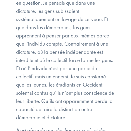
en question. Je pensais que dans une
dictature, les gens subissaient
systématiquement un lavage de cerveau. Et
que dans les démocraties, les gens
apprennent à penser par eux-mêmes parce
que l’individu compte. Contrairement à une
dictature, où la pensée indépendante est
interdite et où le collectif forcé forme les gens.
Et où l’individu n’est pas une partie du
collectif, mais un ennemi. Je suis consterné
que les jeunes, les étudiants en Occident,
soient si confus qu’ils n’ont plus conscience de
leur liberté. Qu’ils ont apparemment perdu la
capacité de faire la distinction entre
démocratie et dictature.
Il est absurde que des homosexuels et des