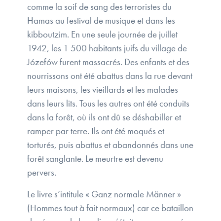
comme la soif de sang des terroristes du
Hamas au festival de musique et dans les
kibboutzim. En une seule journée de juillet
1942, les 1 500 habitants juifs du village de
Józefów furent massacrés. Des enfants et des
nourrissons ont été abattus dans la rue devant
leurs maisons, les vieillards et les malades
dans leurs lits. Tous les autres ont été conduits
dans la forêt, où ils ont dû se déshabiller et
ramper par terre. Ils ont été moqués et
torturés, puis abattus et abandonnés dans une
forêt sanglante. Le meurtre est devenu
pervers.
Le livre s’intitule « Ganz normale Männer »
(Hommes tout à fait normaux) car ce bataillon