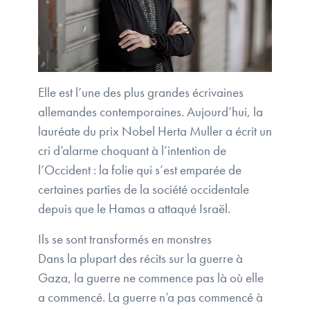
Elle est l’une des plus grandes écrivaines
allemandes contemporaines. Aujourd’hui, la
lauréate du prix Nobel Herta Muller a écrit un
cri d’alarme choquant à l’intention de
l’Occident : la folie qui s’est emparée de
certaines parties de la société occidentale
depuis que le Hamas a attaqué Israël.
Ils se sont transformés en monstres
Dans la plupart des récits sur la guerre à
Gaza, la guerre ne commence pas là où elle
a commencé. La guerre n’a pas commencé à