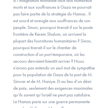
si l’indignation mondiale face aux nombreux
morts et aux souffrances à Gaza ne pourrait
pas faire partie de la stratégie du Hamas . Il
est sourd et aveugle aux souffrances de son
peuple. Sinon, pourquoi tirerait-il sur le poste
frontière de Kerem Shalom, où arrivent la
plupart des fournitures humanitaires ? Sinon,
pourquoi tirerait-il sur le chantier de
construction d’un port temporaire, où les
secours devraient bientôt arriver ? Nous
n’avons pas entendu un seul mot de sympathie
pour la population de Gaza de la part de M.
Sinwar et de M. Haniye. Et au lieu d’un désir
de paix, seulement des exigences maximales
qu’ils savent qu’Israël ne peut pas satisfaire.
Le Hamas parie sur une guerre permanente