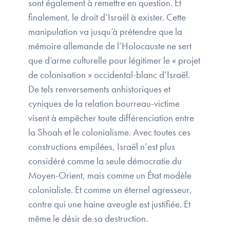
sont également à remettre en question. Et
finalement, le droit d’Israël à exister. Cette
manipulation va jusqu’à prétendre que la
mémoire allemande de l’Holocauste ne sert
que d’arme culturelle pour légitimer le « projet
de colonisation » occidental-blanc d’Israël.
De tels renversements anhistoriques et
cyniques de la relation bourreau-victime
visent à empêcher toute différenciation entre
la Shoah et le colonialisme. Avec toutes ces
constructions empilées, Israël n’est plus
considéré comme la seule démocratie du
Moyen-Orient, mais comme un État modèle
colonialiste. Et comme un éternel agresseur,
contre qui une haine aveugle est justifiée. Et
même le désir de sa destruction.