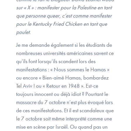
sur « X » : manifester pour la Palestine en tant
que personne queer, c’est comme manifester
pour le Kentucky Fried Chicken en tant que
poulet.
Je me demande également si les étudiants de
nombreuses universités américaines savent ce
qu’ils font lorsqu’ils scandent lors des
manifestations : « Nous sommes le Hamas »
ou encore « Bien-aimé Hamas, bombardez
Tel Aviv ! ou « Retour en 1948 ». Est-ce
toujours innocent ou déjà idiot ? Pourtant le
massacre du 7 octobre n’est plus évoqué lors
de ces manifestations. Et il est scandaleux que
le 7 octobre soit même interprété comme une
mise en scène par Israël. Ou quand pas un