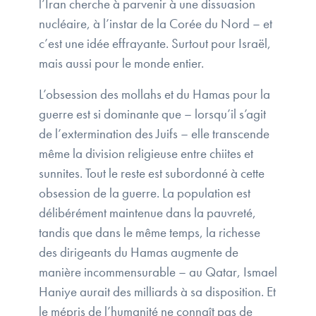
l’Iran cherche à parvenir à une dissuasion
nucléaire, à l’instar de la Corée du Nord – et
c’est une idée effrayante. Surtout pour Israël,
mais aussi pour le monde entier.
L’obsession des mollahs et du Hamas pour la
guerre est si dominante que – lorsqu’il s’agit
de l’extermination des Juifs – elle transcende
même la division religieuse entre chiites et
sunnites. Tout le reste est subordonné à cette
obsession de la guerre. La population est
délibérément maintenue dans la pauvreté,
tandis que dans le même temps, la richesse
des dirigeants du Hamas augmente de
manière incommensurable – au Qatar, Ismael
Haniye aurait des milliards à sa disposition. Et
le mépris de l’humanité ne connaît pas de