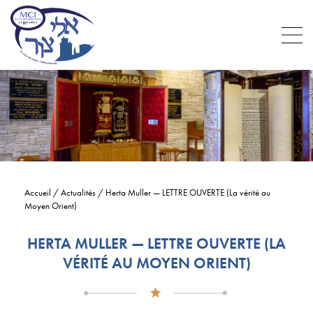
Accueil
/
Actualités
/
Herta Muller — LETTRE OUVERTE (La vérité au
Moyen Orient)
HERTA MULLER — LETTRE OUVERTE (LA
VÉRITÉ AU MOYEN ORIENT)