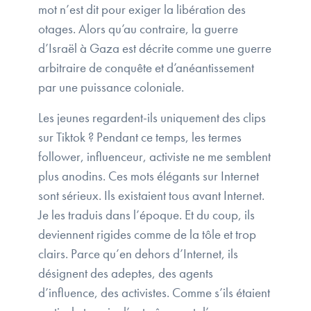
mot n’est dit pour exiger la libération des
otages. Alors qu’au contraire, la guerre
d’Israël à Gaza est décrite comme une guerre
arbitraire de conquête et d’anéantissement
par une puissance coloniale.
Les jeunes regardent-ils uniquement des clips
sur Tiktok ? Pendant ce temps, les termes
follower, influenceur, activiste ne me semblent
plus anodins. Ces mots élégants sur Internet
sont sérieux. Ils existaient tous avant Internet.
Je les traduis dans l’époque. Et du coup, ils
deviennent rigides comme de la tôle et trop
clairs. Parce qu’en dehors d’Internet, ils
désignent des adeptes, des agents
d’influence, des activistes. Comme s’ils étaient