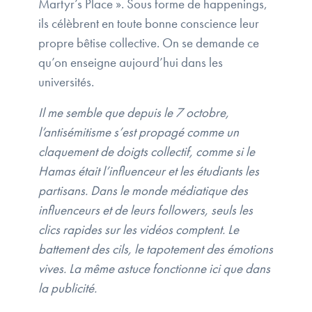
Martyr’s Place ». Sous forme de happenings,
ils célèbrent en toute bonne conscience leur
propre bêtise collective. On se demande ce
qu’on enseigne aujourd’hui dans les
universités.
Il me semble que depuis le 7 octobre,
l’antisémitisme s’est propagé comme un
claquement de doigts collectif, comme si le
Hamas était l’influenceur et les étudiants les
partisans. Dans le monde médiatique des
influenceurs et de leurs followers, seuls les
clics rapides sur les vidéos comptent. Le
battement des cils, le tapotement des émotions
vives. La même astuce fonctionne ici que dans
la publicité.