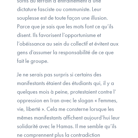
sortis du terrain d’entraînement d’une
dictature fasciste ou communiste. Leur
souplesse est de toute façon une illusion.
Parce que je sais que les mots font ce qu’ils
disent. Ils favorisent l’opportunisme et
l’obéissance au sein du collectif et évitent aux
gens d’assumer la responsabilité de ce que
fait le groupe.
Je ne serais pas surpris si certains des
manifestants étaient des étudiants qui, il y a
quelques mois à peine, protestaient contre l’
oppression en Iran avec le slogan « Femmes,
vie, liberté ». Cela me consterne lorsque les
mêmes manifestants affichent aujourd’hui leur
solidarité avec le Hamas. Il me semble qu’ils
ne comprennent plus la contradiction