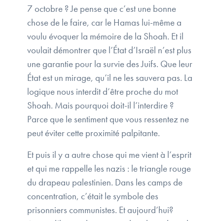
7 octobre ? Je pense que c’est une bonne
chose de le faire, car le Hamas lui-même a
voulu évoquer la mémoire de la Shoah. Et il
voulait démontrer que l’État d’Israël n’est plus
une garantie pour la survie des Juifs. Que leur
État est un mirage, qu’il ne les sauvera pas. La
logique nous interdit d’être proche du mot
Shoah. Mais pourquoi doit-il l’interdire ?
Parce que le sentiment que vous ressentez ne
peut éviter cette proximité palpitante.
Et puis il y a autre chose qui me vient à l’esprit
et qui me rappelle les nazis : le triangle rouge
du drapeau palestinien. Dans les camps de
concentration, c’était le symbole des
prisonniers communistes. Et aujourd’hui?