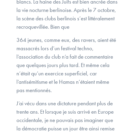
blancs. La haine des Juifs est bien ancrée dans
la vie nocturne berlinoise. Après le 7 octobre,
la scène des clubs berlinois s’est littéralement
recroquevillée. Bien que
364 jeunes, comme eux, des ravers, aient été
massacrés lors d’un festival techno,
l’association du club n’a fait de commentaire
que quelques jours plus tard. Et même cela
n’était qu’un exercice superficiel, car
l’antisémitisme et le Hamas n’étaient même
pas mentionnés.
J’ai vécu dans une dictature pendant plus de
trente ans. Et lorsque je suis arrivé en Europe
occidentale, je ne pouvais pas imaginer que
la démocratie puisse un jour être ainsi remise