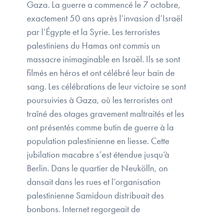
Gaza. La guerre a commencé le 7 octobre,
exactement 50 ans après l’invasion d’Israël
par l’Égypte et la Syrie. Les terroristes
palestiniens du Hamas ont commis un
massacre inimaginable en Israël. Ils se sont
filmés en héros et ont célébré leur bain de
sang. Les célébrations de leur victoire se sont
poursuivies à Gaza, où les terroristes ont
traîné des otages gravement maltraités et les
ont présentés comme butin de guerre à la
population palestinienne en liesse. Cette
jubilation macabre s’est étendue jusqu’à
Berlin. Dans le quartier de Neukölln, on
dansait dans les rues et l’organisation
palestinienne Samidoun distribuait des
bonbons. Internet regorgeait de