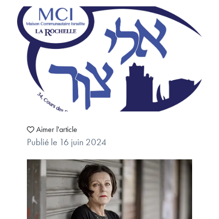
Aimer l'article
Publié le 16 juin 2024