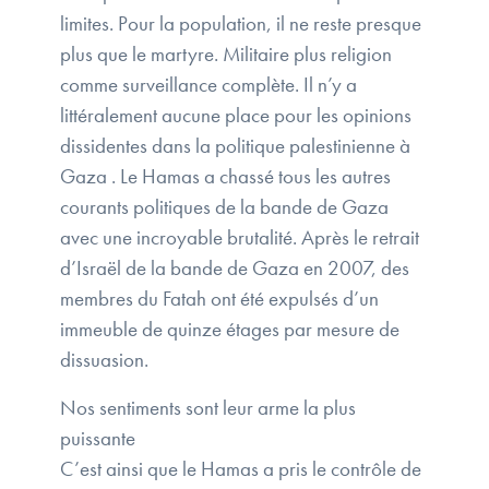
limites. Pour la population, il ne reste presque
plus que le martyre. Militaire plus religion
comme surveillance complète. Il n’y a
littéralement aucune place pour les opinions
dissidentes dans la politique palestinienne à
Gaza . Le Hamas a chassé tous les autres
courants politiques de la bande de Gaza
avec une incroyable brutalité. Après le retrait
d’Israël de la bande de Gaza en 2007, des
membres du Fatah ont été expulsés d’un
immeuble de quinze étages par mesure de
dissuasion.
Nos sentiments sont leur arme la plus
puissante
C’est ainsi que le Hamas a pris le contrôle de