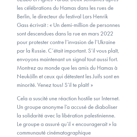
les célébrations du Hamas dans les rues de
Berlin, le directeur du festival Lars Henrik
Gass écrivait : « Un demi-million de personnes
sont descendues dans la rue en mars 2022
pour protester contre l’invasion de l’Ukraine
par la Russie. C’était important. S’il vous plaît,
envoyons maintenant un signal tout aussi fort.
Montrez au monde que les amis du Hamas à
Neukölln et ceux qui détestent les Juifs sont en
minorité. Venez tous! S’il te plaît! »
Cela a suscité une réaction hostile sur Internet.
Un groupe anonyme l’a accusé de diaboliser
la solidarité avec la libération palestinienne.
Le groupe a assuré qu’il « encouragerait » la
communauté cinématographique