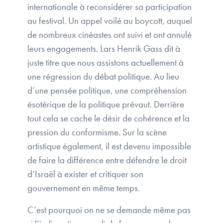
internationale à reconsidérer sa participation
au festival. Un appel voilé au boycott, auquel
de nombreux cinéastes ont suivi et ont annulé
leurs engagements. Lars Henrik Gass dit à
juste titre que nous assistons actuellement à
une régression du débat politique. Au lieu
d’une pensée politique, une compréhension
ésotérique de la politique prévaut. Derrière
tout cela se cache le désir de cohérence et la
pression du conformisme. Sur la scène
artistique également, il est devenu impossible
de faire la différence entre défendre le droit
d’Israël à exister et critiquer son
gouvernement en même temps.
C’est pourquoi on ne se demande même pas