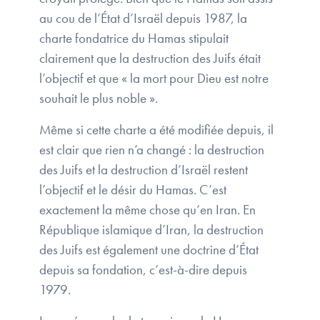
au cou de l’État d’Israël depuis 1987, la
charte fondatrice du Hamas stipulait
clairement que la destruction des Juifs était
l’objectif et que « la mort pour Dieu est notre
souhait le plus noble ».
Même si cette charte a été modifiée depuis, il
est clair que rien n’a changé : la destruction
des Juifs et la destruction d’Israël restent
l’objectif et le désir du Hamas. C’est
exactement la même chose qu’en Iran. En
République islamique d’Iran, la destruction
des Juifs est également une doctrine d’État
depuis sa fondation, c’est-à-dire depuis
1979.