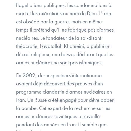
flagellations publiques, les condamnations à
mort et les exécutions au nom de Dieu. L’Iran
est obsédé par la guerre, mais en même
temps il prétend qu’il ne fabrique pas d’armes
nucléaires. Le fondateur de la soi-disant
théocratie, l’ayatollah Khomeini, a publié un
décret religieux, une fatwa, déclarant que les
armes nucléaires ne sont pas islamiques.
En 2002, des inspecteurs internationaux
avaient déjà découvert des preuves d’un
programme clandestin d’armes nucléaires en
Iran. Un Russe a été engagé pour développer
la bombe. Cet expert de la recherche sur les
armes nucléaires soviétiques a travaillé
pendant des années en Iran. Il semble que