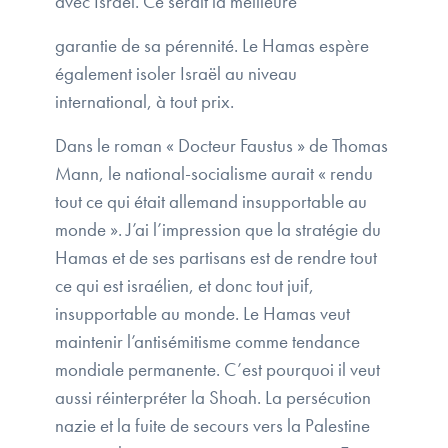
avec Israël. Ce serait la meilleure
garantie de sa pérennité. Le Hamas espère
également isoler Israël au niveau
international, à tout prix.
Dans le roman « Docteur Faustus » de Thomas
Mann, le national-socialisme aurait « rendu
tout ce qui était allemand insupportable au
monde ». J’ai l’impression que la stratégie du
Hamas et de ses partisans est de rendre tout
ce qui est israélien, et donc tout juif,
insupportable au monde. Le Hamas veut
maintenir l’antisémitisme comme tendance
mondiale permanente. C’est pourquoi il veut
aussi réinterpréter la Shoah. La persécution
nazie et la fuite de secours vers la Palestine