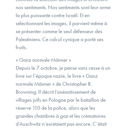
nos sentiments. Nos sentiments sont leur arme
la plus puissante contre Israël. Et en
sélectionnant les images, il parvient même à
se présenter comme le seul défenseur des
Palestiniens. Ce calcul cynique a porté ses
fruits.
« Ganz normale Männer »
Depuis le 7 octobre, je pense sans cesse à un
livre sur l’époque nazie, le livre « Ganz
normale Männer » de Christopher R.
Browning. Il décrit l’anéantissement de
villages juifs en Pologne par le bataillon de
réserve 110 de la police, alors que les
grandes chambres à gaz et les crématoires
d’Auschwitz n’existaient pas encore. C’était