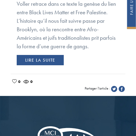
Voller retrace dans ce texte la genèse du lien
entre Black Lives Matter et Free Palestine.
L’histoire qu’il nous fait suivre passe par
Brooklyn, où la rencontre entre Afro-
Américains et juifs traditionalistes prit parfois
la forme d’une guerre de gangs.
LIRE LA SUITE
0
0
Partager l'article :