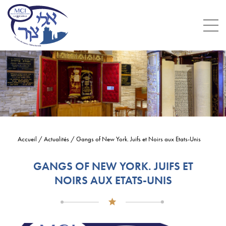
Accueil
/
Actualités
/
Gangs of New York. Juifs et Noirs aux Etats-Unis
GANGS OF NEW YORK. JUIFS ET
NOIRS AUX ETATS-UNIS