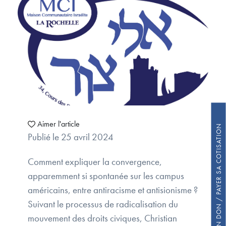
Aimer l'article
FAIRE UN DON / PAYER SA COTISATION
Publié le 25 avril 2024
Comment expliquer la convergence,
apparemment si spontanée sur les campus
américains, entre antiracisme et antisionisme ?
Suivant le processus de radicalisation du
mouvement des droits civiques, Christian