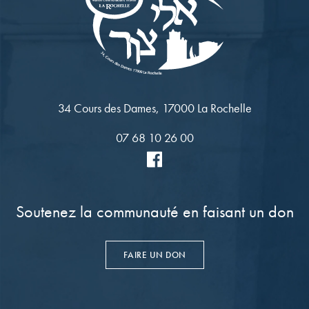
34 Cours des Dames, 17000 La Rochelle
07 68 10 26 00
Soutenez la communauté en faisant un don
FAIRE UN DON