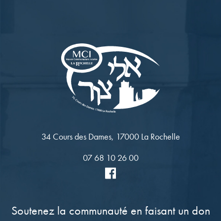
34 Cours des Dames, 17000 La Rochelle
07 68 10 26 00
Soutenez la communauté en faisant un don