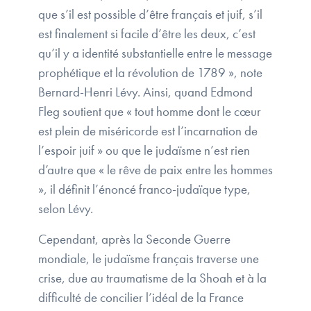
que s’il est possible d’être français et juif, s’il
est finalement si facile d’être les deux, c’est
qu’il y a identité substantielle entre le message
prophétique et la révolution de 1789 », note
Bernard-Henri Lévy. Ainsi, quand Edmond
Fleg soutient que « tout homme dont le cœur
est plein de miséricorde est l’incarnation de
l’espoir juif » ou que le judaïsme n’est rien
d’autre que « le rêve de paix entre les hommes
», il définit l’énoncé franco-judaïque type,
selon Lévy.
Cependant, après la Seconde Guerre
mondiale, le judaïsme français traverse une
crise, due au traumatisme de la Shoah et à la
difficulté de concilier l’idéal de la France