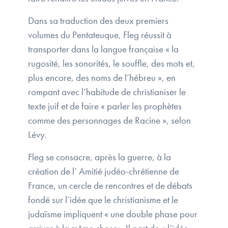
Dans sa traduction des deux premiers
volumes du Pentateuque, Fleg réussit à
transporter dans la langue française « la
rugosité, les sonorités, le souffle, des mots et,
plus encore, des noms de l’hébreu », en
rompant avec l’habitude de christianiser le
texte juif et de faire « parler les prophètes
comme des personnages de Racine », selon
Lévy.
Fleg se consacre, après la guerre, à la
création de l’ Amitié judéo-chrétienne de
France, un cercle de rencontres et de débats
fondé sur l’idée que le christianisme et le
judaïsme impliquent « une double phase pour