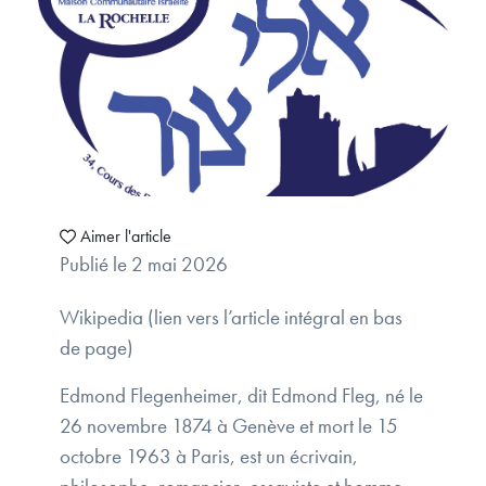
Aimer l'article
Publié le 2 mai 2026
Wikipedia (lien vers l’article intégral en bas
de page)
Edmond Flegenheimer, dit Edmond Fleg, né le
26 novembre 1874 à Genève et mort le 15
octobre 1963 à Paris, est un écrivain,