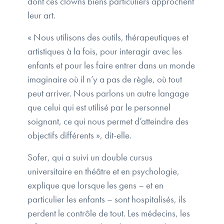
dont ces clowns biens particuliers approchent
leur art.
« Nous utilisons des outils, thérapeutiques et
artistiques à la fois, pour interagir avec les
enfants et pour les faire entrer dans un monde
imaginaire où il n’y a pas de règle, où tout
peut arriver. Nous parlons un autre langage
que celui qui est utilisé par le personnel
soignant, ce qui nous permet d’atteindre des
objectifs différents », dit-elle.
Sofer, qui a suivi un double cursus
universitaire en théâtre et en psychologie,
explique que lorsque les gens – et en
particulier les enfants – sont hospitalisés, ils
perdent le contrôle de tout. Les médecins, les