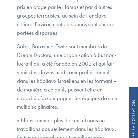
pris en otage par le Hamas et par d’autres
groupes terroristes, au sein de l’enclave
côtière. Environ cent personnes sont encore
portées disparues.
Sofer, Barashi et Twito sont membres de
Dream Doctors, une organisation à but non-
lucratif qui a été fondée en 2002 et qui fait
venir des clowns médicaux professionnels
dans les hôpitaux israéliens en les formant –
de manière à ce qu’ils puissent être en
capacité d’accompagner les équipes de soins
multidisciplinaires.
« Nous sommes plus de cent et nous ne
travaillons pas seulement dans les hôpitaux.
En temps normal, nous travaillons dans