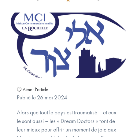
Aimer l'article
Publié le 26 mai 2024
Alors que tout le pays est traumatisé – et eux
le sont aussi – les « Dream Doctors » font de
leur mieux pour offrir un moment de joie aux