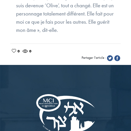
suis devenue ‘Olive’, tout a changé. Elle est un
personnage totalement différent. Elle fait pour
moi ce que je fais pour les autres. Elle guérit
mon âme », dit-elle.
0
0
Partager l'article :