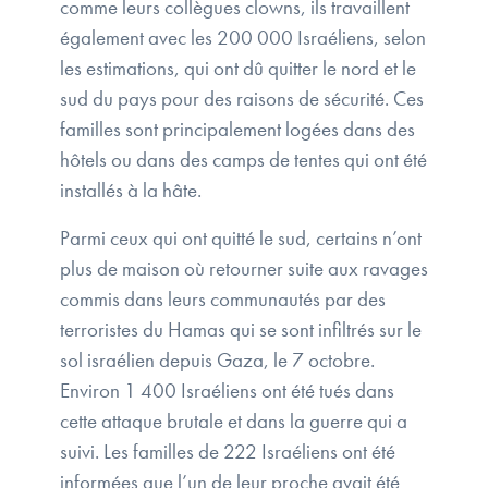
comme leurs collègues clowns, ils travaillent
également avec les 200 000 Israéliens, selon
les estimations, qui ont dû quitter le nord et le
sud du pays pour des raisons de sécurité. Ces
familles sont principalement logées dans des
hôtels ou dans des camps de tentes qui ont été
installés à la hâte.
Parmi ceux qui ont quitté le sud, certains n’ont
plus de maison où retourner suite aux ravages
commis dans leurs communautés par des
terroristes du Hamas qui se sont infiltrés sur le
sol israélien depuis Gaza, le 7 octobre.
Environ 1 400 Israéliens ont été tués dans
cette attaque brutale et dans la guerre qui a
suivi. Les familles de 222 Israéliens ont été
informées que l’un de leur proche avait été