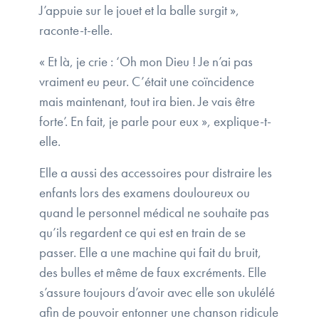
J’appuie sur le jouet et la balle surgit »,
raconte-t-elle.
« Et là, je crie : ‘Oh mon Dieu ! Je n’ai pas
vraiment eu peur. C’était une coïncidence
mais maintenant, tout ira bien. Je vais être
forte’. En fait, je parle pour eux », explique-t-
elle.
Elle a aussi des accessoires pour distraire les
enfants lors des examens douloureux ou
quand le personnel médical ne souhaite pas
qu’ils regardent ce qui est en train de se
passer. Elle a une machine qui fait du bruit,
des bulles et même de faux excréments. Elle
s’assure toujours d’avoir avec elle son ukulélé
afin de pouvoir entonner une chanson ridicule