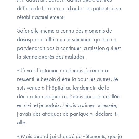
difficile de faire rire et d’aider les patients à se
rétablir actuellement.
Sofer elle-même a connu des moments de
désespoir et elle a eu le sentiment qu’elle ne
parviendrait pas à continuer la mission qui est
la sienne auprès des malades.
« J’avais l’estomac noué mais j’ai encore
ressenti le besoin d’être là pour les autres. Je
suis venue à l’hôpital au lendemain de la
déclaration de guerre. J’étais encore habillée
en civil et je hurlais. J’étais vraiment stressée,
j’avais des attaques de panique », déclare-t-
elle.
« Mais quand j’ai changé de vêtements, que je