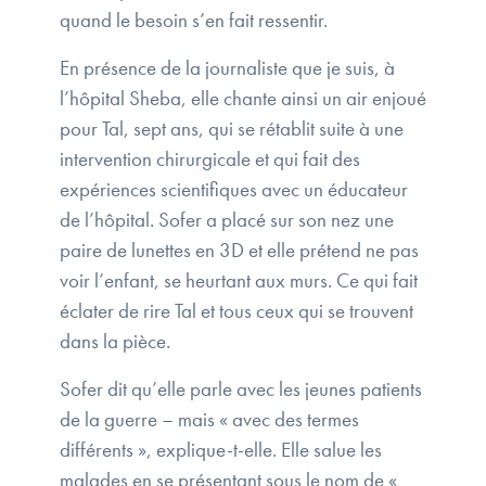
quand le besoin s’en fait ressentir.
En présence de la journaliste que je suis, à
l’hôpital Sheba, elle chante ainsi un air enjoué
pour Tal, sept ans, qui se rétablit suite à une
intervention chirurgicale et qui fait des
expériences scientifiques avec un éducateur
de l’hôpital. Sofer a placé sur son nez une
paire de lunettes en 3D et elle prétend ne pas
voir l’enfant, se heurtant aux murs. Ce qui fait
éclater de rire Tal et tous ceux qui se trouvent
dans la pièce.
Sofer dit qu’elle parle avec les jeunes patients
de la guerre – mais « avec des termes
différents », explique-t-elle. Elle salue les
malades en se présentant sous le nom de «