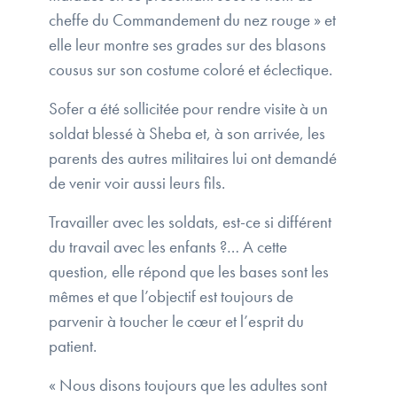
cheffe du Commandement du nez rouge » et
elle leur montre ses grades sur des blasons
cousus sur son costume coloré et éclectique.
Sofer a été sollicitée pour rendre visite à un
soldat blessé à Sheba et, à son arrivée, les
parents des autres militaires lui ont demandé
de venir voir aussi leurs fils.
Travailler avec les soldats, est-ce si différent
du travail avec les enfants ?… A cette
question, elle répond que les bases sont les
mêmes et que l’objectif est toujours de
parvenir à toucher le cœur et l’esprit du
patient.
« Nous disons toujours que les adultes sont