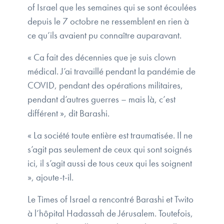
of Israel que les semaines qui se sont écoulées
depuis le 7 octobre ne ressemblent en rien à
ce qu’ils avaient pu connaître auparavant.
« Ca fait des décennies que je suis clown
médical. J’ai travaillé pendant la pandémie de
COVID, pendant des opérations militaires,
pendant d’autres guerres – mais là, c’est
différent », dit Barashi.
« La société toute entière est traumatisée. Il ne
s’agit pas seulement de ceux qui sont soignés
ici, il s’agit aussi de tous ceux qui les soignent
», ajoute-t-il.
Le Times of Israel a rencontré Barashi et Twito
à l’hôpital Hadassah de Jérusalem. Toutefois,