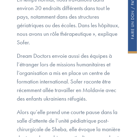
FAIRE UN DON / PAYER SA COTISATION
environ 30 endroits différents dans tout le
pays, notamment dans des structures
gériatriques ou des écoles. Dans les hôpitaux,
nous avons un rôle thérapeutique », explique
Sofer.
Dream Doctors envoie aussi des équipes à
l’étranger lors de missions humanitaires et
l’organisation a mis en place un centre de
formation international. Sofer raconte être
récemment allée travailler en Moldavie avec
des enfants ukrainiens réfugiés.
Alors qu’elle prend une courte pause dans la
salle d’attente de l’unité pédiatrique post-
chirurgicale de Sheba, elle évoque la manière