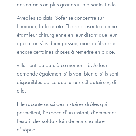
des enfants en plus grands », plaisante-t-elle.
Avec les soldats, Sofer se concentre sur
l’humour, la légèreté. Elle se présente comme
étant leur chirurgienne en leur disant que leur
opération s’est bien passée, mais qu’ils reste
encore certaines choses à remettre en place.
« Ils rient toujours à ce moment-là. Je leur
demande également s’ils vont bien et s’ils sont
disponibles parce que je suis célibataire », dit-
elle.
Elle raconte aussi des histoires drôles qui
permettent, l’espace d’un instant, d’emmener
l’esprit des soldats loin de leur chambre
d’hôpital.