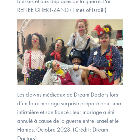
blessés et aux déplacés de la guerre. Par
RENEE GHERT-ZAND (Times of Israël)
Les clowns médicaux de Dream Doctors lors
d’un faux mariage surprise préparé pour une
infirmière et son fiancé : leur mariage a été
annulé à cause de la guerre entre Israël et le
Hamas. Octobre 2023. (Crédit : Dream
Doctors)