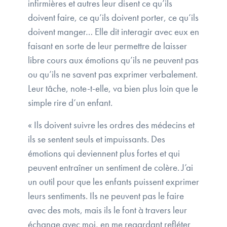
infirmières et autres leur disent ce qu’ils
doivent faire, ce qu’ils doivent porter, ce qu’ils
doivent manger… Elle dit interagir avec eux en
faisant en sorte de leur permettre de laisser
libre cours aux émotions qu’ils ne peuvent pas
ou qu’ils ne savent pas exprimer verbalement.
Leur tâche, note-t-elle, va bien plus loin que le
simple rire d’un enfant.
« Ils doivent suivre les ordres des médecins et
ils se sentent seuls et impuissants. Des
émotions qui deviennent plus fortes et qui
peuvent entraîner un sentiment de colère. J’ai
un outil pour que les enfants puissent exprimer
leurs sentiments. Ils ne peuvent pas le faire
avec des mots, mais ils le font à travers leur
échange avec moi, en me regardant refléter