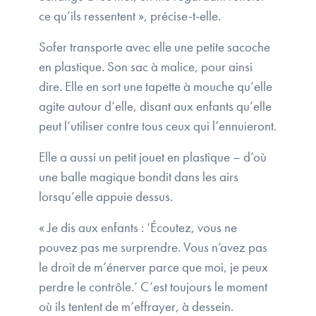
ce qu’ils ressentent », précise-t-elle.
Sofer transporte avec elle une petite sacoche
en plastique. Son sac à malice, pour ainsi
dire. Elle en sort une tapette à mouche qu’elle
agite autour d’elle, disant aux enfants qu’elle
peut l’utiliser contre tous ceux qui l’ennuieront.
Elle a aussi un petit jouet en plastique – d’où
une balle magique bondit dans les airs
lorsqu’elle appuie dessus.
« Je dis aux enfants : ‘Écoutez, vous ne
pouvez pas me surprendre. Vous n’avez pas
le droit de m’énerver parce que moi, je peux
perdre le contrôle.’ C’est toujours le moment
où ils tentent de m’effrayer, à dessein.