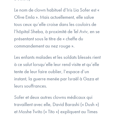
Le nom de clown habituel d’Iris Lia Sofer est «
Olive Emla ». Mais actuellement, elle salue
tous ceux qu’elle croise dans les couloirs de
l’hôpital Sheba, à proximité de Tel Aviv, en se
présentant sous le titre de « cheffe du
commandement au nez rouge ».
Les enfants malades et les soldats blessés rient
à ce salut lorsqu’elle leur rend visite et qu’elle
tente de leur faire oublier, l’espace d’un
instant, la guerre menée par Israël à Gaza et
leurs souffrances.
Sofer et deux autres clowns médicaux qui
travaillent avec elle, David Barashi (« Dush »)
et Moshe Twito (« Tito ») expliquent au Times