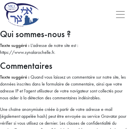
Qui sommes-nous ?
Texte suggéré :
L’adresse de notre site est :
https://www.synalarochelle.fr.
Commentaires
Texte suggéré :
Quand vous laissez un commentaire sur notre site, les
données inscrites dans le formulaire de commentaire, ainsi que votre
adresse IP et l’agent utilisateur de votre navigateur sont collectés pour
nous aider à la détection des commentaires indésirables.
Une chaîne anonymisée créée à partir de votre adresse e-mail
(également appelée hash) peut être envoyée au service Gravatar pour
vérifier si vous utilisez ce dernier. Les clauses de confidentialité du