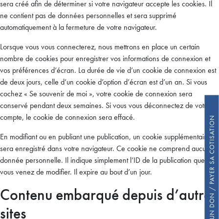
sera créé afin de déterminer si votre navigateur accepte les cookies. Il
ne contient pas de données personnelles et sera supprimé
automatiquement à la fermeture de votre navigateur.
Lorsque vous vous connecterez, nous mettrons en place un certain
nombre de cookies pour enregistrer vos informations de connexion et
vos préférences d’écran. La durée de vie d’un cookie de connexion est
de deux jours, celle d’un cookie d’option d’écran est d’un an. Si vous
cochez « Se souvenir de moi », votre cookie de connexion sera
conservé pendant deux semaines. Si vous vous déconnectez de votre
compte, le cookie de connexion sera effacé.
FAIRE UN DON / PAYER SA COTISATION
En modifiant ou en publiant une publication, un cookie supplémentaire
sera enregistré dans votre navigateur. Ce cookie ne comprend aucune
donnée personnelle. Il indique simplement l’ID de la publication que
vous venez de modifier. Il expire au bout d’un jour.
Contenu embarqué depuis d’autres
sites