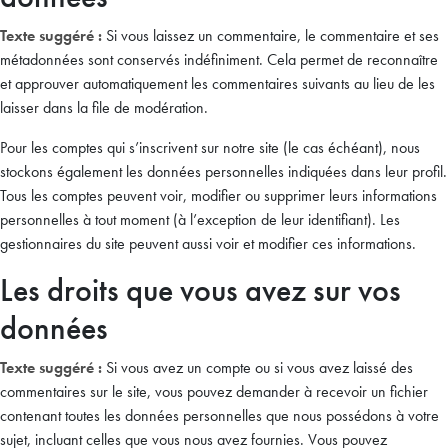
Texte suggéré :
Si vous laissez un commentaire, le commentaire et ses
métadonnées sont conservés indéfiniment. Cela permet de reconnaître
et approuver automatiquement les commentaires suivants au lieu de les
laisser dans la file de modération.
Pour les comptes qui s’inscrivent sur notre site (le cas échéant), nous
stockons également les données personnelles indiquées dans leur profil.
Tous les comptes peuvent voir, modifier ou supprimer leurs informations
personnelles à tout moment (à l’exception de leur identifiant). Les
gestionnaires du site peuvent aussi voir et modifier ces informations.
Les droits que vous avez sur vos
données
Texte suggéré :
Si vous avez un compte ou si vous avez laissé des
commentaires sur le site, vous pouvez demander à recevoir un fichier
contenant toutes les données personnelles que nous possédons à votre
sujet, incluant celles que vous nous avez fournies. Vous pouvez