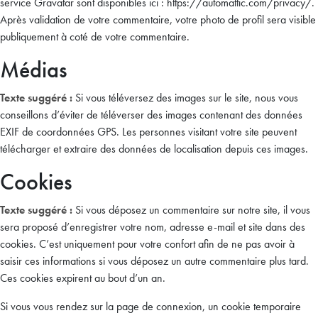
service Gravatar sont disponibles ici : https://automattic.com/privacy/.
Après validation de votre commentaire, votre photo de profil sera visible
publiquement à coté de votre commentaire.
Médias
Texte suggéré :
Si vous téléversez des images sur le site, nous vous
conseillons d’éviter de téléverser des images contenant des données
EXIF de coordonnées GPS. Les personnes visitant votre site peuvent
télécharger et extraire des données de localisation depuis ces images.
Cookies
Texte suggéré :
Si vous déposez un commentaire sur notre site, il vous
sera proposé d’enregistrer votre nom, adresse e-mail et site dans des
cookies. C’est uniquement pour votre confort afin de ne pas avoir à
saisir ces informations si vous déposez un autre commentaire plus tard.
Ces cookies expirent au bout d’un an.
Si vous vous rendez sur la page de connexion, un cookie temporaire