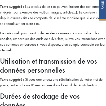
Texte suggéré :
Les articles de ce site peuvent inclure des contenus
intégrés (par exemple des vidéos, images, articles…). Le contenu intégré
depuis d’autres sites se comporte de la même manière que si le visiteur
se rendait sur cet autre site.
Ces sites web pourraient collecter des données sur vous, utiliser des
cookies, embarquer des outils de suivis tiers, suivre vos interactions avec
ces contenus embarqués si vous disposez d’un compte connecté sur leur
site web.
Utilisation et transmission de vos
données personnelles
Texte suggéré :
Si vous demandez une réinitialisation de votre mot de
passe, votre adresse IP sera incluse dans l’e-mail de réinitialisation.
Durées de stockage de vos
données