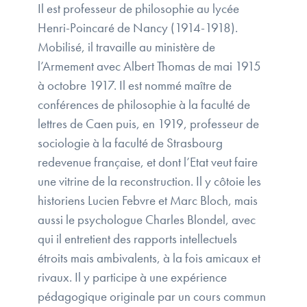
Il est professeur de philosophie au lycée
Henri-Poincaré de Nancy (1914-1918).
Mobilisé, il travaille au ministère de
l’Armement avec Albert Thomas de mai 1915
à octobre 1917. Il est nommé maître de
conférences de philosophie à la faculté de
lettres de Caen puis, en 1919, professeur de
sociologie à la faculté de Strasbourg
redevenue française, et dont l’Etat veut faire
une vitrine de la reconstruction. Il y côtoie les
historiens Lucien Febvre et Marc Bloch, mais
aussi le psychologue Charles Blondel, avec
qui il entretient des rapports intellectuels
étroits mais ambivalents, à la fois amicaux et
rivaux. Il y participe à une expérience
pédagogique originale par un cours commun