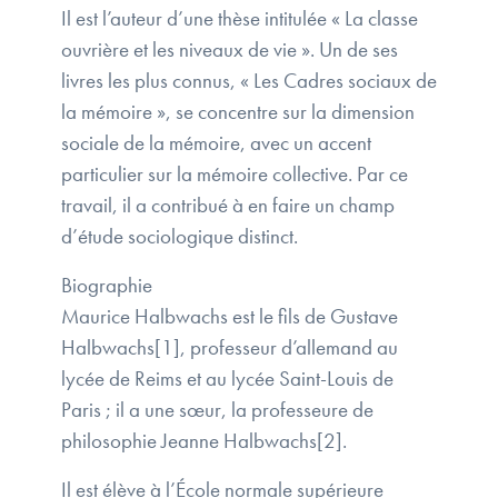
Il est l’auteur d’une thèse intitulée « La classe
ouvrière et les niveaux de vie ». Un de ses
livres les plus connus, « Les Cadres sociaux de
la mémoire », se concentre sur la dimension
sociale de la mémoire, avec un accent
particulier sur la mémoire collective. Par ce
travail, il a contribué à en faire un champ
d’étude sociologique distinct.
Biographie
Maurice Halbwachs est le fils de Gustave
Halbwachs[1], professeur d’allemand au
lycée de Reims et au lycée Saint-Louis de
Paris ; il a une sœur, la professeure de
philosophie Jeanne Halbwachs[2].
Il est élève à l’École normale supérieure