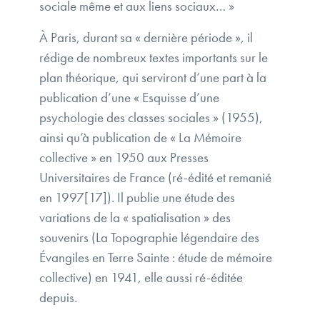
sociale même et aux liens sociaux… »
À Paris, durant sa « dernière période », il
rédige de nombreux textes importants sur le
plan théorique, qui serviront d’une part à la
publication d’une « Esquisse d’une
psychologie des classes sociales » (1955),
ainsi qu’à publication de « La Mémoire
collective » en 1950 aux Presses
Universitaires de France (ré-édité et remanié
en 1997[17]). Il publie une étude des
variations de la « spatialisation » des
souvenirs (La Topographie légendaire des
Évangiles en Terre Sainte : étude de mémoire
collective) en 1941, elle aussi ré-éditée
depuis.