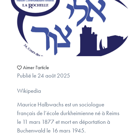
Aimer l'article
Publié le 24 août 2025
Wikipedia
Maurice Halbwachs est un sociologue
français de l’école durkheimienne né à Reims
le 11 mars 1877 et mort en déportation à
Buchenwald le 16 mars 1945.