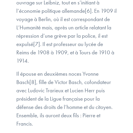
ouvrage sur Leibniz, tout en s’initiant à
l’économie politique allemande[6]. En 1909 il
voyage à Berlin, où il est correspondant de
L’Humanité mais, après un article relatant la
répression d’une grève par la police, il est
expulsé[7]. Il est professeur au lycée de
Reims de 1908 à 1909, et à Tours de 1910 à
1914.
Il épouse en deuxièmes noces Yvonne
Basch[8], fille de Victor Basch, cofondateur
avec Ludovic Trarieux et Lucien Herr puis
président de la Ligue française pour la
défense des droits de l’homme et du citoyen.
Ensemble, ils auront deux fils : Pierre et
Francis.