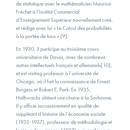
de statistique avec le mathématicien Maurice
Fréchet à l’Institut Commercial
d’Enseignement Supérieur nouvellement créé,
et rédige avec lui « Le Calcul des probabilités
à la portée de tous » [9].
En 1930, il participe au troisième cours
universitaire de Davos, avec de nombreux
autres intellectuels français et allemands[10],
et est visiting professor à l’université de
Chicago, où il fait la connaissance de Ernest
Burgess et Robert E. Park. En 1935,
Halbwachs obtient une chaire à la Sorbonne.
Il y officie successivement en qualité de
suppléant d’histoire de l’économie sociale
(1935-1937), professeur de méthodologie et