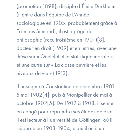
(promotion 1898), disciple d’Émile Durkheim
(il entre dans l’équipe de L’Année
sociologique en 1905, probablement grâce à
François Simiand), il est agrégé de
philosophie (reçu troisième en 1901)[3],
docteur en droit (1909) et en lettres, avec une
thèse sur « Quetelet et la statistique morale »,
et une autre sur « La classe ouvrière et les
niveaux de vie » (1913).
Il enseigne à Constantine de décembre 1901
à mai 1902[4], puis à Montpellier de mai à
octobre 1902[5]. De 1902 à 1908, il se met
en congé pour reprendre ses études de droit,
il est lecteur à l’université de Göttingen, où il
séjourne en 1903-1904, et où il écrit un