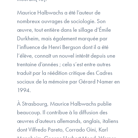
Maurice Halbwachs a été l’auteur de
nombreux ouvrages de sociologie. Son
œuvre, tout entière dans le sillage d’Émile
Durkheim, mais également marquée par
l’influence de Henri Bergson dont il a été
l’élève, connaît un nouvel intérêt depuis une
trentaine d’années ; cela s’est entre autres
traduit par la réédition critique des Cadres
sociaux de la mémoire par Gérard Namer en
1994.
À Strasbourg, Maurice Halbwachs publie
beaucoup. Il contribue à la diffusion des
œuvres d’auteurs allemands, anglais, italiens
dont Vilfredo Pareto, Corrado Gini, Karl