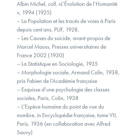
Albin Michel, coll. «L’Évolution de l’Humanité
», 1994 (1925)
– La Population et les tracés de voies à Paris
depuis cent ans, PUF, 1928.
– Les Causes du suicide, avant-propos de
Marcel Mauss, Presses universitaires de
France 2002 (1930)
– La Statistique en Sociologie, 1935
– Morphologie sociale, Armand Colin, 1938,
prix Fabien de l’Académie française
– Esquisse d’une psychologie des classes
sociales, Paris, Colin, 1938
– L’Espèce humaine du point de vue du
nombre, in Encyclopédie française, tome VII,
Paris, 1936 (en collaboration avec Alfred
Sauvy)