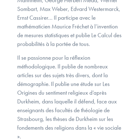
Mannheim, George Herbert Mead, Werner
Sombart, Max Weber, Edvard Westermarck,
Ernst Cassirer… Il participe avec le
mathématicien Maurice Fréchet à l’invention
de mesures statistiques et publie Le Calcul des
probabilités à la portée de tous.
Il se passionne pour la réflexion
méthodologique. Il publie de nombreux
articles sur des sujets très divers, dont la
démographie. Il publie une étude sur Les
Origines du sentiment religieux d’après
Durkheim, dans laquelle il défend, face aux
enseignants des facultés de théologie de
Strasbourg, les thèses de Durkheim sur les
fondements des religions dans la « vie sociale
».