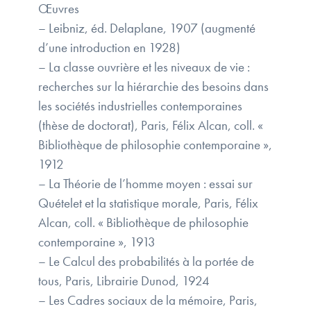
Œuvres
– Leibniz, éd. Delaplane, 1907 (augmenté
d’une introduction en 1928)
– La classe ouvrière et les niveaux de vie :
recherches sur la hiérarchie des besoins dans
les sociétés industrielles contemporaines
(thèse de doctorat), Paris, Félix Alcan, coll. «
Bibliothèque de philosophie contemporaine »,
1912
– La Théorie de l’homme moyen : essai sur
Quételet et la statistique morale, Paris, Félix
Alcan, coll. « Bibliothèque de philosophie
contemporaine », 1913
– Le Calcul des probabilités à la portée de
tous, Paris, Librairie Dunod, 1924
– Les Cadres sociaux de la mémoire, Paris,