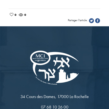
0
0
Partager l'article :
34 Cours des Dames, 17000 La Rochelle
07 68 10 26 00