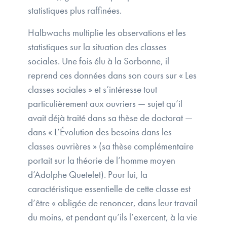
statistiques plus raffinées.
Halbwachs multiplie les observations et les
statistiques sur la situation des classes
sociales. Une fois élu à la Sorbonne, il
reprend ces données dans son cours sur « Les
classes sociales » et s’intéresse tout
particulièrement aux ouvriers — sujet qu’il
avait déjà traité dans sa thèse de doctorat —
dans « L’Évolution des besoins dans les
classes ouvrières » (sa thèse complémentaire
portait sur la théorie de l’homme moyen
d’Adolphe Quetelet). Pour lui, la
caractéristique essentielle de cette classe est
d’être « obligée de renoncer, dans leur travail
du moins, et pendant qu’ils l’exercent, à la vie