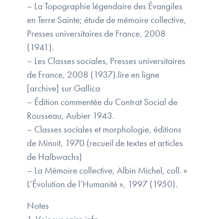
– La Topographie légendaire des Évangiles
en Terre Sainte; étude de mémoire collective,
Presses universitaires de France, 2008
(1941).
– Les Classes sociales, Presses universitaires
de France, 2008 (1937).lire en ligne
[archive] sur Gallica
– Édition commentée du Contrat Social de
Rousseau, Aubier 1943.
– Classes sociales et morphologie, éditions
de Minuit, 1970 (recueil de textes et articles
de Halbwachs)
– La Mémoire collective, Albin Michel, coll. «
L’Évolution de l’Humanité », 1997 (1950).
Notes