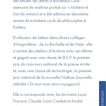
des études de Lettres à Bordeaux (Son
mémoire de maîtrise portait sur « Molière et
l’art du mime») et a été admise en deuxième
année de troisième cycle de philosophie à
Poitiers.
Professeur de Lettres dans divers collèges
d’Angoulême , de La Rochelle et de Metz, elle
a animé des ateliers d’écriture avec ses élèves
et gagné avec une classe de B.E.P. le premier
prix du concours national de la presse écrite
et, avec une classe de technologie, le premier
prix national de la nouvelle Nathan (nouvelle
intitulée « Et mon nom sera voyageur»).
Elle a correspondu avec les écrivains Louis
Nucera, Claude-Louis Combet et André