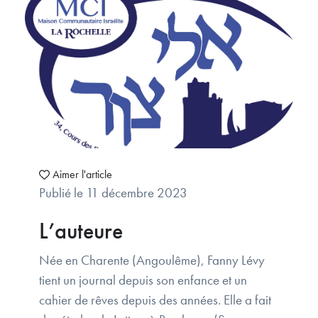
Aimer l'article
Publié le 11 décembre 2023
L’auteure
Née en Charente (Angoulême), Fanny Lévy
tient un journal depuis son enfance et un
cahier de rêves depuis des années. Elle a fait