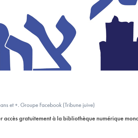
ns et +. Groupe Facebook (Tribune juive)
r accès gratuitement à la bibliothèque numérique mondi