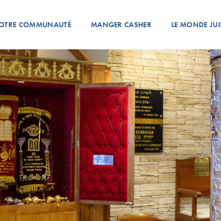
OTRE COMMUNAUTÉ
MANGER CASHER
LE MONDE JUI