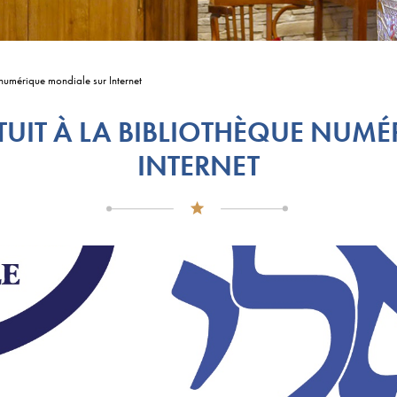
numérique mondiale sur Internet
TUIT À LA BIBLIOTHÈQUE NUM
INTERNET