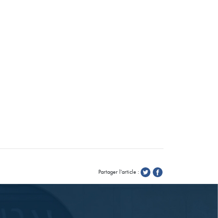
Partager l'article :