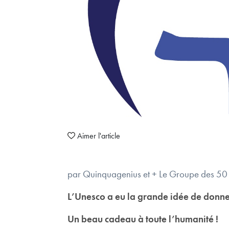
Aimer l'article
par Quinquagenius et + Le Groupe des 50 a
L’Unesco a eu la grande idée de donne
Un beau cadeau à toute l’humanité !