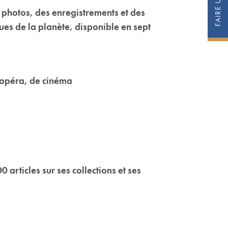
s photos, des enregistrements et des
ques de la planète, disponible en sept
 d’opéra, de cinéma
articles sur ses collections et ses