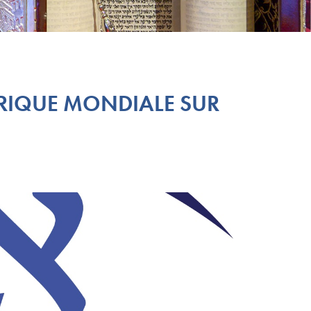
ÉRIQUE MONDIALE SUR