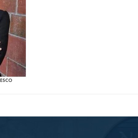
UNESCO