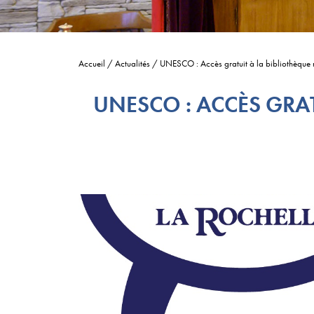
Accueil
/
Actualités
/
UNESCO : Accès gratuit à la bibliothèque 
UNESCO : ACCÈS GRA