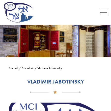
Accueil
/
Actualités
/
Vladimir Jabotinsky
VLADIMIR JABOTINSKY