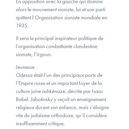
En opposition avec la gauche qui domine
alors le mouvement sioniste, lui et son parti
quittent l’Organisation sioniste mondiale en
1935.
Il sera le principal inspirateur politique de
l’organisation combattante clandestine
sioniste, l’Irgoun.
Jeunesse
Odessa était l’un des principaux ports de
l’Empire russe et un important foyer de la
culture juive ashkénaze, décrite par Isaac
Babel. Jabotinsky y reçoit un enseignement
religieux durant son enfance, mais s’éloigne
vite du judaïsme orthodoxe, qu’il considère
insuffisamment critique.