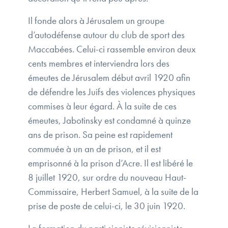
Il fonde alors à Jérusalem un groupe
d’autodéfense autour du club de sport des
Maccabées. Celui-ci rassemble environ deux
cents membres et interviendra lors des
émeutes de Jérusalem début avril 1920 afin
de défendre les Juifs des violences physiques
commises à leur égard. À la suite de ces
émeutes, Jabotinsky est condamné à quinze
ans de prison. Sa peine est rapidement
commuée à un an de prison, et il est
emprisonné à la prison d’Acre. Il est libéré le
8 juillet 1920, sur ordre du nouveau Haut-
Commissaire, Herbert Samuel, à la suite de la
prise de poste de celui-ci, le 30 juin 1920.