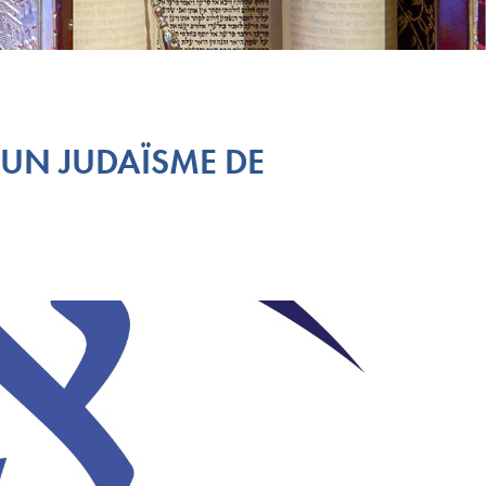
 UN JUDAÏSME DE