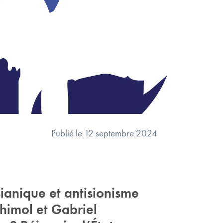
Publié le 12 septembre 2024
ianique et antisionisme
himol et Gabriel