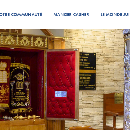
OTRE COMMUNAUTÉ
MANGER CASHER
LE MONDE JUI