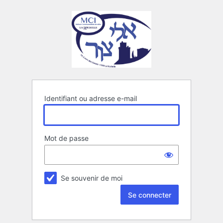
Se
connecter
Identifiant ou adresse e-mail
Mot de passe
Se souvenir de moi