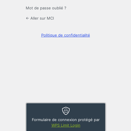
Mot de passe oublié ?
← Aller sur MCI
Politique de confidentialité
Formulaire de connexion protégé par
WPS Limit Login