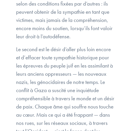
selon des conditions fixées par d’autres : ils
peuvent obtenir de la sympathie en tant que
victimes, mais jamais de la compréhension,
encore moins du soutien, lorsqu’ils font valoir
leur droit à l’autodéfense.
Le second est le désir d’aller plus loin encore
et d’effacer toute sympathie historique pour
les épreuves du peuple juif en les assimilant à
leurs anciens oppresseurs — les nouveaux
nazis, les génocidaires de notre temps. Le
conflit à Gaza a suscité une inquiétude
compréhensible à travers le monde et un désir
de paix. Chaque âme qui souffre nous touche
au cœur. Mais ce qui a été frappant — dans
nos rues, sur les réseaux sociaux, à travers