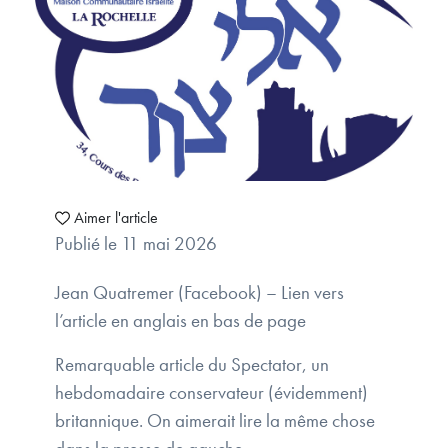
Aimer l'article
Publié le 11 mai 2026
Jean Quatremer (Facebook) – Lien vers
l’article en anglais en bas de page
Remarquable article du Spectator, un
hebdomadaire conservateur (évidemment)
britannique. On aimerait lire la même chose