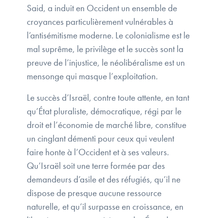
Said, a induit en Occident un ensemble de
croyances particulièrement vulnérables à
l’antisémitisme moderne. Le colonialisme est le
mal suprême, le privilège et le succès sont la
preuve de l’injustice, le néolibéralisme est un
mensonge qui masque l’exploitation.
Le succès d’Israël, contre toute attente, en tant
qu’État pluraliste, démocratique, régi par le
droit et l’économie de marché libre, constitue
un cinglant démenti pour ceux qui veulent
faire honte à l’Occident et à ses valeurs.
Qu’Israël soit une terre formée par des
demandeurs d’asile et des réfugiés, qu’il ne
dispose de presque aucune ressource
naturelle, et qu’il surpasse en croissance, en