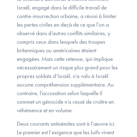
Israël, engagé dans le difficile travail de
contre-insurrection urbaine, a réussi à limiter
les pertes civiles en deçà de ce que l’on a
observé dans d’autres conflits similaires, y
compris ceux dans lesquels des troupes
britanniques ou américaines étaient
engagées. Mais cette retenue, qui implique
nécessairement un risque plus grand pour les
propres soldats d’Israël, n’a valu à Israël
aucune compréhension supplémentaire. Au
contraire, l’accusation selon laquelle il
commet un génocide n’a cessé de croître en
véhémence et en volume.
Deux courants antisémites sont à l’œuvre ici.
Le premier est l’exigence que les Juifs vivent