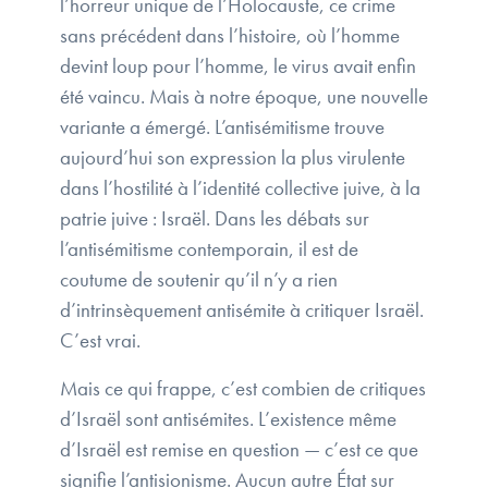
l’horreur unique de l’Holocauste, ce crime
sans précédent dans l’histoire, où l’homme
devint loup pour l’homme, le virus avait enfin
été vaincu. Mais à notre époque, une nouvelle
variante a émergé. L’antisémitisme trouve
aujourd’hui son expression la plus virulente
dans l’hostilité à l’identité collective juive, à la
patrie juive : Israël. Dans les débats sur
l’antisémitisme contemporain, il est de
coutume de soutenir qu’il n’y a rien
d’intrinsèquement antisémite à critiquer Israël.
C’est vrai.
Mais ce qui frappe, c’est combien de critiques
d’Israël sont antisémites. L’existence même
d’Israël est remise en question — c’est ce que
signifie l’antisionisme. Aucun autre État sur