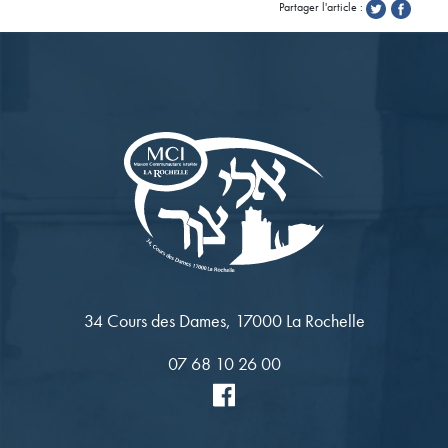
Partager l'article :
34 Cours des Dames, 17000 La Rochelle
07 68 10 26 00