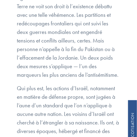
Terre ne voit son droit à l’existence débattu
avec une telle véhémence. Les partitions et
redécoupages frontaliers qui ont suivi les
deux guerres mondiales ont engendré
tensions et conflits ailleurs, certes. Mais
personne n’appelle à la fin du Pakistan ou à
l’effacement de la Jordanie. Un deux poids
deux mesures s’applique — l’un des
marqueurs les plus anciens de l’antisémitisme.
Qui plus est, les actions d’Israël, notamment
en matière de défense propre, sont jugées à
l’aune d’un standard que l’on n’applique à
aucune autre nation. Les voisins d’Israël ont
cherché à l’étrangler à sa naissance. Ils ont, à
diverses époques, hébergé et financé des