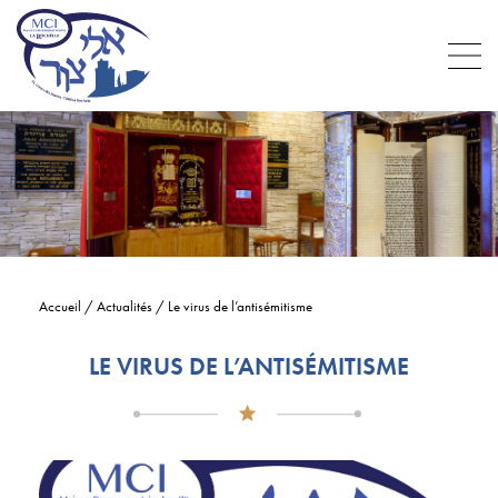
Accueil
/
Actualités
/
Le virus de l’antisémitisme
LE VIRUS DE L’ANTISÉMITISME