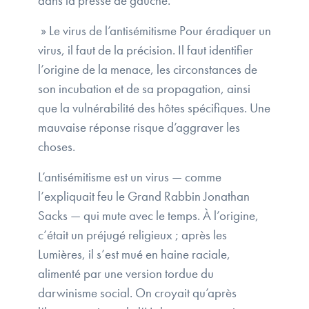
dans la presse de gauche.
» Le virus de l’antisémitisme Pour éradiquer un
virus, il faut de la précision. Il faut identifier
l’origine de la menace, les circonstances de
son incubation et de sa propagation, ainsi
que la vulnérabilité des hôtes spécifiques. Une
mauvaise réponse risque d’aggraver les
choses.
L’antisémitisme est un virus — comme
l’expliquait feu le Grand Rabbin Jonathan
Sacks — qui mute avec le temps. À l’origine,
c’était un préjugé religieux ; après les
Lumières, il s’est mué en haine raciale,
alimenté par une version tordue du
darwinisme social. On croyait qu’après