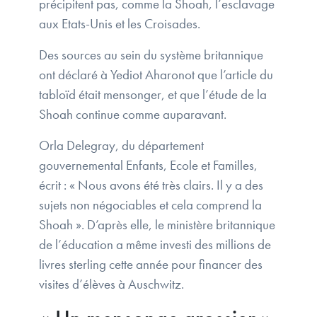
précipitent pas, comme la Shoah, l’esclavage
aux Etats-Unis et les Croisades.
Des sources au sein du système britannique
ont déclaré à Yediot Aharonot que l’article du
tabloïd était mensonger, et que l’étude de la
Shoah continue comme auparavant.
Orla Delegray, du département
gouvernemental Enfants, Ecole et Familles,
écrit : « Nous avons été très clairs. Il y a des
sujets non négociables et cela comprend la
Shoah ». D’après elle, le ministère britannique
de l’éducation a même investi des millions de
livres sterling cette année pour financer des
visites d’élèves à Auschwitz.