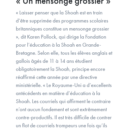
« Un mensonge grossier »
« Laisser penser que la Shoah est en train
d’être supprimée des programmes scolaires
britanniques constitue un mensonge grossier
», dit Karen Pollock, qui dirige la Fondation
pour l’éducation à la Shoah en Grande-
Bretagne. Selon elle, tous les élèves anglais et
gallois âgés de 11 à 14 ans étudient
obligatoirement la Shoah, principe encore
réaffirmé cette année par une directive
ministérielle. « Le Royaume-Uni a d’excellents
antécédents en matière d’éducation à la
Shoah. Les courriels qui affirment le contraire
n’ont aucun fondement et sont extrêmement
contre-productifs. Il est très difficile de contrer
un flot de courriels trompeurs une fois qu’ils