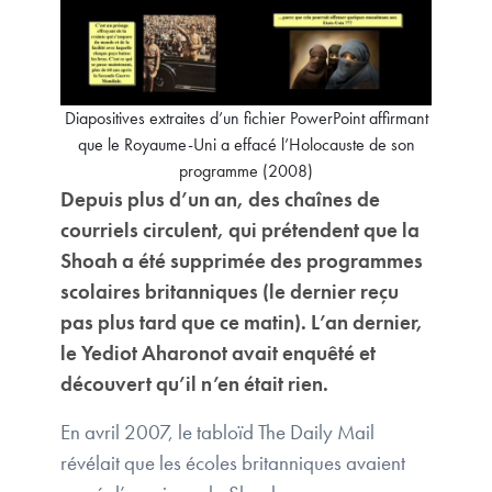
Diapositives extraites d’un fichier PowerPoint affirmant
que le Royaume-Uni a effacé l’Holocauste de son
programme (2008)
Depuis plus d’un an, des chaînes de
courriels circulent, qui prétendent que la
Shoah a été supprimée des programmes
scolaires britanniques (le dernier reçu
pas plus tard que ce matin). L’an dernier,
le Yediot Aharonot avait enquêté et
découvert qu’il n’en était rien.
En avril 2007, le tabloïd The Daily Mail
révélait que les écoles britanniques avaient