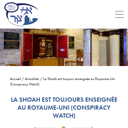
Accueil
/
Actualités
/
La Shoah est toujours enseignée au Royaume-Uni
(Conspiracy Watch)
LA SHOAH EST TOUJOURS ENSEIGNÉE
AU ROYAUME-UNI (CONSPIRACY
WATCH)