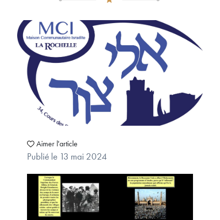
Aimer l'article
Publié le 13 mai 2024