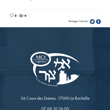
0
0
Partager l'article :
34 Cours des Dames, 17000 La Rochelle
07 68 10 26 00