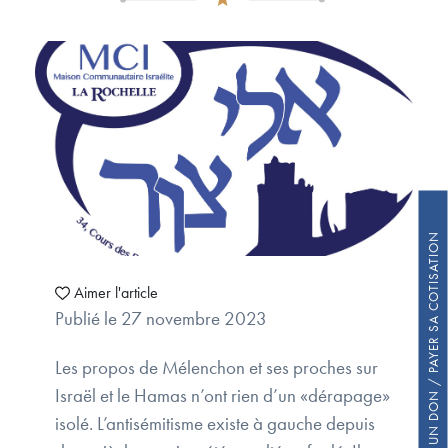
FAIRE UN DON / PAYER SA COTISATION
Aimer l'article
Publié le 27 novembre 2023
Les propos de Mélenchon et ses proches sur
Israël et le Hamas n’ont rien d’un «dérapage»
isolé. L’antisémitisme existe à gauche depuis