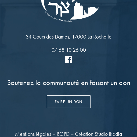
34 Cours des Dames, 17000 La Rochelle
07 68 10 26 00
Soutenez la communauté en faisant un don
FAIRE UN DON
Mentions légales
–
RGPD
–
Création Studio Ikadia