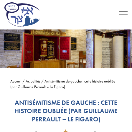
Accueil
/
Actualités
/
Antisémitisme de gauche : cette histoire oubliée
(par Guillaume Perrault – Le Figaro)
ANTISÉMITISME DE GAUCHE : CETTE
HISTOIRE OUBLIÉE (PAR GUILLAUME
PERRAULT – LE FIGARO)